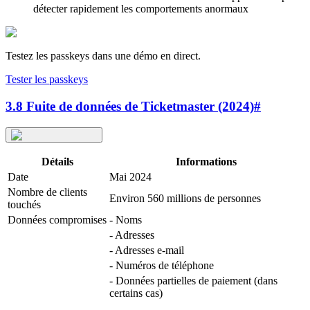
détecter rapidement les comportements anormaux
Testez les passkeys dans une démo en direct.
Tester les passkeys
3.8 Fuite de données de Ticketmaster (2024)
#
Détails
Informations
Date
Mai 2024
Nombre de clients
Environ 560 millions de personnes
touchés
Données compromises
- Noms
- Adresses
- Adresses e-mail
- Numéros de téléphone
- Données partielles de paiement (dans
certains cas)