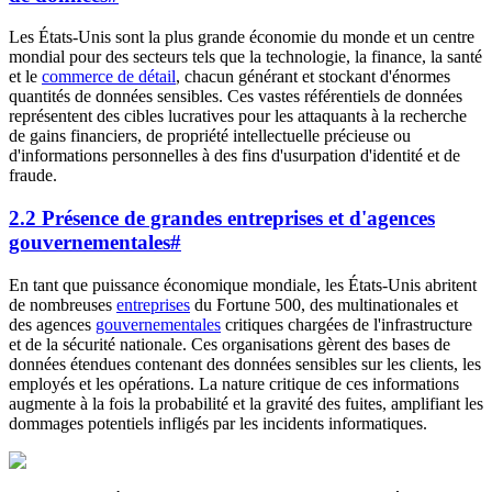
Les États-Unis sont la plus grande économie du monde et un centre
mondial pour des secteurs tels que la technologie, la finance, la santé
et le
commerce de détail
, chacun générant et stockant d'énormes
quantités de données sensibles. Ces vastes référentiels de données
représentent des cibles lucratives pour les attaquants à la recherche
de gains financiers, de propriété intellectuelle précieuse ou
d'informations personnelles à des fins d'usurpation d'identité et de
fraude.
2.2 Présence de grandes entreprises et d'agences
gouvernementales
#
En tant que puissance économique mondiale, les États-Unis abritent
de nombreuses
entreprises
du Fortune 500, des multinationales et
des agences
gouvernementales
critiques chargées de l'infrastructure
et de la sécurité nationale. Ces organisations gèrent des bases de
données étendues contenant des données sensibles sur les clients, les
employés et les opérations. La nature critique de ces informations
augmente à la fois la probabilité et la gravité des fuites, amplifiant les
dommages potentiels infligés par les incidents informatiques.