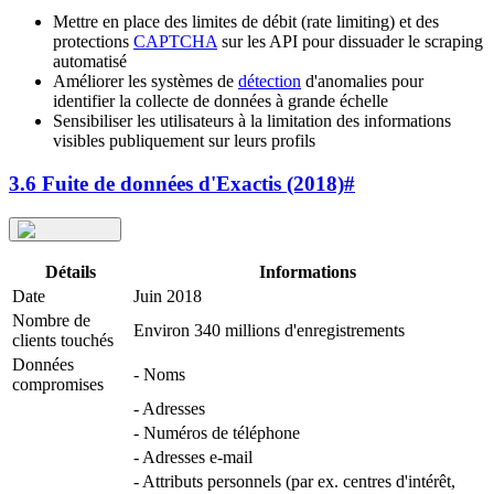
Mettre en place des limites de débit (rate limiting) et des
protections
CAPTCHA
sur les API pour dissuader le scraping
automatisé
Améliorer les systèmes de
détection
d'anomalies pour
identifier la collecte de données à grande échelle
Sensibiliser les utilisateurs à la limitation des informations
visibles publiquement sur leurs profils
3.6 Fuite de données d'Exactis (2018)
#
Détails
Informations
Date
Juin 2018
Nombre de
Environ 340 millions d'enregistrements
clients touchés
Données
- Noms
compromises
- Adresses
- Numéros de téléphone
- Adresses e-mail
- Attributs personnels (par ex. centres d'intérêt,