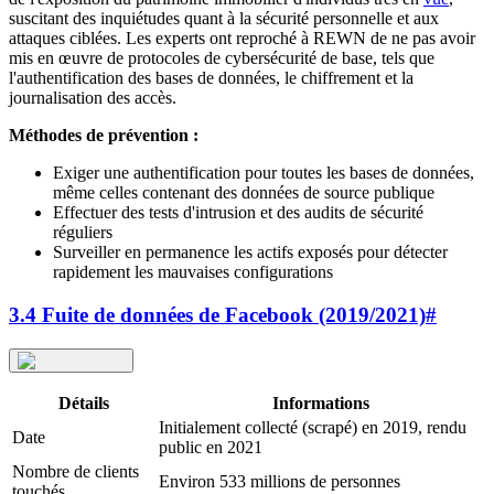
suscitant des inquiétudes quant à la sécurité personnelle et aux
attaques ciblées. Les experts ont reproché à REWN de ne pas avoir
mis en œuvre de protocoles de cybersécurité de base, tels que
l'authentification des bases de données, le chiffrement et la
journalisation des accès.
Méthodes de prévention :
Exiger une authentification pour toutes les bases de données,
même celles contenant des données de source publique
Effectuer des tests d'intrusion et des audits de sécurité
réguliers
Surveiller en permanence les actifs exposés pour détecter
rapidement les mauvaises configurations
3.4 Fuite de données de Facebook (2019/2021)
#
Détails
Informations
Initialement collecté (scrapé) en 2019, rendu
Date
public en 2021
Nombre de clients
Environ 533 millions de personnes
touchés