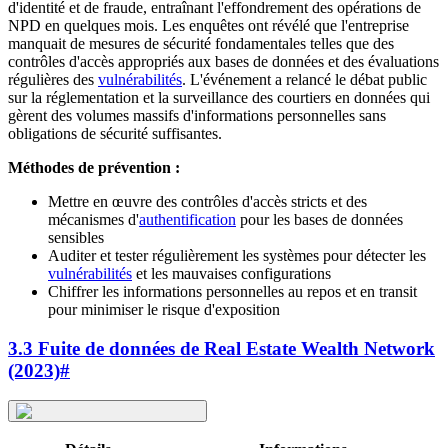
d'identité et de fraude, entraînant l'effondrement des opérations de
NPD en quelques mois. Les enquêtes ont révélé que l'entreprise
manquait de mesures de sécurité fondamentales telles que des
contrôles d'accès appropriés aux bases de données et des évaluations
régulières des
vulnérabilités
. L'événement a relancé le débat public
sur la réglementation et la surveillance des courtiers en données qui
gèrent des volumes massifs d'informations personnelles sans
obligations de sécurité suffisantes.
Méthodes de prévention :
Mettre en œuvre des contrôles d'accès stricts et des
mécanismes d'
authentification
pour les bases de données
sensibles
Auditer et tester régulièrement les systèmes pour détecter les
vulnérabilités
et les mauvaises configurations
Chiffrer les informations personnelles au repos et en transit
pour minimiser le risque d'exposition
3.3 Fuite de données de Real Estate Wealth Network
(2023)
#