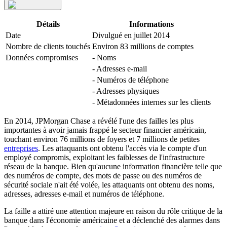
Détails
Informations
Date
Divulgué en juillet 2014
Nombre de clients touchés
Environ 83 millions de comptes
Données compromises
- Noms
- Adresses e-mail
- Numéros de téléphone
- Adresses physiques
- Métadonnées internes sur les clients
En 2014, JPMorgan Chase a révélé l'une des failles les plus
importantes à avoir jamais frappé le secteur financier américain,
touchant environ 76 millions de foyers et 7 millions de petites
entreprises
. Les attaquants ont obtenu l'accès via le compte d'un
employé compromis, exploitant les faiblesses de l'infrastructure
réseau de la banque. Bien qu'aucune information financière telle que
des numéros de compte, des mots de passe ou des numéros de
sécurité sociale n'ait été volée, les attaquants ont obtenu des noms,
adresses, adresses e-mail et numéros de téléphone.
La faille a attiré une attention majeure en raison du rôle critique de la
banque dans l'économie américaine et a déclenché des alarmes dans