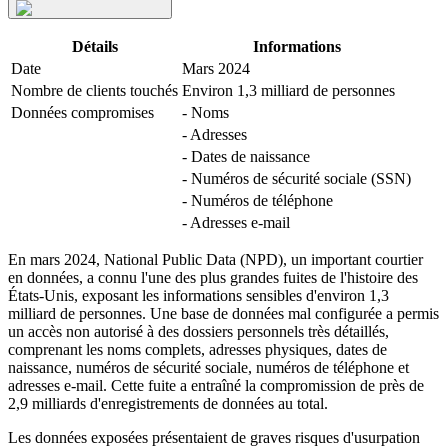
Détails
Informations
Date
Mars 2024
Nombre de clients touchés
Environ 1,3 milliard de personnes
Données compromises
- Noms
- Adresses
- Dates de naissance
- Numéros de sécurité sociale (SSN)
- Numéros de téléphone
- Adresses e-mail
En mars 2024, National Public Data (NPD), un important courtier
en données, a connu l'une des plus grandes fuites de l'histoire des
États-Unis, exposant les informations sensibles d'environ 1,3
milliard de personnes. Une base de données mal configurée a permis
un accès non autorisé à des dossiers personnels très détaillés,
comprenant les noms complets, adresses physiques, dates de
naissance, numéros de sécurité sociale, numéros de téléphone et
adresses e-mail. Cette fuite a entraîné la compromission de près de
2,9 milliards d'enregistrements de données au total.
Les données exposées présentaient de graves risques d'usurpation