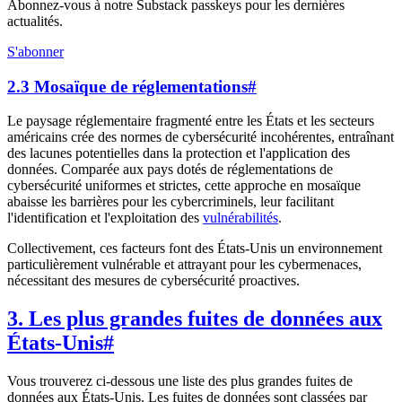
Abonnez-vous à notre Substack passkeys pour les dernières
actualités.
S'abonner
2.3 Mosaïque de réglementations
#
Le paysage réglementaire fragmenté entre les États et les secteurs
américains crée des normes de cybersécurité incohérentes, entraînant
des lacunes potentielles dans la protection et l'application des
données. Comparée aux pays dotés de réglementations de
cybersécurité uniformes et strictes, cette approche en mosaïque
abaisse les barrières pour les cybercriminels, leur facilitant
l'identification et l'exploitation des
vulnérabilités
.
Collectivement, ces facteurs font des États-Unis un environnement
particulièrement vulnérable et attrayant pour les cybermenaces,
nécessitant des mesures de cybersécurité proactives.
3. Les plus grandes fuites de données aux
États-Unis
#
Vous trouverez ci-dessous une liste des plus grandes fuites de
données aux États-Unis. Les fuites de données sont classées par