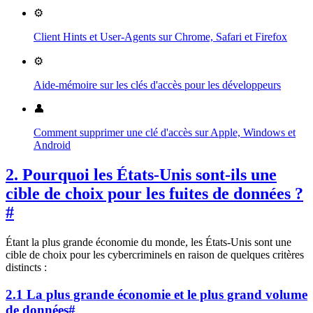
⚙️
Client Hints et User-Agents sur Chrome, Safari et Firefox
⚙️
Aide-mémoire sur les clés d'accès pour les développeurs
👤
Comment supprimer une clé d'accès sur Apple, Windows et
Android
2. Pourquoi les États-Unis sont-ils une
cible de choix pour les fuites de données ?
#
Étant la plus grande économie du monde, les États-Unis sont une
cible de choix pour les cybercriminels en raison de quelques critères
distincts :
2.1 La plus grande économie et le plus grand volume
de données
#