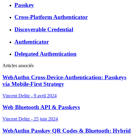
Passkey
Cross-Platform Authenticator
Discoverable Credential
Authenticator
Delegated Authentication
Articles associés
WebAuthn Cross-Device-Authentication: Passkeys
via Mobile-First Strategy
Vincent Delitz - 9 avril 2024
Web Bluetooth API & Passkeys
Vincent Delitz - 25 juin 2024
WebAuthn Passkey QR Codes & Bluetooth: Hybrid