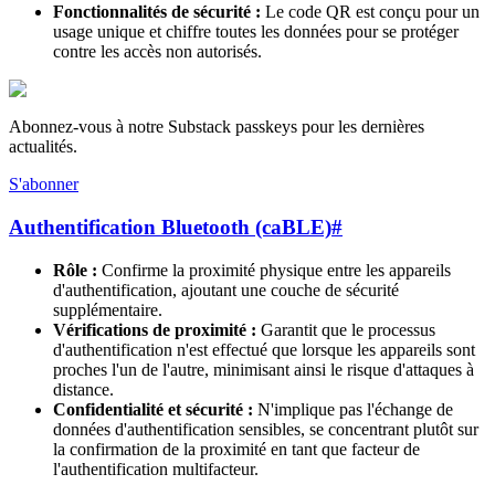
Fonctionnalités de sécurité :
Le code QR est conçu pour un
usage unique et chiffre toutes les données pour se protéger
contre les accès non autorisés.
Abonnez-vous à notre Substack passkeys pour les dernières
actualités.
S'abonner
Authentification Bluetooth (caBLE)
#
Rôle :
Confirme la proximité physique entre les appareils
d'authentification, ajoutant une couche de sécurité
supplémentaire.
Vérifications de proximité :
Garantit que le processus
d'authentification n'est effectué que lorsque les appareils sont
proches l'un de l'autre, minimisant ainsi le risque d'attaques à
distance.
Confidentialité et sécurité :
N'implique pas l'échange de
données d'authentification sensibles, se concentrant plutôt sur
la confirmation de la proximité en tant que facteur de
l'authentification multifacteur.