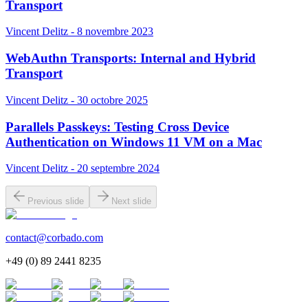
Transport
Vincent Delitz - 8 novembre 2023
WebAuthn Transports: Internal and Hybrid
Transport
Vincent Delitz - 30 octobre 2025
Parallels Passkeys: Testing Cross Device
Authentication on Windows 11 VM on a Mac
Vincent Delitz - 20 septembre 2024
Previous slide
Next slide
contact@corbado.com
+49 (0) 89 2441 8235