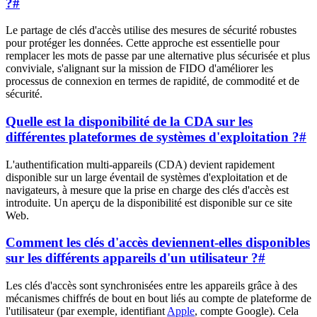
?
#
Le partage de clés d'accès utilise des mesures de sécurité robustes
pour protéger les données. Cette approche est essentielle pour
remplacer les mots de passe par une alternative plus sécurisée et plus
conviviale, s'alignant sur la mission de FIDO d'améliorer les
processus de connexion en termes de rapidité, de commodité et de
sécurité.
Quelle est la disponibilité de la CDA sur les
différentes plateformes de systèmes d'exploitation ?
#
L'authentification multi-appareils (CDA) devient rapidement
disponible sur un large éventail de systèmes d'exploitation et de
navigateurs, à mesure que la prise en charge des clés d'accès est
introduite. Un aperçu de la disponibilité est disponible sur ce site
Web.
Comment les clés d'accès deviennent-elles disponibles
sur les différents appareils d'un utilisateur ?
#
Les clés d'accès sont synchronisées entre les appareils grâce à des
mécanismes chiffrés de bout en bout liés au compte de plateforme de
l'utilisateur (par exemple, identifiant
Apple
, compte Google). Cela