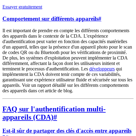
Essayer gratuitement
Comportement sur différents appareils
#
Il est important de prendre en compte les différents comportements
des appareils dans le contexte de la CDA. L'expérience
d'authentification peut varier en fonction des capacités matérielles
d'un appareil, telles que la présence d'un appareil photo pour le scan
de codes QR ou du Bluetooth pour les vérifications de proximité.
De plus, les systèmes d'exploitation peuvent implémenter la CDA
différemment, affectant la façon dont les utilisateurs initient et
terminent le processus d'authentification. Les
développeurs
qui
implémentent la CDA doivent tenir compte de ces variabilités,
garantissant une expérience utilisateur fluide et sécurisée sur tous les
appareils. Voir un rapport détaillé sur les différents comportements
des appareils dans cet article de blog.
FAQ sur l'authentification multi-
appareils (CDA)
#
Est-il sûr de partager des clés d'accès entre appareils