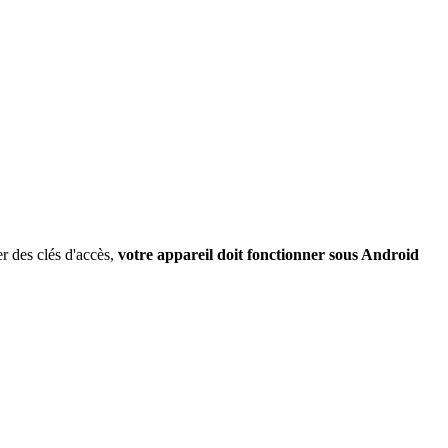
er des clés d'accès,
votre appareil doit fonctionner sous Android