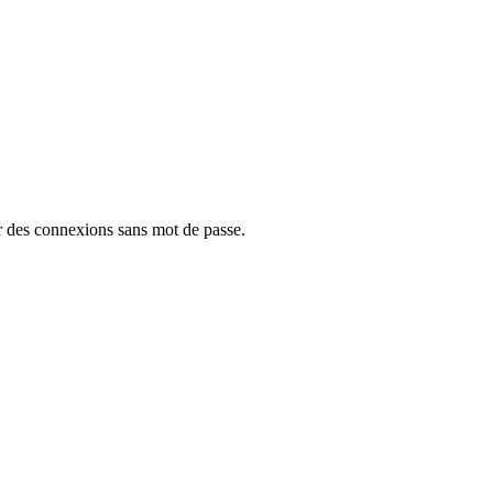
ur des connexions sans mot de passe.