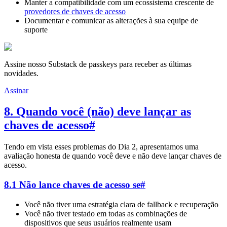
Manter a compatibilidade com um ecossistema crescente de
provedores de chaves de acesso
Documentar e comunicar as alterações à sua equipe de
suporte
Assine nosso Substack de passkeys para receber as últimas
novidades.
Assinar
8. Quando você (não) deve lançar as
chaves de acesso
#
Tendo em vista esses problemas do Dia 2, apresentamos uma
avaliação honesta de quando você deve e não deve lançar chaves de
acesso.
8.1 Não lance chaves de acesso se
#
Você não tiver uma estratégia clara de fallback e recuperação
Você não tiver testado em todas as combinações de
dispositivos que seus usuários realmente usam