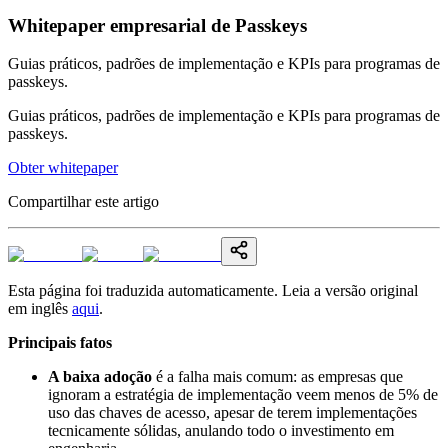
Whitepaper empresarial de Passkeys
Guias práticos, padrões de implementação e KPIs para programas de
passkeys.
Guias práticos, padrões de implementação e KPIs para programas de
passkeys.
Obter whitepaper
Compartilhar este artigo
Esta página foi traduzida automaticamente. Leia a versão original
em inglês
aqui
.
Principais fatos
A baixa adoção
é a falha mais comum: as empresas que
ignoram a estratégia de implementação veem menos de 5% de
uso das chaves de acesso, apesar de terem implementações
tecnicamente sólidas, anulando todo o investimento em