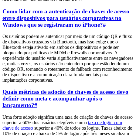
Como lidar com a autenticação de chaves de acesso
entre dispositivos para usuários corporativos no
Windows que se registraram no iPhone?
#
Os usuários podem se autenticar por meio de um código QR e fluxo
de dispositivos cruzados via Bluetooth, mas isso exige que o
Bluetooth esteja ativado em ambos os dispositivos e pode ser
bloqueado por políticas de MDM e firewalls corporativos. A
experiência do usuário varia significativamente entre os navegadores
e, muitas vezes, os usuários não entendem por que estão lendo um
código QR, tornando o roteamento de fallback com reconhecimento
de dispositivo e a comunicação clara fundamentais para
implantações corporativas.
Quais métricas de adoção de chaves de acesso devo
definir como meta e acompanhar após o
lançamento?
#
Uma forte adoção significa uma taxa de criação de chaves de acesso
superior a 60% dos usuários elegíveis e uma
taxa de login com
chave de acesso
superior a 40% de todos os logins. Taxas abaixo de
10% de criação e abaixo de 5% de login após três meses sinalizam