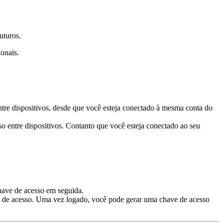
uturos.
ionais.
ntre dispositivos, desde que você esteja conectado à mesma conta do
o entre dispositivos. Contanto que você esteja conectado ao seu
chave de acesso em seguida.
 de acesso. Uma vez logado, você pode gerar uma chave de acesso