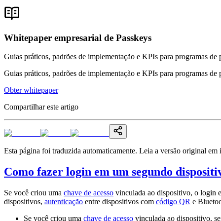
Whitepaper empresarial de Passkeys
Guias práticos, padrões de implementação e KPIs para programas de 
Guias práticos, padrões de implementação e KPIs para programas de 
Obter whitepaper
Compartilhar este artigo
Esta página foi traduzida automaticamente. Leia a versão original em 
Como fazer login em um segundo dispositiv
Se você criou uma
chave de acesso
vinculada ao dispositivo, o logi
dispositivos,
autenticação
entre dispositivos com
código QR
e Bluetoo
Se você criou uma
chave de acesso
vinculada ao dispositivo, s