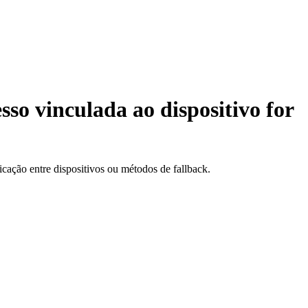
so vinculada ao dispositivo for
cação entre dispositivos ou métodos de fallback.