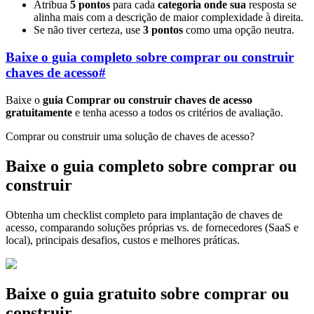
Atribua
5 pontos
para cada
categoria onde sua
resposta se
alinha mais com a descrição de maior complexidade à direita.
Se não tiver certeza, use
3 pontos
como uma opção neutra.
Baixe o guia completo sobre comprar ou construir
chaves de acesso
#
Baixe o
guia Comprar ou construir chaves de acesso
gratuitamente
e tenha acesso a todos os critérios de avaliação.
Comprar ou construir uma solução de chaves de acesso?
Baixe o guia completo sobre comprar ou
construir
Obtenha um checklist completo para implantação de chaves de
acesso, comparando soluções próprias vs. de fornecedores (SaaS e
local), principais desafios, custos e melhores práticas.
Baixe o guia gratuito sobre comprar ou
construir