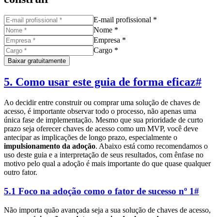
E-mail profissional *
Nome *
Empresa *
Cargo *
Baixar gratuitamente
5. Como usar este guia de forma eficaz
#
Ao decidir entre construir ou comprar uma solução de chaves de
acesso, é importante observar todo o processo, não apenas uma
única fase de implementação. Mesmo que sua prioridade de curto
prazo seja oferecer chaves de acesso como um MVP, você deve
antecipar as implicações de longo prazo, especialmente o
impulsionamento da adoção
. Abaixo está como recomendamos o
uso deste guia e a interpretação de seus resultados, com ênfase no
motivo pelo qual a adoção é mais importante do que quase qualquer
outro fator.
5.1 Foco na adoção como o fator de sucesso nº 1
#
Não importa quão avançada seja a sua solução de chaves de acesso,