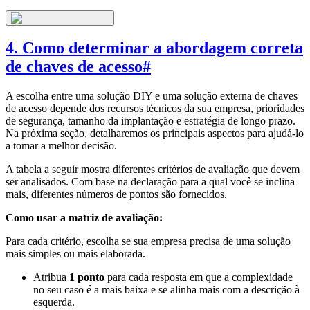
4. Como determinar a abordagem correta
de chaves de acesso
#
A escolha entre uma solução DIY e uma solução externa de chaves
de acesso depende dos recursos técnicos da sua empresa, prioridades
de segurança, tamanho da implantação e estratégia de longo prazo.
Na próxima seção, detalharemos os principais aspectos para ajudá-lo
a tomar a melhor decisão.
A tabela a seguir mostra diferentes critérios de avaliação que devem
ser analisados. Com base na declaração para a qual você se inclina
mais, diferentes números de pontos são fornecidos.
Como usar a matriz de avaliação:
Para cada critério, escolha se sua empresa precisa de uma solução
mais simples ou mais elaborada.
Atribua
1 ponto
para cada resposta em que a complexidade
no seu caso é a mais baixa e se alinha mais com a descrição à
esquerda.