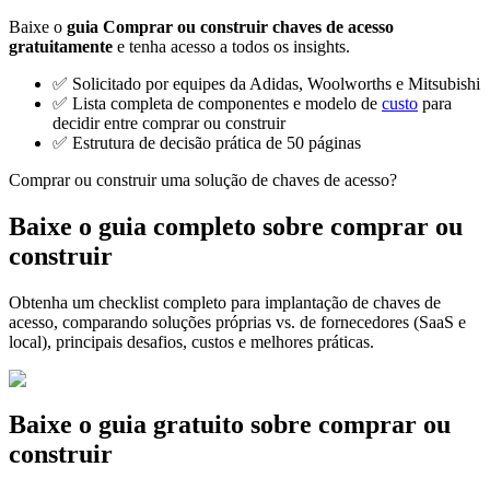
Baixe o
guia Comprar ou construir chaves de acesso
gratuitamente
e tenha acesso a todos os insights.
✅ Solicitado por equipes da Adidas, Woolworths e Mitsubishi
✅ Lista completa de componentes e modelo de
custo
para
decidir entre comprar ou construir
✅ Estrutura de decisão prática de 50 páginas
Comprar ou construir uma solução de chaves de acesso?
Baixe o guia completo sobre comprar ou
construir
Obtenha um checklist completo para implantação de chaves de
acesso, comparando soluções próprias vs. de fornecedores (SaaS e
local), principais desafios, custos e melhores práticas.
Baixe o guia gratuito sobre comprar ou
construir