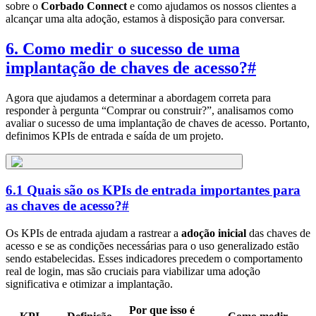
sobre o
Corbado Connect
e como ajudamos os nossos clientes a
alcançar uma alta adoção, estamos à disposição para conversar.
6. Como medir o sucesso de uma
implantação de chaves de acesso?
#
Agora que ajudamos a determinar a abordagem correta para
responder à pergunta “Comprar ou construir?”, analisamos como
avaliar o sucesso de uma implantação de chaves de acesso. Portanto,
definimos KPIs de entrada e saída de um projeto.
6.1 Quais são os KPIs de entrada importantes para
as chaves de acesso?
#
Os KPIs de entrada ajudam a rastrear a
adoção inicial
das chaves de
acesso e se as condições necessárias para o uso generalizado estão
sendo estabelecidas. Esses indicadores precedem o comportamento
real de login, mas são cruciais para viabilizar uma adoção
significativa e otimizar a implantação.
Por que isso é