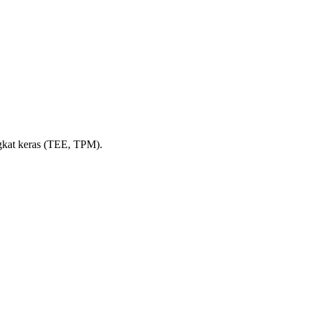
ngkat keras (TEE, TPM).