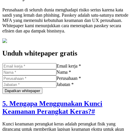
Perusahaan di seluruh dunia menghadapi risiko serius karena kata
sandi yang lemah dan phishing. Passkey adalah satu-satunya metode
MFA yang memenuhi kebutuhan keamanan dan UX perusahaan.
Whitepaper kami menunjukkan cara menerapkan passkey secara
efisien dan apa dampak bisnisnya.
Unduh whitepaper gratis
Email kerja *
Nama *
Perusahaan *
Jabatan *
Dapatkan whitepaper
5. Mengapa Menggunakan Kunci
Keamanan Perangkat Keras?
#
Kunci keamanan perangkat keras adalah perangkat fisik yang
dirancang untuk memberikan lapisan keamanan ekstra untuk akun