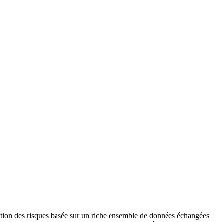
ation des risques basée sur un riche ensemble de données échangées