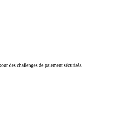
our des challenges de paiement sécurisés.