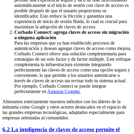
automáticamente si el inicio de sesión con clave de acceso es
posible después de que el usuario proporciona su
identificador. Esto reduce la fricción y garantiza una
experiencia de inicio de sesión fluida, lo cual es crucial para
maximizar la adopción de claves de acceso.
Corbado Connect: agrega claves de acceso sin migración
a ninguna aplicación
Para las empresas que ya han establecido procesos de
autenticación y desean agregar claves de acceso como mejora,
Corbado Connect ofrece una solución complementaria para
estrategias de un solo factor y de factor múltiple. Este enfoque
complementa tu infraestructura existente integrando
perfectamente las claves de acceso como una opción segura y
conveniente, lo que permite a los usuarios autenticarse a
través de claves de acceso sin revisar todo tu sistema actual.
Por ejemplo, Corbado Connect se puede integrar
perfectamente en
Amazon Cognito
.
Alineamos estrictamente nuestros métodos con los líderes de la
industria como Google y otros actores destacados en el espacio de
las grandes empresas tecnológicas, adaptados especialmente para
empresas orientadas al consumidor.
6.2 La inteligencia de claves de acceso permite el