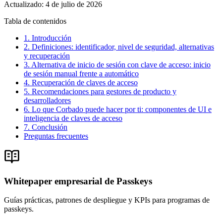
Actualizado
:
4 de julio de 2026
Tabla de contenidos
1. Introducción
2. Definiciones: identificador, nivel de seguridad, alternativas
y recuperación
3. Alternativa de inicio de sesión con clave de acceso: inicio
de sesión manual frente a automático
4. Recuperación de claves de acceso
5. Recomendaciones para gestores de producto y
desarrolladores
6. Lo que Corbado puede hacer por ti: componentes de UI e
inteligencia de claves de acceso
7. Conclusión
Preguntas frecuentes
Whitepaper empresarial de Passkeys
Guías prácticas, patrones de despliegue y KPIs para programas de
passkeys.