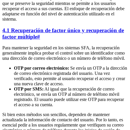
que se preserve la seguridad mientras se permite a los usuarios
recuperar el acceso a sus cuentas. El enfoque de recuperación debe
adaptarse en función del nivel de autenticación utilizado en el
sistema.
4.1 Recuperación de factor único y recuperación de
factor múltiple
#
Para mantener la seguridad en los sistemas SFA, la recuperación
generalmente implica probar el control sobre un identificador como
una dirección de correo electrónico o un número de teléfono móvil.
OTP por correo electrónico:
Se envía un OTP a la dirección
de correo electrónico registrada del usuario. Una vez
verificado, esto permite al usuario recuperar el acceso y crear
una nueva clave de acceso.
OTP por SMS:
Al igual que la recuperación de correo
electrónico, se envía un OTP al número de teléfono móvil
registrado. El usuario puede utilizar este OTP para recuperar
el acceso a su cuenta.
Si bien estos métodos son sencillos, dependen de mantener
actualizada la información de contacto del usuario. Por lo tanto, es
esencial pedir a los usuarios regularmente que verifiquen su correo