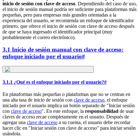
inicio de sesión con clave de acceso
. Dependiendo del caso de uso,
el inicio de sesión manual podría ser suficiente para plataformas más
pequeñas, pero para empresas más grandes orientadas a la
experiencia del usuario, se recomienda un enfoque de identificador
primero, que ofrece el inicio de sesión con clave de acceso después
de que se haya ingresado el identificador principal (muy
probablemente el correo electrónico).
3.1 Inicio de sesión manual con clave de acceso:
enfoque iniciado por el usuario
#
3.1.1 ¿Qué es el enfoque iniciado por el usuario?
#
En plataformas más pequeñas o plataformas que no se centran en
una alta tasa de inicio de sesión con
clave de acceso
, el enfoque
iniciado por el usuario implica un botón separado de "Iniciar sesión
con
clave de acceso
". En este enfoque, la
responsabilidad
de usar
claves de acceso recae completamente en el usuario. Después de
agregar una
clave de acceso
a su cuenta, el usuario debe recordar
hacer clic en "Iniciar sesión con clave de acceso" para iniciar sesión
usándola.