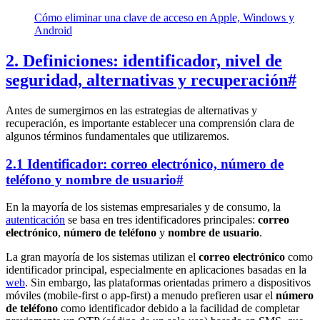
Cómo eliminar una clave de acceso en Apple, Windows y
Android
2. Definiciones: identificador, nivel de
seguridad, alternativas y recuperación
#
Antes de sumergirnos en las estrategias de alternativas y
recuperación, es importante establecer una comprensión clara de
algunos términos fundamentales que utilizaremos.
2.1 Identificador: correo electrónico, número de
teléfono y nombre de usuario
#
En la mayoría de los sistemas empresariales y de consumo, la
autenticación
se basa en tres identificadores principales:
correo
electrónico
,
número de teléfono
y
nombre de usuario
.
La gran mayoría de los sistemas utilizan el
correo electrónico
como
identificador principal, especialmente en aplicaciones basadas en la
web
. Sin embargo, las plataformas orientadas primero a dispositivos
móviles (mobile-first o app-first) a menudo prefieren usar el
número
de teléfono
como identificador debido a la facilidad de completar