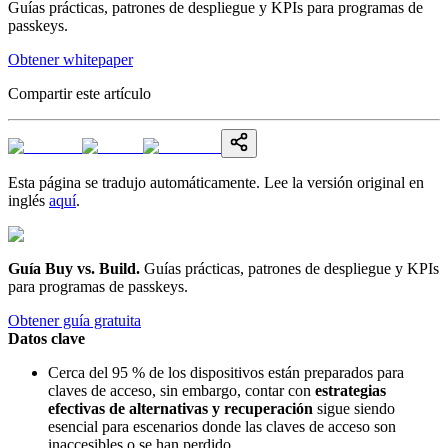
Guías prácticas, patrones de despliegue y KPIs para programas de
passkeys.
Obtener whitepaper
Compartir este artículo
Esta página se tradujo automáticamente. Lee la versión original en
inglés
aquí
.
Guía Buy vs. Build
.
Guías prácticas, patrones de despliegue y KPIs
para programas de passkeys.
Obtener guía gratuita
Datos clave
Cerca del 95 % de los dispositivos están preparados para
claves de acceso, sin embargo, contar con
estrategias
efectivas de alternativas y recuperación
sigue siendo
esencial para escenarios donde las claves de acceso son
inaccesibles o se han perdido.