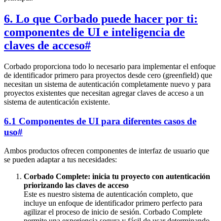
6. Lo que Corbado puede hacer por ti:
componentes de UI e inteligencia de
claves de acceso
#
Corbado proporciona todo lo necesario para implementar el enfoque
de identificador primero para proyectos desde cero (greenfield) que
necesitan un sistema de autenticación completamente nuevo y para
proyectos existentes que necesitan agregar claves de acceso a un
sistema de autenticación existente.
6.1 Componentes de UI para diferentes casos de
uso
#
Ambos productos ofrecen componentes de interfaz de usuario que
se pueden adaptar a tus necesidades:
Corbado Complete: inicia tu proyecto con autenticación
priorizando las claves de acceso
Este es nuestro sistema de autenticación completo, que
incluye un enfoque de identificador primero perfecto para
agilizar el proceso de inicio de sesión. Corbado Complete
permite una experiencia segura y fácil de usar determinando