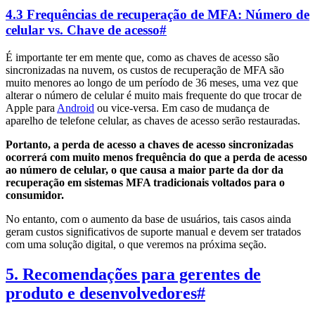
4.3 Frequências de recuperação de MFA: Número de
celular vs. Chave de acesso
#
É importante ter em mente que, como as chaves de acesso são
sincronizadas na nuvem, os custos de recuperação de MFA são
muito menores ao longo de um período de 36 meses, uma vez que
alterar o número de celular é muito mais frequente do que trocar de
Apple para
Android
ou vice-versa. Em caso de mudança de
aparelho de telefone celular, as chaves de acesso serão restauradas.
Portanto, a perda de acesso a chaves de acesso sincronizadas
ocorrerá com muito menos frequência do que a perda de acesso
ao número de celular, o que causa a maior parte da dor da
recuperação em sistemas MFA tradicionais voltados para o
consumidor.
No entanto, com o aumento da base de usuários, tais casos ainda
geram custos significativos de suporte manual e devem ser tratados
com uma solução digital, o que veremos na próxima seção.
5. Recomendações para gerentes de
produto e desenvolvedores
#