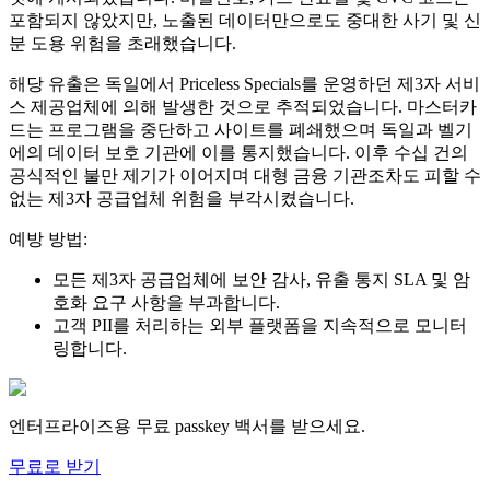
포함되지 않았지만, 노출된 데이터만으로도 중대한 사기 및 신
분 도용 위험을 초래했습니다.
해당 유출은 독일에서 Priceless Specials를 운영하던 제3자 서비
스 제공업체에 의해 발생한 것으로 추적되었습니다. 마스터카
드는 프로그램을 중단하고 사이트를 폐쇄했으며 독일과 벨기
에의 데이터 보호 기관에 이를 통지했습니다. 이후 수십 건의
공식적인 불만 제기가 이어지며 대형 금융 기관조차도 피할 수
없는 제3자 공급업체 위험을 부각시켰습니다.
예방 방법:
모든 제3자 공급업체에 보안 감사, 유출 통지 SLA 및 암
호화 요구 사항을 부과합니다.
고객 PII를 처리하는 외부 플랫폼을 지속적으로 모니터
링합니다.
엔터프라이즈용 무료 passkey 백서를 받으세요.
무료로 받기