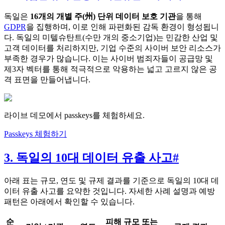
독일은
16개의 개별 주(州) 단위 데이터 보호 기관
을 통해
GDPR
을 집행하며, 이로 인해 파편화된 감독 환경이 형성됩니
다. 독일의 미텔슈탄트(수만 개의 중소기업)는 민감한 산업 및
고객 데이터를 처리하지만, 기업 수준의 사이버 보안 리소스가
부족한 경우가 많습니다. 이는 사이버 범죄자들이 공급망 및
제3자 벡터를 통해 적극적으로 악용하는 넓고 고르지 않은 공
격 표면을 만들어냅니다.
라이브 데모에서 passkeys를 체험하세요.
Passkeys 체험하기
3. 독일의 10대 데이터 유출 사고
#
아래 표는 규모, 연도 및 규제 결과를 기준으로 독일의 10대 데
이터 유출 사고를 요약한 것입니다. 자세한 사례 설명과 예방
패턴은 아래에서 확인할 수 있습니다.
순
피해 규모 또는