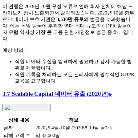
이 관행은 2019년 10월 구성 오류로 인해 회사 전체에 해당 드
라이브가 잠시 노출되면서 발각되었습니다. 2020년 10월 함부
르크 데이터 보호 기관은
3,530만 유로
의 벌금을 부과했습니
다. 이는 독일 당국이 부과한 역대 최대 규모의 GDPR 벌금이
자 유럽 역사상 가장 큰 고용 관련 개인정보 벌금 중 하나입니
다.
예방 방법:
직원 데이터 수집을 엄격하게 필요하고 감사 가능한 범
위로 제한합니다.
직원 기록을 처리하는 모든 관리자에게 필수적인 GDPR
교육을 요구합니다.
3.7 Scalable Capital 데이터 유출 (2020년)
#
상세 내용
정보
날짜
2020년 4월-10월 (2020년 10월 공개)
피해 고객 수
약 33,000명