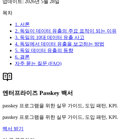
업데이트
:
2026년 5월 28일
목차
1. 서론
2. 독일이 데이터 유출의 주요 표적이 되는 이유
3. 독일의 10대 데이터 유출 사고
4. 독일에서 데이터 유출을 보고하는 방법
5. 독일 데이터 유출의 동향
6. 결론
자주 묻는 질문 (FAQ)
엔터프라이즈 Passkey 백서
passkey 프로그램을 위한 실무 가이드, 도입 패턴, KPI.
passkey 프로그램을 위한 실무 가이드, 도입 패턴, KPI.
백서 받기