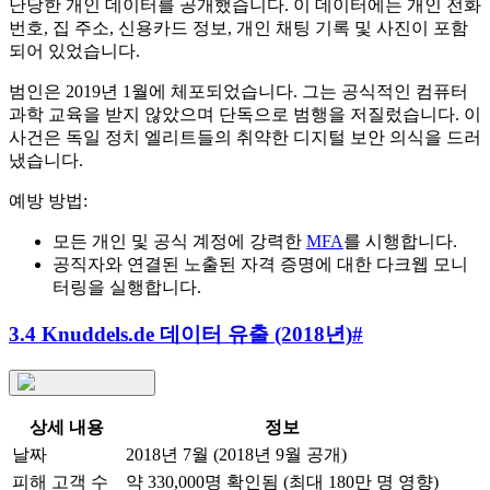
난당한 개인 데이터를 공개했습니다. 이 데이터에는 개인 전화
번호, 집 주소, 신용카드 정보, 개인 채팅 기록 및 사진이 포함
되어 있었습니다.
범인은 2019년 1월에 체포되었습니다. 그는 공식적인 컴퓨터
과학 교육을 받지 않았으며 단독으로 범행을 저질렀습니다. 이
사건은 독일 정치 엘리트들의 취약한 디지털 보안 의식을 드러
냈습니다.
예방 방법:
모든 개인 및 공식 계정에 강력한
MFA
를 시행합니다.
공직자와 연결된 노출된 자격 증명에 대한 다크웹 모니
터링을 실행합니다.
3.4 Knuddels.de 데이터 유출 (2018년)
#
상세 내용
정보
날짜
2018년 7월 (2018년 9월 공개)
피해 고객 수
약 330,000명 확인됨 (최대 180만 명 영향)