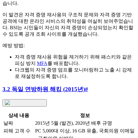
습니다.
이 발견은 자격 증명 재사용의 구조적 문제와 자격 증명 기반
공격에 대한 온라인 서비스의 취약성을 여실히 보여주었습니
다. BSI는 시민들이 자신의 자격 증명이 손상되었는지 확인할
수 있도록 공개 조회 사이트를 개설했습니다.
예방 방법:
자격 증명 재사용 위험을 제거하기 위해 패스키와 같은
피싱 방지
MFA
를 배포합니다.
다크웹의 자격 증명 덤프를 모니터링하고 노출 시 강제
로 재설정하도록 합니다.
3.2 독일 연방하원 해킹 (2015년)
#
상세 내용
정보
날짜
2015년 5월 (발견), 2020년 배후 규명
피해 고객 수
PC 5,000대 이상, 16 GB 유출, 국회의원 이메일