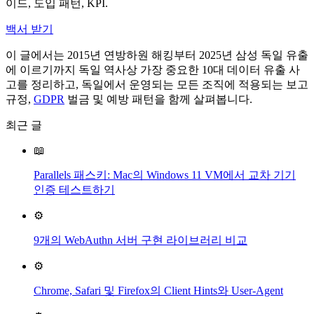
이드, 도입 패턴, KPI.
백서 받기
이 글에서는 2015년 연방하원 해킹부터 2025년 삼성 독일 유출
에 이르기까지 독일 역사상 가장 중요한 10대 데이터 유출 사
고를 정리하고, 독일에서 운영되는 모든 조직에 적용되는 보고
규정,
GDPR
벌금 및 예방 패턴을 함께 살펴봅니다.
최근 글
📖
Parallels 패스키: Mac의 Windows 11 VM에서 교차 기기
인증 테스트하기
⚙️
9개의 WebAuthn 서버 구현 라이브러리 비교
⚙️
Chrome, Safari 및 Firefox의 Client Hints와 User-Agent