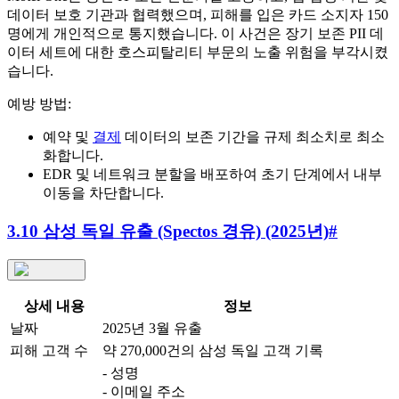
데이터 보호 기관과 협력했으며, 피해를 입은 카드 소지자 150
명에게 개인적으로 통지했습니다. 이 사건은 장기 보존 PII 데
이터 세트에 대한 호스피탈리티 부문의 노출 위험을 부각시켰
습니다.
예방 방법:
예약 및
결제
데이터의 보존 기간을 규제 최소치로 최소
화합니다.
EDR 및 네트워크 분할을 배포하여 초기 단계에서 내부
이동을 차단합니다.
3.10 삼성 독일 유출 (Spectos 경유) (2025년)
#
상세 내용
정보
날짜
2025년 3월 유출
피해 고객 수
약 270,000건의 삼성 독일 고객 기록
- 성명
- 이메일 주소