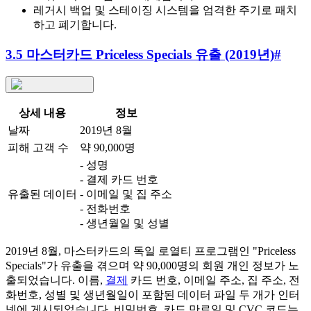
레거시 백업 및 스테이징 시스템을 엄격한 주기로 패치
하고 폐기합니다.
3.5 마스터카드 Priceless Specials 유출 (2019년)
#
상세 내용
정보
날짜
2019년 8월
피해 고객 수
약 90,000명
- 성명
- 결제 카드 번호
유출된 데이터
- 이메일 및 집 주소
- 전화번호
- 생년월일 및 성별
2019년 8월, 마스터카드의 독일 로열티 프로그램인 "Priceless
Specials"가 유출을 겪으며 약 90,000명의 회원 개인 정보가 노
출되었습니다. 이름,
결제
카드 번호, 이메일 주소, 집 주소, 전
화번호, 성별 및 생년월일이 포함된 데이터 파일 두 개가 인터
넷에 게시되었습니다. 비밀번호, 카드 만료일 및 CVC 코드는