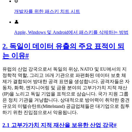
⚙️
개발자를 위한 패스키 치트 시트
👤
Apple, Windows 및 Android에서 패스키를 삭제하는 방법
2. 독일이 데이터 유출의 주요 표적이 되
는 이유
#
유럽의 산업 강국으로서 독일의 위상, NATO 및 EU에서의 지
정학적 역할, 그리고 16개 기관으로 파편화된 데이터 보호 체
제가 결합되어 방대한 공격 표면을 생성합니다. 공격자들은 자
동차, 화학, 엔지니어링 및 금융 분야의 고부가가치 지적 재산
(IP)을 노리고 독일 기업을 표적으로 삼습니다. 국가 지원 그룹
은 정치 기관을 겨냥합니다. 상대적으로 방어력이 취약한 중견
규모의 미텔슈탄트(Mittelstand) 공급업체들은 대기업으로 침투
하기 위한 진입점으로서 악용됩니다.
2.1 고부가가치 지적 재산을 보유한 산업 강국
#