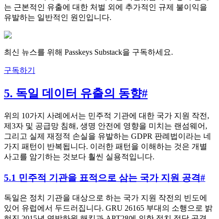
는 근본적인 유출에 대한 처벌 외에 추가적인 규제 불이익을
유발하는 일반적인 원인입니다.
최신 뉴스를 위해 Passkeys Substack을 구독하세요.
구독하기
5. 독일 데이터 유출의 동향
#
위의 10가지 사례에서는 민주적 기관에 대한 국가 지원 작전,
제3자 및 공급망 침해, 생명 안전에 영향을 미치는 랜섬웨어,
그리고 실제 재정적 손실을 유발하는 GDPR 판례법이라는 네
가지 패턴이 반복됩니다. 이러한 패턴을 이해하는 것은 개별
사고를 암기하는 것보다 훨씬 실용적입니다.
5.1 민주적 기관을 표적으로 삼는 국가 지원 공격
#
독일은 정치 기관을 대상으로 하는 국가 지원 작전의 빈도에
있어 유럽에서 두드러집니다. GRU 26165 부대의 소행으로 밝
혀진 2015년 연방하원 해킹과 APT28에 의한 정치 정당 공격