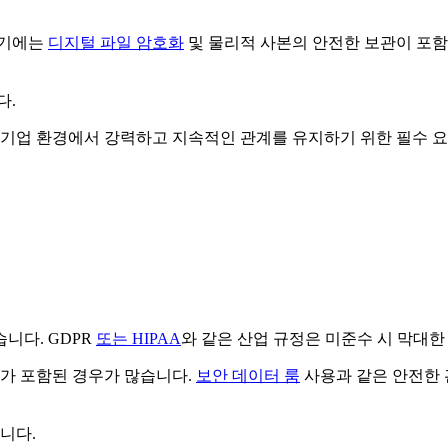
여기에는
디지털 파일 암호화
및 물리적 사본의 안전한 보관이 포함
다.
 기업 환경에서 강력하고 지속적인 관계를 유지하기 위한 필수 
니다. GDPR
또는 HIPAA
와 같은 산업 규정은 미준수 시 막대한
보가 포함된 경우가 많습니다.
보안 데이터 룸
사용과 같은 안전한 
니다.