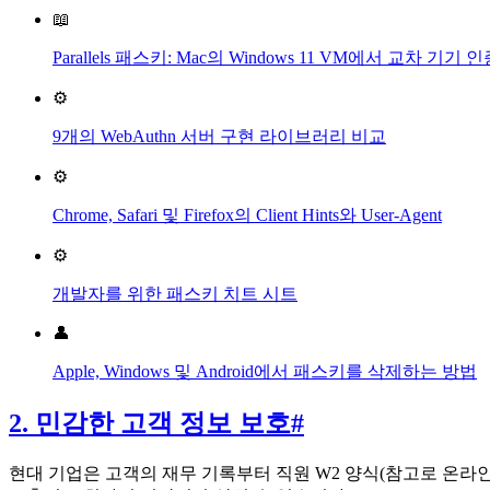
📖
Parallels 패스키: Mac의 Windows 11 VM에서 교차 기
⚙️
9개의 WebAuthn 서버 구현 라이브러리 비교
⚙️
Chrome, Safari 및 Firefox의 Client Hints와 User-Agent
⚙️
개발자를 위한 패스키 치트 시트
👤
Apple, Windows 및 Android에서 패스키를 삭제하는 방법
2. 민감한 고객 정보 보호
#
현대 기업은 고객의 재무 기록부터 직원 W2 양식(참고로 온라