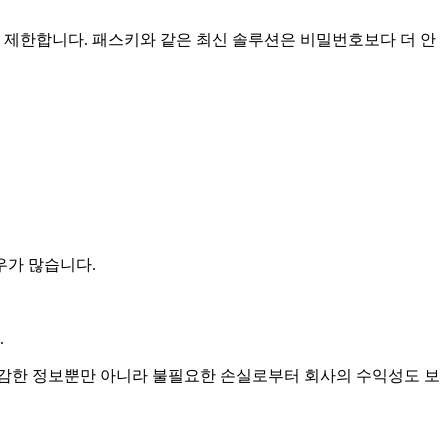
 제한합니다. 패스키와 같은 최신 솔루션은 비밀번호보다 더 안
우가 많습니다.
.
민감한 정보뿐만 아니라 불필요한 손실로부터 회사의 수익성도 보