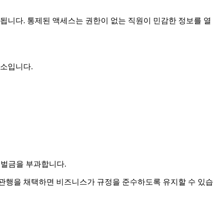
됩니다. 통제된 액세스는 권한이 없는 직원이 민감한 정보를 열
요소입니다.
 벌금을 부과합니다.
관행을 채택하면 비즈니스가 규정을 준수하도록 유지할 수 있습