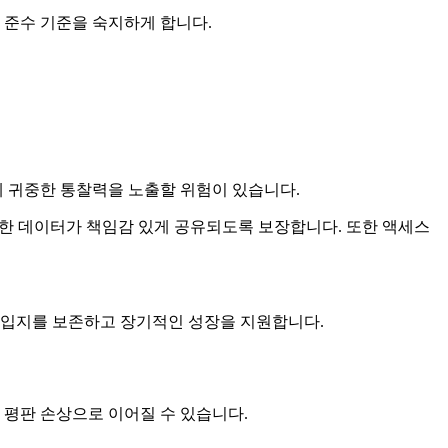
 준수 기준을 숙지하게 합니다.
게 귀중한 통찰력을 노출할 위험이 있습니다.
감한 데이터가 책임감 있게 공유되도록 보장합니다. 또한 액세스
 입지를 보존하고 장기적인 성장을 지원합니다.
 평판 손상으로 이어질 수 있습니다.