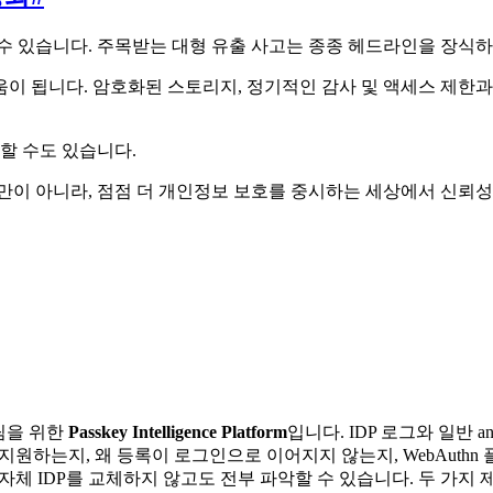
수 있습니다. 주목받는 대형 유출 사고는 종종 헤드라인을 장식
이 됩니다. 암호화된 스토리지, 정기적인 감사 및 액세스 제한과
할 수도 있습니다.
만이 아니라, 점점 더 개인정보 보호를 중시하는 세상에서 신뢰
M 팀을 위한
Passkey Intelligence Platform
입니다. IDP 로그와 일반 a
 passkey를 지원하는지, 왜 등록이 로그인으로 이어지지 않는지, We
to 또는 자체 IDP를 교체하지 않고도 전부 파악할 수 있습니다. 두 가지 