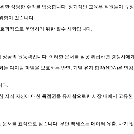
 위한 상당한 주의를 입증합니다. 정기적인 교육은 직원들이 규정
위험이 있습니다.
 효과적으로 운영하기 위한 필수 사항입니다.
기업 성공의 원동력입니다. 이러한 문서를 잘못 취급하면 경쟁사에
화는 디지털 파일을 보호하는 반면, 기밀 유지 협약(NDA)은 민
니다.
핵심 지식 자산에 대한 독점권을 유지함으로써 시장 내에서 고유한
문서를 표적으로 삼습니다. 무단 액세스는 데이터 유출, 사기 및