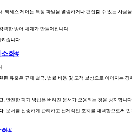
. 액세스 제어는 특정 파일을 열람하거나 편집할 수 있는 사람을
 강력한 방어 체계가 만들어집니다.
지켜줍니다.
최소화
#
.
련된 유출은 규제 벌금, 법률 비용 및 고객 보상으로 이어지는 경
고, 안전한 폐기 방법은 버려진 문서가 오용되는 것을 방지합니다
니다. 문서를 신중하게 관리하고 선제적인 조치를 채택함으로써 
강화
#