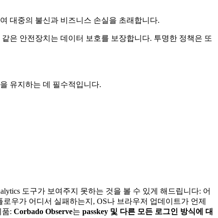
하여 대중의 불신과 비즈니스 손실을 초래합니다.
 같은 안전장치는 데이터 보호를 보장합니다. 투명한 정책은 또
성을 유지하는 데 필수적입니다.
nalytics 도구가 보여주지 못하는 것을 볼 수 있게 해드립니다: 어
bAuthn 플로우가 어디서 실패하는지, OS나 브라우저 업데이트가 언제
제품:
Corbado Observe
는
passkey 및 다른 모든 로그인 방식에 대