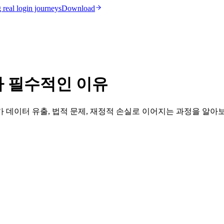
real login journeys
Download
가 필수적인 이유
 데이터 유출, 법적 문제, 재정적 손실로 이어지는 과정을 알아