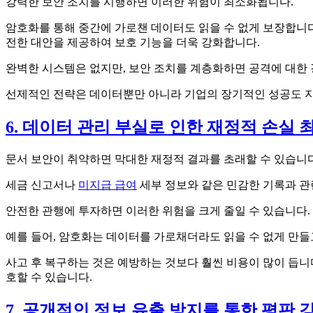
강력한 보안 조치를 시행하면 이러한 위험이 최소화됩니다.
암호화를 통해 중간에 가로챈 데이터도 읽을 수 없게 보장합니다
전한 대안을 제공하여 보호 기능을 더욱 강화합니다.
완벽한 시스템은 없지만, 보안 조치를 계층화하면 공격에 대한
선제적인 전략은 데이터뿐만 아니라 기업의 장기적인 성공도 
6. 데이터 관리 부실로 인한 재정적 손실 
문서 보안이 취약하면 막대한 재정적 결과를 초래할 수 있습니다
세금 신고서나
미지급 급여
세부 정보와 같은 민감한 기록과 관
안전한 관행에 투자하면 이러한 위험을 크게 줄일 수 있습니다.
예를 들어, 암호화는 데이터를 가로채더라도 읽을 수 없게 만들
사고 후 복구하는 것은 예방하는 것보다 훨씬 비용이 많이 듭
호할 수 있습니다.
7. 공개적인 정보 유출 방지를 통한 평판 