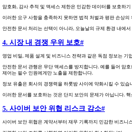
암호화, 감사 추적 및 액세스 제한은 민감한 데이터를 보호하기
이러한 요구 사항을 충족하지 못하면 법적 처벌과 평판 손상의 
안전한 문서 처리는 선택이 아니라, 오늘날의 규제 환경 내에서
4. 시장 내 경쟁 우위 보호
#
영업 비밀, 제품 설계 및 비즈니스 전략과 같은 독점 정보는 
안전한 문서 관행은 무단 액세스를 방지합니다. 예를 들어 암호
제어는 필수 인원에게만 노출을 제한합니다.
정보 유출은 회사의 경쟁력을 하룻밤 사이에 약화시킬 수 있습
이러한 문서를 보호하는 것은 단지 보안의 문제가 아닙니다. 
5. 사이버 보안 위협 리스크 감소
#
사이버 보안 위협은 계약서부터 재무 기록까지 민감한 비즈니스 