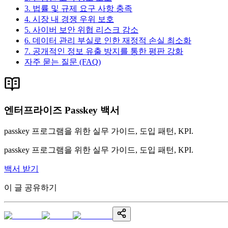
3. 법률 및 규제 요구 사항 충족
4. 시장 내 경쟁 우위 보호
5. 사이버 보안 위협 리스크 감소
6. 데이터 관리 부실로 인한 재정적 손실 최소화
7. 공개적인 정보 유출 방지를 통한 평판 강화
자주 묻는 질문 (FAQ)
엔터프라이즈 Passkey 백서
passkey 프로그램을 위한 실무 가이드, 도입 패턴, KPI.
passkey 프로그램을 위한 실무 가이드, 도입 패턴, KPI.
백서 받기
이 글 공유하기