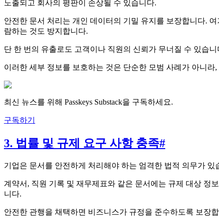
노출되고 회사의 평판이 손상될 수 있습니다.
안전한 문서 처리는 개인 데이터의 기밀 유지를 보장합니다. 
람하는 것도 방지합니다.
단 한 번의 유출로도 고객이나 직원의 신뢰가 무너질 수 있습니
이러한 세부 정보를 보호하는 것은 단순한 모범 사례가 아니라,
최신 뉴스를 위해 Passkeys Substack을 구독하세요.
구독하기
3. 법률 및 규제 요구 사항 충족
#
기업은 문서를 안전하게 처리해야 하는 엄격한 법적 의무가 있습
계약서, 직원 기록 및 재무제표와 같은 문서에는 규제 대상 정
니다.
안전한 관행을 채택하면 비즈니스가 규정을 준수하도록 보장합