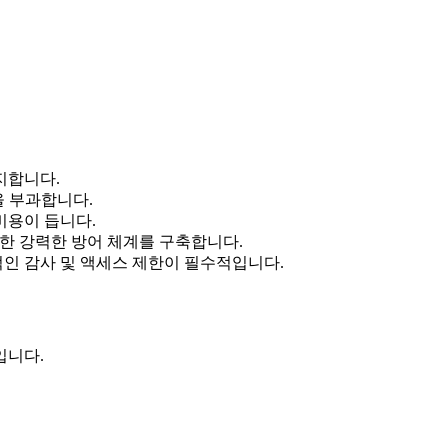
지합니다.
을 부과합니다.
비용이 듭니다.
 대한 강력한 방어 체계를 구축합니다.
적인 감사 및 액세스 제한이 필수적입니다.
입니다.