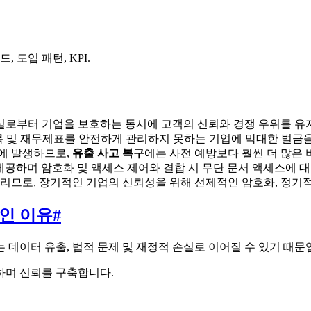
, 도입 패턴, KPI.
손실로부터 기업을 보호하는 동시에 고객의 신뢰와 경쟁 우위를 유
기록 및 재무제표를 안전하게 관리하지 못하는 기업에 막대한 벌금
시에 발생하므로,
유출 사고 복구
에는 사전 예방보다 훨씬 더 많은 
안을 제공하며 암호화 및 액세스 제어와 결합 시 무단 문서 액세스에
걸리므로, 장기적인 기업의 신뢰성을 위해 선제적인 암호화, 정기
적인 이유
#
 데이터 유출, 법적 문제 및 재정적 손실로 이어질 수 있기 때문
하며 신뢰를 구축합니다.