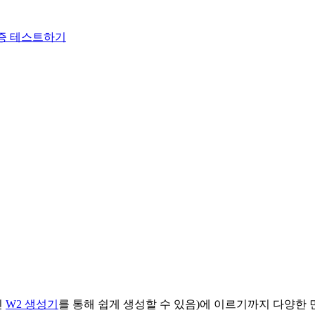
기 인증 테스트하기
인
W2 생성기
를 통해 쉽게 생성할 수 있음)에 이르기까지 다양한