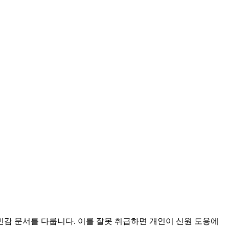
 민감 문서를 다룹니다. 이를 잘못 취급하면 개인이 신원 도용에