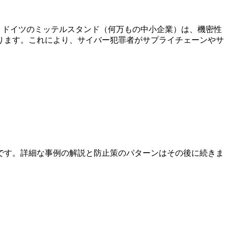
。ドイツのミッテルスタンド（何万もの中小企業）は、機密性
ります。これにより、サイバー犯罪者がサプライチェーンやサ
です。詳細な事例の解説と防止策のパターンはその後に続きま