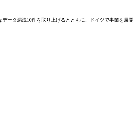
大なデータ漏洩10件を取り上げるとともに、ドイツで事業を展開