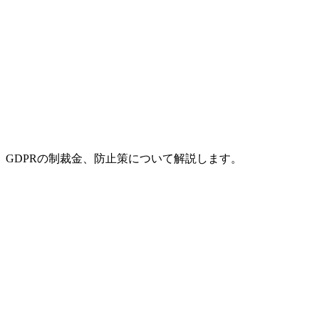
、GDPRの制裁金、防止策について解説します。