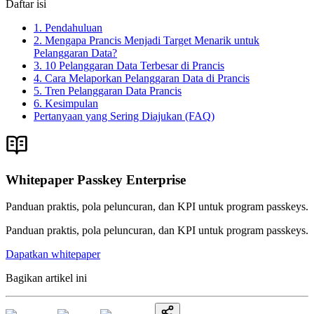
Daftar isi
1. Pendahuluan
2. Mengapa Prancis Menjadi Target Menarik untuk
Pelanggaran Data?
3. 10 Pelanggaran Data Terbesar di Prancis
4. Cara Melaporkan Pelanggaran Data di Prancis
5. Tren Pelanggaran Data Prancis
6. Kesimpulan
Pertanyaan yang Sering Diajukan (FAQ)
Whitepaper Passkey Enterprise
Panduan praktis, pola peluncuran, dan KPI untuk program passkeys.
Panduan praktis, pola peluncuran, dan KPI untuk program passkeys.
Dapatkan whitepaper
Bagikan artikel ini