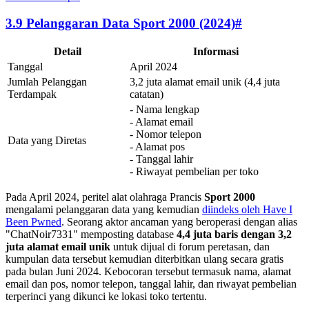
3.9 Pelanggaran Data Sport 2000 (2024)
#
Detail
Informasi
Tanggal
April 2024
Jumlah Pelanggan
3,2 juta alamat email unik (4,4 juta
Terdampak
catatan)
- Nama lengkap
- Alamat email
- Nomor telepon
Data yang Diretas
- Alamat pos
- Tanggal lahir
- Riwayat pembelian per toko
Pada April 2024, peritel alat olahraga Prancis
Sport 2000
mengalami pelanggaran data yang kemudian
diindeks oleh Have I
Been Pwned
. Seorang aktor ancaman yang beroperasi dengan alias
"ChatNoir7331" memposting database
4,4 juta baris dengan 3,2
juta alamat email unik
untuk dijual di forum peretasan, dan
kumpulan data tersebut kemudian diterbitkan ulang secara gratis
pada bulan Juni 2024. Kebocoran tersebut termasuk nama, alamat
email dan pos, nomor telepon, tanggal lahir, dan riwayat pembelian
terperinci yang dikunci ke lokasi toko tertentu.