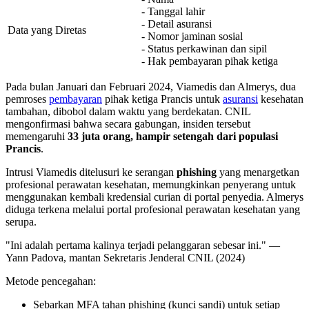
- Tanggal lahir
- Detail asuransi
Data yang Diretas
- Nomor jaminan sosial
- Status perkawinan dan sipil
- Hak pembayaran pihak ketiga
Pada bulan Januari dan Februari 2024, Viamedis dan Almerys, dua
pemroses
pembayaran
pihak ketiga Prancis untuk
asuransi
kesehatan
tambahan, dibobol dalam waktu yang berdekatan. CNIL
mengonfirmasi bahwa secara gabungan, insiden tersebut
memengaruhi
33 juta orang, hampir setengah dari populasi
Prancis
.
Intrusi Viamedis ditelusuri ke serangan
phishing
yang menargetkan
profesional perawatan kesehatan, memungkinkan penyerang untuk
menggunakan kembali kredensial curian di portal penyedia. Almerys
diduga terkena melalui portal profesional perawatan kesehatan yang
serupa.
"Ini adalah pertama kalinya terjadi pelanggaran sebesar ini." —
Yann Padova, mantan Sekretaris Jenderal CNIL (2024)
Metode pencegahan:
Sebarkan MFA tahan phishing (kunci sandi) untuk setiap