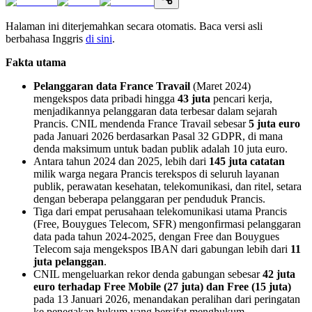
Halaman ini diterjemahkan secara otomatis. Baca versi asli
berbahasa Inggris
di sini
.
Fakta utama
Pelanggaran data France Travail
(Maret 2024)
mengekspos data pribadi hingga
43 juta
pencari kerja,
menjadikannya pelanggaran data terbesar dalam sejarah
Prancis. CNIL mendenda France Travail sebesar
5 juta euro
pada Januari 2026 berdasarkan Pasal 32 GDPR, di mana
denda maksimum untuk badan publik adalah 10 juta euro.
Antara tahun 2024 dan 2025, lebih dari
145 juta catatan
milik warga negara Prancis terekspos di seluruh layanan
publik, perawatan kesehatan, telekomunikasi, dan ritel, setara
dengan beberapa pelanggaran per penduduk Prancis.
Tiga dari empat perusahaan telekomunikasi utama Prancis
(Free, Bouygues Telecom, SFR) mengonfirmasi pelanggaran
data pada tahun 2024-2025, dengan Free dan Bouygues
Telecom saja mengekspos IBAN dari gabungan lebih dari
11
juta pelanggan
.
CNIL mengeluarkan rekor denda gabungan sebesar
42 juta
euro terhadap Free Mobile (27 juta) dan Free (15 juta)
pada 13 Januari 2026, menandakan peralihan dari peringatan
ke penegakan hukum yang bersifat menghukum.