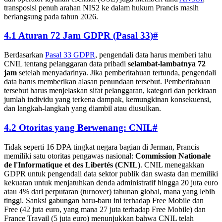
transposisi penuh arahan NIS2 ke dalam hukum Prancis masih
berlangsung pada tahun 2026.
4.1 Aturan 72 Jam GDPR (Pasal 33)
#
Berdasarkan
Pasal 33 GDPR
, pengendali data harus memberi tahu
CNIL tentang pelanggaran data pribadi
selambat-lambatnya 72
jam
setelah menyadarinya. Jika pemberitahuan tertunda, pengendali
data harus memberikan alasan penundaan tersebut. Pemberitahuan
tersebut harus menjelaskan sifat pelanggaran, kategori dan perkiraan
jumlah individu yang terkena dampak, kemungkinan konsekuensi,
dan langkah-langkah yang diambil atau diusulkan.
4.2 Otoritas yang Berwenang: CNIL
#
Tidak seperti 16 DPA tingkat negara bagian di Jerman, Prancis
memiliki satu otoritas pengawas nasional:
Commission Nationale
de l'Informatique et des Libertés (CNIL)
. CNIL menegakkan
GDPR untuk pengendali data sektor publik dan swasta dan memiliki
kekuatan untuk menjatuhkan denda administratif hingga 20 juta euro
atau 4% dari perputaran (turnover) tahunan global, mana yang lebih
tinggi. Sanksi gabungan baru-baru ini terhadap Free Mobile dan
Free (42 juta euro, yang mana 27 juta terhadap Free Mobile) dan
France Travail (5 juta euro) menunjukkan bahwa CNIL telah