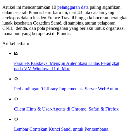
Artikel ini mencantumkan 10
pelanggaran data
paling signifikan
dalam sejarah Prancis baru-baru ini, dari 43 juta catatan yang
terekspos dalam insiden France Travail hingga kebocoran perangkat
lunak kesehatan Cegedim Santé, di samping aturan pelaporan
CNIL, denda, dan pola pencegahan yang berlaku untuk organisasi
mana pun yang beroperasi di Prancis.
Artikel terbaru
📖
Parallels Passkeys: Menguji Autentikasi Lintas Perangkat
pada VM Windows 11 di Mac
⚙️
Perbandingan 9 Library Implementasi Server WebAuthn
⚙️
Client Hints & User-Agents di Chrome, Safari & Firefox
⚙️
Lembar Contekan Kunci Sandi untuk Pengembang