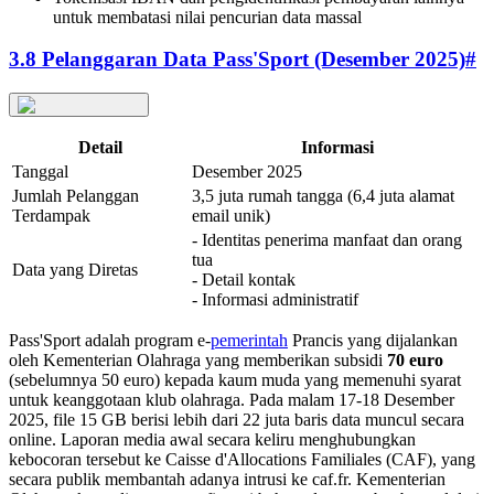
untuk membatasi nilai pencurian data massal
3.8 Pelanggaran Data Pass'Sport (Desember 2025)
#
Detail
Informasi
Tanggal
Desember 2025
Jumlah Pelanggan
3,5 juta rumah tangga (6,4 juta alamat
Terdampak
email unik)
- Identitas penerima manfaat dan orang
tua
Data yang Diretas
- Detail kontak
- Informasi administratif
Pass'Sport adalah program e-
pemerintah
Prancis yang dijalankan
oleh Kementerian Olahraga yang memberikan subsidi
70 euro
(sebelumnya 50 euro) kepada kaum muda yang memenuhi syarat
untuk keanggotaan klub olahraga. Pada malam 17-18 Desember
2025, file 15 GB berisi lebih dari 22 juta baris data muncul secara
online. Laporan media awal secara keliru menghubungkan
kebocoran tersebut ke Caisse d'Allocations Familiales (CAF), yang
secara publik membantah adanya intrusi ke caf.fr. Kementerian