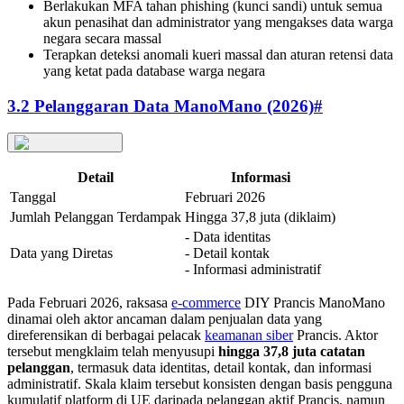
Berlakukan MFA tahan phishing (kunci sandi) untuk semua
akun penasihat dan administrator yang mengakses data warga
negara secara massal
Terapkan deteksi anomali kueri massal dan aturan retensi data
yang ketat pada database warga negara
3.2 Pelanggaran Data ManoMano (2026)
#
Detail
Informasi
Tanggal
Februari 2026
Jumlah Pelanggan Terdampak
Hingga 37,8 juta (diklaim)
- Data identitas
Data yang Diretas
- Detail kontak
- Informasi administratif
Pada Februari 2026, raksasa
e-commerce
DIY Prancis ManoMano
dinamai oleh aktor ancaman dalam penjualan data yang
direferensikan di berbagai pelacak
keamanan siber
Prancis. Aktor
tersebut mengklaim telah menyusupi
hingga 37,8 juta catatan
pelanggan
, termasuk data identitas, detail kontak, dan informasi
administratif. Skala klaim tersebut konsisten dengan basis pengguna
kumulatif platform di UE daripada pelanggan aktif Prancis, namun