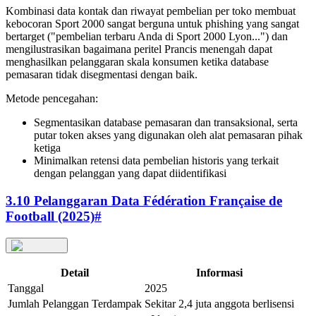
Kombinasi data kontak dan riwayat pembelian per toko membuat
kebocoran Sport 2000 sangat berguna untuk phishing yang sangat
bertarget ("pembelian terbaru Anda di Sport 2000 Lyon...") dan
mengilustrasikan bagaimana peritel Prancis menengah dapat
menghasilkan pelanggaran skala konsumen ketika database
pemasaran tidak disegmentasi dengan baik.
Metode pencegahan:
Segmentasikan database pemasaran dan transaksional, serta
putar token akses yang digunakan oleh alat pemasaran pihak
ketiga
Minimalkan retensi data pembelian historis yang terkait
dengan pelanggan yang dapat diidentifikasi
3.10 Pelanggaran Data Fédération Française de
Football (2025)
#
Detail
Informasi
Tanggal
2025
Jumlah Pelanggan Terdampak
Sekitar 2,4 juta anggota berlisensi