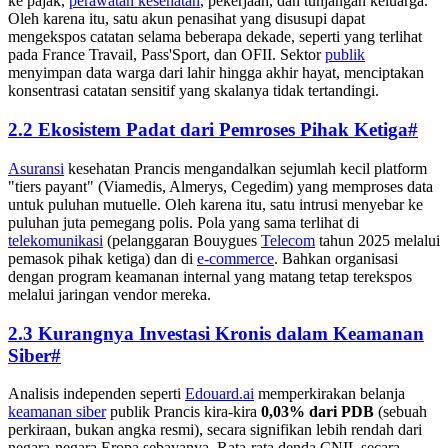
ke pajak,
perawatan kesehatan
, pekerjaan, dan tunjangan keluarga.
Oleh karena itu, satu akun penasihat yang disusupi dapat
mengekspos catatan selama beberapa dekade, seperti yang terlihat
pada France Travail, Pass'Sport, dan OFII. Sektor
publik
menyimpan data warga dari lahir hingga akhir hayat, menciptakan
konsentrasi catatan sensitif yang skalanya tidak tertandingi.
2.2 Ekosistem Padat dari Pemroses Pihak Ketiga
#
Asuransi
kesehatan Prancis mengandalkan sejumlah kecil platform
"tiers payant" (Viamedis, Almerys, Cegedim) yang memproses data
untuk puluhan mutuelle. Oleh karena itu, satu intrusi menyebar ke
puluhan juta pemegang polis. Pola yang sama terlihat di
telekomunikasi
(pelanggaran Bouygues
Telecom
tahun 2025 melalui
pemasok pihak ketiga) dan di
e-commerce
. Bahkan organisasi
dengan program keamanan internal yang matang tetap terekspos
melalui jaringan vendor mereka.
2.3 Kurangnya Investasi Kronis dalam Keamanan
Siber
#
Analisis independen seperti
Edouard.ai
memperkirakan belanja
keamanan siber
publik Prancis kira-kira
0,03% dari PDB
(sebuah
perkiraan, bukan angka resmi), secara signifikan lebih rendah dari
negara-negara Eropa sebayanya. Rata-rata denda CNIL secara