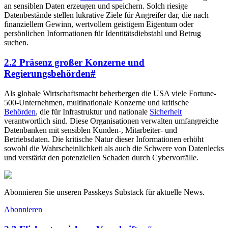
an sensiblen Daten erzeugen und speichern. Solch riesige
Datenbestände stellen lukrative Ziele für Angreifer dar, die nach
finanziellem Gewinn, wertvollem geistigem Eigentum oder
persönlichen Informationen für Identitätsdiebstahl und Betrug
suchen.
2.2 Präsenz großer Konzerne und
Regierungsbehörden
#
Als globale Wirtschaftsmacht beherbergen die USA viele Fortune-
500-Unternehmen, multinationale Konzerne und kritische
Behörden
, die für Infrastruktur und nationale
Sicherheit
verantwortlich sind. Diese Organisationen verwalten umfangreiche
Datenbanken mit sensiblen Kunden-, Mitarbeiter- und
Betriebsdaten. Die kritische Natur dieser Informationen erhöht
sowohl die Wahrscheinlichkeit als auch die Schwere von Datenlecks
und verstärkt den potenziellen Schaden durch Cybervorfälle.
Abonnieren Sie unseren Passkeys Substack für aktuelle News.
Abonnieren