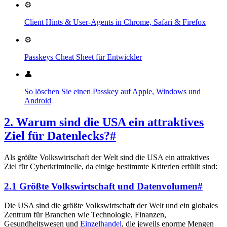
⚙️
Client Hints & User-Agents in Chrome, Safari & Firefox
⚙️
Passkeys Cheat Sheet für Entwickler
👤
So löschen Sie einen Passkey auf Apple, Windows und
Android
2. Warum sind die USA ein attraktives
Ziel für Datenlecks?
#
Als größte Volkswirtschaft der Welt sind die USA ein attraktives
Ziel für Cyberkriminelle, da einige bestimmte Kriterien erfüllt sind:
2.1 Größte Volkswirtschaft und Datenvolumen
#
Die USA sind die größte Volkswirtschaft der Welt und ein globales
Zentrum für Branchen wie Technologie, Finanzen,
Gesundheitswesen und
Einzelhandel
, die jeweils enorme Mengen