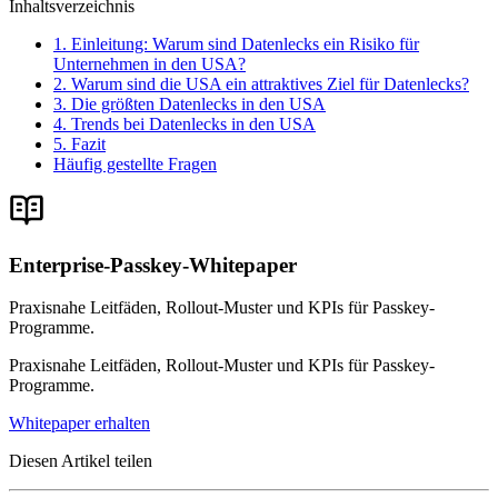
Inhaltsverzeichnis
1. Einleitung: Warum sind Datenlecks ein Risiko für
Unternehmen in den USA?
2. Warum sind die USA ein attraktives Ziel für Datenlecks?
3. Die größten Datenlecks in den USA
4. Trends bei Datenlecks in den USA
5. Fazit
Häufig gestellte Fragen
Enterprise-Passkey-Whitepaper
Praxisnahe Leitfäden, Rollout-Muster und KPIs für Passkey-
Programme.
Praxisnahe Leitfäden, Rollout-Muster und KPIs für Passkey-
Programme.
Whitepaper erhalten
Diesen Artikel teilen