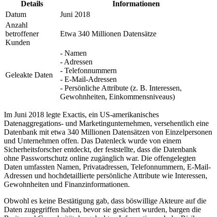
Details
Informationen
Datum
Juni 2018
Anzahl
betroffener
Etwa 340 Millionen Datensätze
Kunden
- Namen
- Adressen
- Telefonnummern
Geleakte Daten
- E-Mail-Adressen
- Persönliche Attribute (z. B. Interessen,
Gewohnheiten, Einkommensniveaus)
Im Juni 2018 legte Exactis, ein US-amerikanisches
Datenaggregations- und Marketingunternehmen, versehentlich eine
Datenbank mit etwa 340 Millionen Datensätzen von Einzelpersonen
und Unternehmen offen. Das Datenleck wurde von einem
Sicherheitsforscher entdeckt, der feststellte, dass die Datenbank
ohne Passwortschutz online zugänglich war. Die offengelegten
Daten umfassten Namen, Privatadressen, Telefonnummern, E-Mail-
Adressen und hochdetaillierte persönliche Attribute wie Interessen,
Gewohnheiten und Finanzinformationen.
Obwohl es keine Bestätigung gab, dass böswillige Akteure auf die
Daten zugegriffen haben, bevor sie gesichert wurden, bargen die