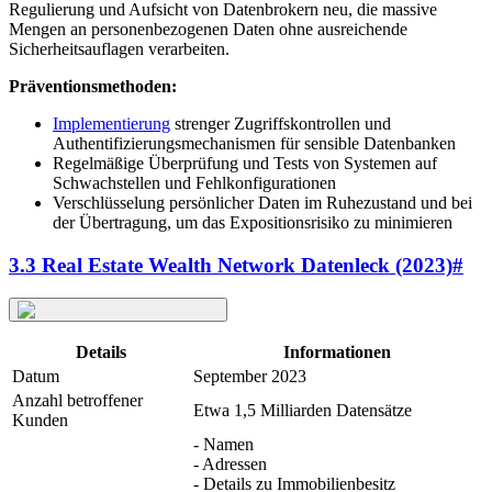
Regulierung und Aufsicht von Datenbrokern neu, die massive
Mengen an personenbezogenen Daten ohne ausreichende
Sicherheitsauflagen verarbeiten.
Präventionsmethoden:
Implementierung
strenger Zugriffskontrollen und
Authentifizierungsmechanismen für sensible Datenbanken
Regelmäßige Überprüfung und Tests von Systemen auf
Schwachstellen und Fehlkonfigurationen
Verschlüsselung persönlicher Daten im Ruhezustand und bei
der Übertragung, um das Expositionsrisiko zu minimieren
3.3 Real Estate Wealth Network Datenleck (2023)
#
Details
Informationen
Datum
September 2023
Anzahl betroffener
Etwa 1,5 Milliarden Datensätze
Kunden
- Namen
- Adressen
- Details zu Immobilienbesitz