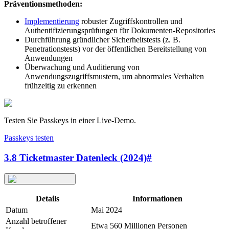
Präventionsmethoden:
Implementierung
robuster Zugriffskontrollen und
Authentifizierungsprüfungen für Dokumenten-Repositories
Durchführung gründlicher Sicherheitstests (z. B.
Penetrationstests) vor der öffentlichen Bereitstellung von
Anwendungen
Überwachung und Auditierung von
Anwendungszugriffsmustern, um abnormales Verhalten
frühzeitig zu erkennen
Testen Sie Passkeys in einer Live-Demo.
Passkeys testen
3.8 Ticketmaster Datenleck (2024)
#
Details
Informationen
Datum
Mai 2024
Anzahl betroffener
Etwa 560 Millionen Personen