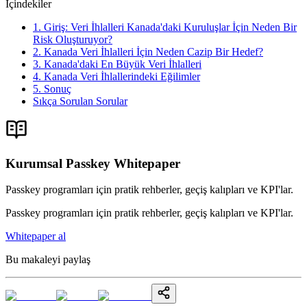
İçindekiler
1. Giriş: Veri İhlalleri Kanada'daki Kuruluşlar İçin Neden Bir
Risk Oluşturuyor?
2. Kanada Veri İhlalleri İçin Neden Cazip Bir Hedef?
3. Kanada'daki En Büyük Veri İhlalleri
4. Kanada Veri İhlallerindeki Eğilimler
5. Sonuç
Sıkça Sorulan Sorular
Kurumsal Passkey Whitepaper
Passkey programları için pratik rehberler, geçiş kalıpları ve KPI'lar.
Passkey programları için pratik rehberler, geçiş kalıpları ve KPI'lar.
Whitepaper al
Bu makaleyi paylaş