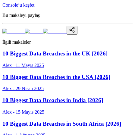
Console’u keşfet
Bu makaleyi paylaş
İlgili makaleler
10 Biggest Data Breaches in the UK [2026]
Alex - 11 Mayıs 2025
10 Biggest Data Breaches in the USA [2026]
Alex - 29 Nisan 2025
10 Biggest Data Breaches in India [2026]
Alex - 15 Mayıs 2025
10 Biggest Data Breaches in South Africa [2026]