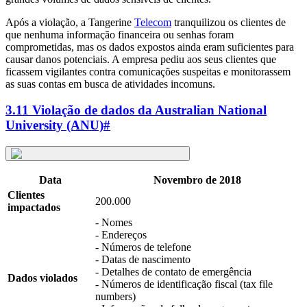
Após a violação, a Tangerine
Telecom
tranquilizou os clientes de
que nenhuma informação financeira ou senhas foram
comprometidas, mas os dados expostos ainda eram suficientes para
causar danos potenciais. A empresa pediu aos seus clientes que
ficassem vigilantes contra comunicações suspeitas e monitorassem
as suas contas em busca de atividades incomuns.
3.11 Violação de dados da Australian National
University (ANU)
#
Data
Novembro de 2018
Clientes
200.000
impactados
- Nomes
- Endereços
- Números de telefone
- Datas de nascimento
- Detalhes de contato de emergência
Dados violados
- Números de identificação fiscal (tax file
numbers)