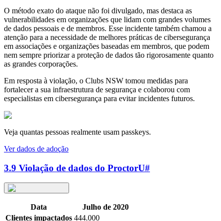
O método exato do ataque não foi divulgado, mas destaca as
vulnerabilidades em organizações que lidam com grandes volumes
de dados pessoais e de membros. Esse incidente também chamou a
atenção para a necessidade de melhores práticas de cibersegurança
em associações e organizações baseadas em membros, que podem
nem sempre priorizar a proteção de dados tão rigorosamente quanto
as grandes corporações.
Em resposta à violação, o Clubs NSW tomou medidas para
fortalecer a sua infraestrutura de segurança e colaborou com
especialistas em cibersegurança para evitar incidentes futuros.
Veja quantas pessoas realmente usam passkeys.
Ver dados de adoção
3.9 Violação de dados do ProctorU
#
Data
Julho de 2020
Clientes impactados
444.000