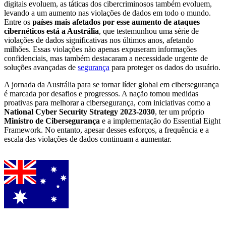
digitais evoluem, as táticas dos cibercriminosos também evoluem,
levando a um aumento nas violações de dados em todo o mundo.
Entre os
países mais afetados por esse aumento de ataques
cibernéticos está a Austrália
, que testemunhou uma série de
violações de dados significativas nos últimos anos, afetando
milhões. Essas violações não apenas expuseram informações
confidenciais, mas também destacaram a necessidade urgente de
soluções avançadas de
segurança
para proteger os dados do usuário.
A jornada da Austrália para se tornar líder global em cibersegurança
é marcada por desafios e progressos. A nação tomou medidas
proativas para melhorar a cibersegurança, com iniciativas como a
National Cyber Security Strategy 2023-2030
, ter um próprio
Ministro de Cibersegurança
e a implementação do Essential Eight
Framework. No entanto, apesar desses esforços, a frequência e a
escala das violações de dados continuam a aumentar.