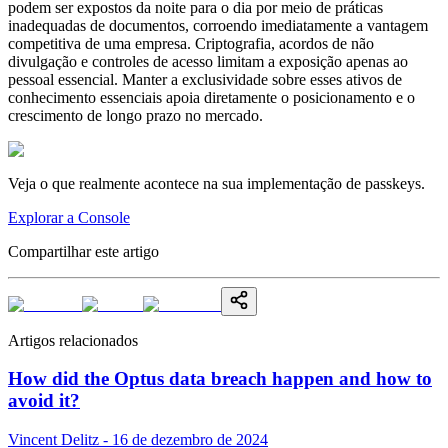
podem ser expostos da noite para o dia por meio de práticas
inadequadas de documentos, corroendo imediatamente a vantagem
competitiva de uma empresa. Criptografia, acordos de não
divulgação e controles de acesso limitam a exposição apenas ao
pessoal essencial. Manter a exclusividade sobre esses ativos de
conhecimento essenciais apoia diretamente o posicionamento e o
crescimento de longo prazo no mercado.
Veja o que realmente acontece na sua implementação de passkeys.
Explorar a Console
Compartilhar este artigo
Artigos relacionados
How did the Optus data breach happen and how to
avoid it?
Vincent Delitz - 16 de dezembro de 2024