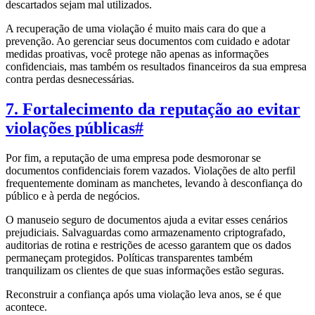
descartados sejam mal utilizados.
A recuperação de uma violação é muito mais cara do que a
prevenção. Ao gerenciar seus documentos com cuidado e adotar
medidas proativas, você protege não apenas as informações
confidenciais, mas também os resultados financeiros da sua empresa
contra perdas desnecessárias.
7. Fortalecimento da reputação ao evitar
violações públicas
#
Por fim, a reputação de uma empresa pode desmoronar se
documentos confidenciais forem vazados. Violações de alto perfil
frequentemente dominam as manchetes, levando à desconfiança do
público e à perda de negócios.
O manuseio seguro de documentos ajuda a evitar esses cenários
prejudiciais. Salvaguardas como armazenamento criptografado,
auditorias de rotina e restrições de acesso garantem que os dados
permaneçam protegidos. Políticas transparentes também
tranquilizam os clientes de que suas informações estão seguras.
Reconstruir a confiança após uma violação leva anos, se é que
acontece.