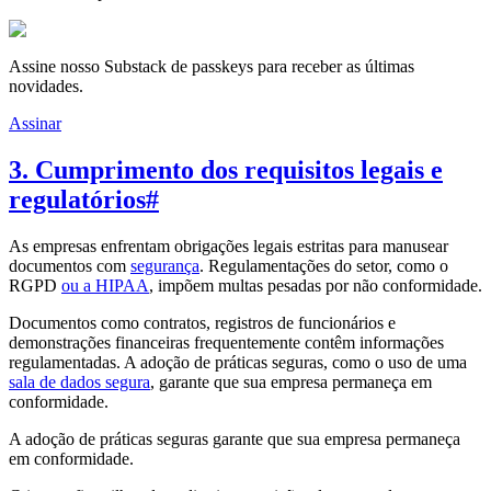
Assine nosso Substack de passkeys para receber as últimas
novidades.
Assinar
3. Cumprimento dos requisitos legais e
regulatórios
#
As empresas enfrentam obrigações legais estritas para manusear
documentos com
segurança
. Regulamentações do setor, como o
RGPD
ou a HIPAA
, impõem multas pesadas por não conformidade.
Documentos como contratos, registros de funcionários e
demonstrações financeiras frequentemente contêm informações
regulamentadas. A adoção de práticas seguras, como o uso de uma
sala de dados segura
, garante que sua empresa permaneça em
conformidade.
A adoção de práticas seguras garante que sua empresa permaneça
em conformidade.