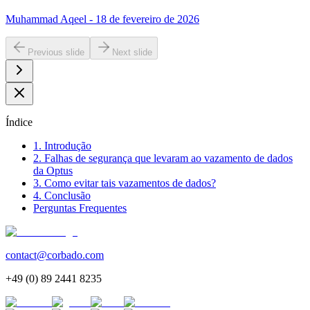
Muhammad Aqeel - 18 de fevereiro de 2026
Previous slide
Next slide
Índice
1. Introdução
2. Falhas de segurança que levaram ao vazamento de dados
da Optus
3. Como evitar tais vazamentos de dados?
4. Conclusão
Perguntas Frequentes
contact@corbado.com
+49 (0) 89 2441 8235