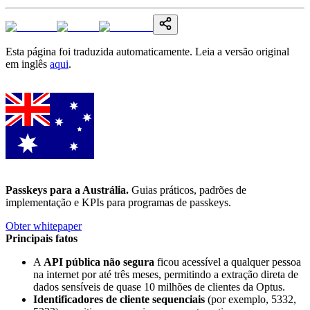
Esta página foi traduzida automaticamente. Leia a versão original
em inglês
aqui
.
Passkeys para a Austrália
.
Guias práticos, padrões de
implementação e KPIs para programas de passkeys.
Obter whitepaper
Principais fatos
A
API pública não segura
ficou acessível a qualquer pessoa
na internet por até três meses, permitindo a extração direta de
dados sensíveis de quase 10 milhões de clientes da Optus.
Identificadores de cliente sequenciais
(por exemplo, 5332,