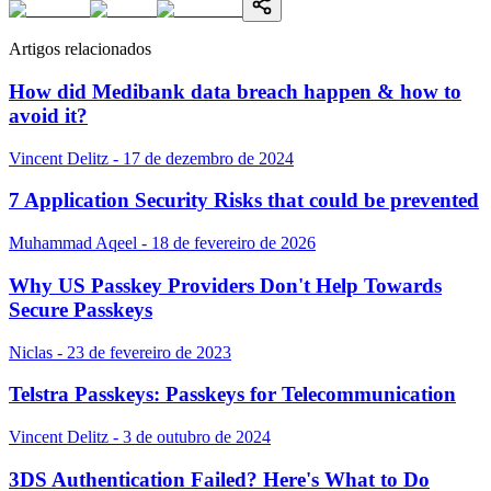
Artigos relacionados
How did Medibank data breach happen & how to
avoid it?
Vincent Delitz - 17 de dezembro de 2024
7 Application Security Risks that could be prevented
Muhammad Aqeel - 18 de fevereiro de 2026
Why US Passkey Providers Don't Help Towards
Secure Passkeys
Niclas - 23 de fevereiro de 2023
Telstra Passkeys: Passkeys for Telecommunication
Vincent Delitz - 3 de outubro de 2024
3DS Authentication Failed? Here's What to Do