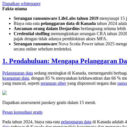
Dapatkan whitepaper
Fakta utama
Serangan ransomware LifeLabs tahun 2019
menyusupi 15 ju
Biaya rata-rata
pelanggaran data di Kanada
tahun 2024 adalah
Ancaman orang dalam Desjardins
berlangsung selama lebih d
Credential stuffing
memungkinkan serangan CRA tahun 2020: pe
pajak dengan tidak adanya pemblokiran akses MFA.
Serangan ransomware
Nova Scotia Power tahun 2025 mengeks
secara online sebelum terdeteksi.
1. Pendahuluan: Mengapa Pelanggaran Dat
Pelanggaran data
sedang meningkat di Kanada, memengaruhi berbagai
keamanan data
, dengan 85 % menyatakan kekhawatiran dan 66 % mela
yang muncul, seperti
serangan siber
yang disponsori negara dan
rans
Dapatkan assessment passkey gratis dalam 15 menit.
Pesan konsultasi gratis
Pada tahun 2024, biaya rata-rata
pelanggaran data
di Kanada adalah 4,
data
terbesar di Kanada dan menganalisis bagaimana dan mengapa hal i