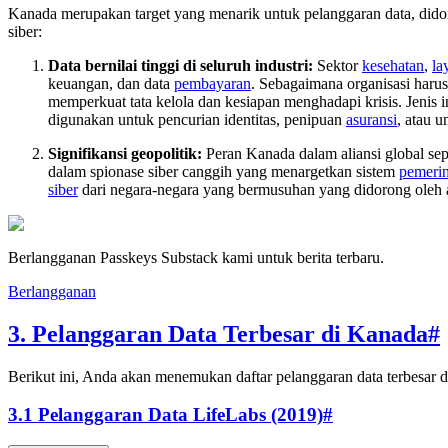
Kanada merupakan target yang menarik untuk pelanggaran data, didoro
siber:
Data bernilai tinggi di seluruh industri:
Sektor
kesehatan
,
la
keuangan, dan data
pembayaran
. Sebagaimana organisasi haru
memperkuat tata kelola dan kesiapan menghadapi krisis. Jenis inf
digunakan untuk pencurian identitas, penipuan
asuransi
, atau 
Signifikansi geopolitik:
Peran Kanada dalam aliansi global sepe
dalam spionase siber canggih yang menargetkan sistem
pemerin
siber
dari negara-negara yang bermusuhan yang didorong oleh afi
Berlangganan Passkeys Substack kami untuk berita terbaru.
Berlangganan
3. Pelanggaran Data Terbesar di Kanada
#
Berikut ini, Anda akan menemukan daftar pelanggaran data terbesar
3.1 Pelanggaran Data LifeLabs (2019)
#