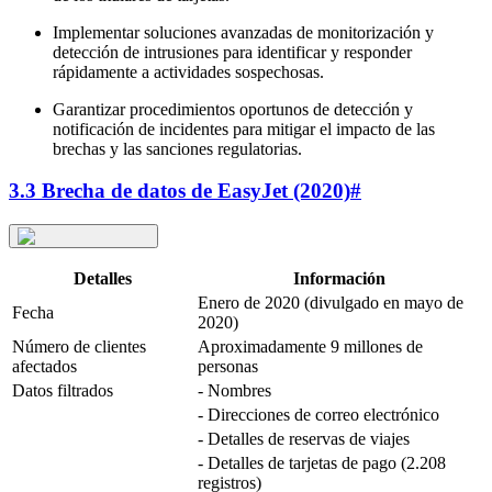
Implementar soluciones avanzadas de monitorización y
detección de intrusiones para identificar y responder
rápidamente a actividades sospechosas.
Garantizar procedimientos oportunos de detección y
notificación de incidentes para mitigar el impacto de las
brechas y las sanciones regulatorias.
3.3 Brecha de datos de EasyJet (2020)
#
Detalles
Información
Enero de 2020 (divulgado en mayo de
Fecha
2020)
Número de clientes
Aproximadamente 9 millones de
afectados
personas
Datos filtrados
- Nombres
- Direcciones de correo electrónico
- Detalles de reservas de viajes
- Detalles de tarjetas de pago (2.208
registros)