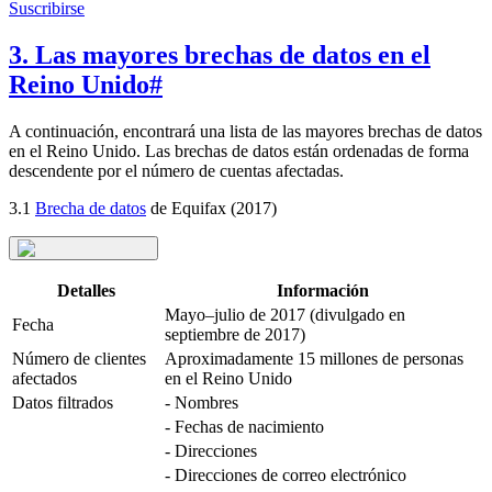
Suscribirse
3. Las mayores brechas de datos en el
Reino Unido
#
A continuación, encontrará una lista de las mayores brechas de datos
en el Reino Unido. Las brechas de datos están ordenadas de forma
descendente por el número de cuentas afectadas.
3.1
Brecha de datos
de Equifax (2017)
Detalles
Información
Mayo–julio de 2017 (divulgado en
Fecha
septiembre de 2017)
Número de clientes
Aproximadamente 15 millones de personas
afectados
en el Reino Unido
Datos filtrados
- Nombres
- Fechas de nacimiento
- Direcciones
- Direcciones de correo electrónico