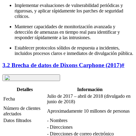
Implementar evaluaciones de vulnerabilidad periódicas y
rigurosas, y aplicar rápidamente los parches de seguridad
críticos.
Mantener capacidades de monitorización avanzada y
detección de amenazas en tiempo real para identificar y
responder rápidamente a las intrusiones.
Establecer protocolos sólidos de respuesta a incidentes,
incluidos procesos claros e inmediatos de divulgación pública.
3.2 Brecha de datos de Dixons Carphone (2017)
#
Detalles
Información
Julio de 2017 – abril de 2018 (divulgado en
Fecha
junio de 2018)
Número de clientes
Aproximadamente 10 millones de personas
afectados
Datos filtrados
- Nombres
- Direcciones
- Direcciones de correo electrónico