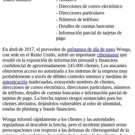
- Direcciones de correo electrónico
- Direcciones particulares
- Números de teléfono
- Detalles de cuentas bancarias
- Información parcial de tarjetas de
pago
En abril de 2017, el proveedor de
préstamos de día de pago
Wonga,
con sede en el Reino Unido, sufrió un importante
ciberataque
que
resultó en la exposición de información personal y financiera
confidencial de aproximadamente 245.000 clientes. Los atacantes
obtuvieron acceso no autorizado a los sistemas de la empresa muy
probablemente a través de débiles controles internos y medidas de
autenticación
inadecuadas, extrayendo nombres de clientes,
direcciones de correo electrónico, direcciones particulares, números
de teléfono, detalles de cuentas bancarias e información parcial de
tarjetas de pago. La brecha supuso riesgos sustanciales para los
clientes afectados, dejándolos vulnerables al robo de identidad,
estafas de phishing y fraude financiero.
Wonga informó rápidamente a los clientes y las autoridades
reguladoras al descubrir la brecha, pero el incidente planteó serias
preocupaciones con respecto a las defensas de ciberseguridad de la