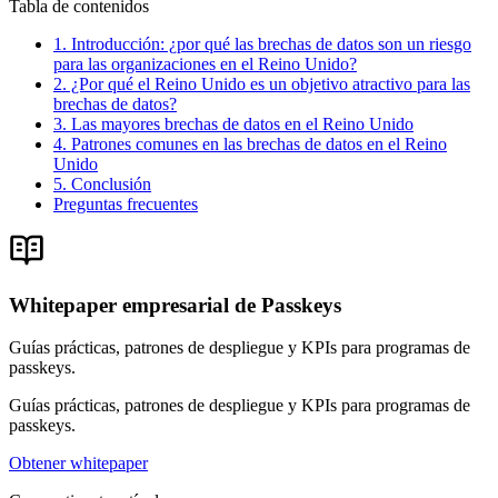
Tabla de contenidos
1. Introducción: ¿por qué las brechas de datos son un riesgo
para las organizaciones en el Reino Unido?
2. ¿Por qué el Reino Unido es un objetivo atractivo para las
brechas de datos?
3. Las mayores brechas de datos en el Reino Unido
4. Patrones comunes en las brechas de datos en el Reino
Unido
5. Conclusión
Preguntas frecuentes
Whitepaper empresarial de Passkeys
Guías prácticas, patrones de despliegue y KPIs para programas de
passkeys.
Guías prácticas, patrones de despliegue y KPIs para programas de
passkeys.
Obtener whitepaper