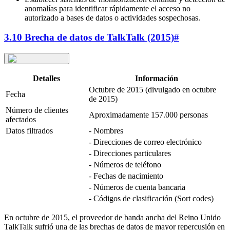
anomalías para identificar rápidamente el acceso no
autorizado a bases de datos o actividades sospechosas.
3.10 Brecha de datos de TalkTalk (2015)
#
Detalles
Información
Octubre de 2015 (divulgado en octubre
Fecha
de 2015)
Número de clientes
Aproximadamente 157.000 personas
afectados
Datos filtrados
- Nombres
- Direcciones de correo electrónico
- Direcciones particulares
- Números de teléfono
- Fechas de nacimiento
- Números de cuenta bancaria
- Códigos de clasificación (Sort codes)
En octubre de 2015, el proveedor de banda ancha del Reino Unido
TalkTalk sufrió una de las brechas de datos de mayor repercusión en