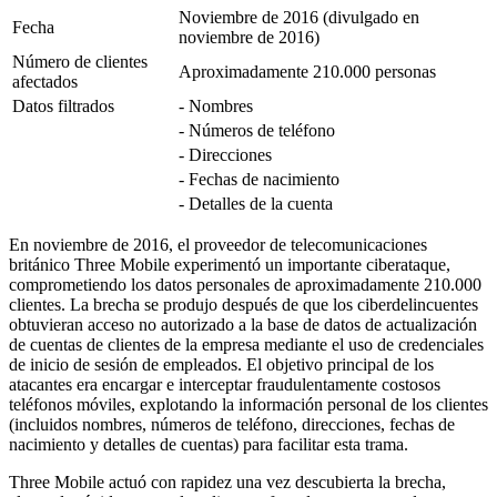
Noviembre de 2016 (divulgado en
Fecha
noviembre de 2016)
Número de clientes
Aproximadamente 210.000 personas
afectados
Datos filtrados
- Nombres
- Números de teléfono
- Direcciones
- Fechas de nacimiento
- Detalles de la cuenta
En noviembre de 2016, el proveedor de telecomunicaciones
británico Three Mobile experimentó un importante ciberataque,
comprometiendo los datos personales de aproximadamente 210.000
clientes. La brecha se produjo después de que los ciberdelincuentes
obtuvieran acceso no autorizado a la base de datos de actualización
de cuentas de clientes de la empresa mediante el uso de credenciales
de inicio de sesión de empleados. El objetivo principal de los
atacantes era encargar e interceptar fraudulentamente costosos
teléfonos móviles, explotando la información personal de los clientes
(incluidos nombres, números de teléfono, direcciones, fechas de
nacimiento y detalles de cuentas) para facilitar esta trama.
Three Mobile actuó con rapidez una vez descubierta la brecha,