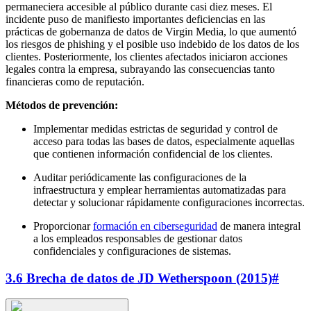
permaneciera accesible al público durante casi diez meses. El
incidente puso de manifiesto importantes deficiencias en las
prácticas de gobernanza de datos de Virgin Media, lo que aumentó
los riesgos de phishing y el posible uso indebido de los datos de los
clientes. Posteriormente, los clientes afectados iniciaron acciones
legales contra la empresa, subrayando las consecuencias tanto
financieras como de reputación.
Métodos de prevención:
Implementar medidas estrictas de seguridad y control de
acceso para todas las bases de datos, especialmente aquellas
que contienen información confidencial de los clientes.
Auditar periódicamente las configuraciones de la
infraestructura y emplear herramientas automatizadas para
detectar y solucionar rápidamente configuraciones incorrectas.
Proporcionar
formación en ciberseguridad
de manera integral
a los empleados responsables de gestionar datos
confidenciales y configuraciones de sistemas.
3.6 Brecha de datos de JD Wetherspoon (2015)
#