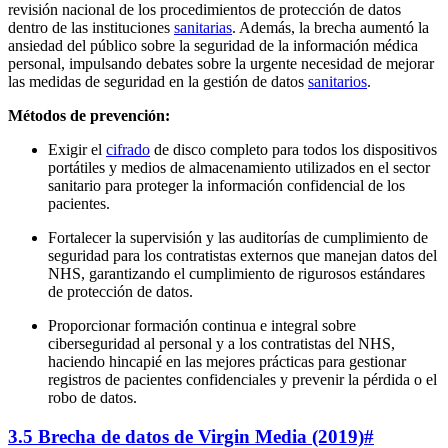
revisión nacional de los procedimientos de protección de datos
dentro de las instituciones
sanitarias
. Además, la brecha aumentó la
ansiedad del público sobre la seguridad de la información médica
personal, impulsando debates sobre la urgente necesidad de mejorar
las medidas de seguridad en la gestión de datos
sanitarios
.
Métodos de prevención:
Exigir el
cifrado
de disco completo para todos los dispositivos
portátiles y medios de almacenamiento utilizados en el sector
sanitario para proteger la información confidencial de los
pacientes.
Fortalecer la supervisión y las auditorías de cumplimiento de
seguridad para los contratistas externos que manejan datos del
NHS, garantizando el cumplimiento de rigurosos estándares
de protección de datos.
Proporcionar formación continua e integral sobre
ciberseguridad al personal y a los contratistas del NHS,
haciendo hincapié en las mejores prácticas para gestionar
registros de pacientes confidenciales y prevenir la pérdida o el
robo de datos.
3.5 Brecha de datos de Virgin Media (2019)
#