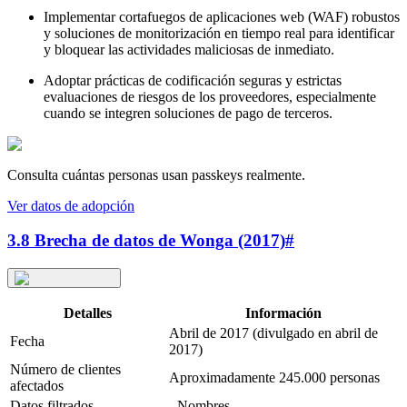
Implementar cortafuegos de aplicaciones web (WAF) robustos
y soluciones de monitorización en tiempo real para identificar
y bloquear las actividades maliciosas de inmediato.
Adoptar prácticas de codificación seguras y estrictas
evaluaciones de riesgos de los proveedores, especialmente
cuando se integren soluciones de pago de terceros.
Consulta cuántas personas usan passkeys realmente.
Ver datos de adopción
3.8 Brecha de datos de Wonga (2017)
#
Detalles
Información
Abril de 2017 (divulgado en abril de
Fecha
2017)
Número de clientes
Aproximadamente 245.000 personas
afectados
Datos filtrados
- Nombres