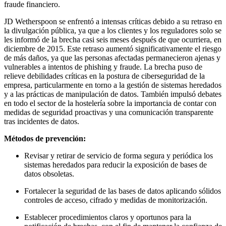
fraude financiero.
JD Wetherspoon se enfrentó a intensas críticas debido a su retraso en
la divulgación pública, ya que a los clientes y los reguladores solo se
les informó de la brecha casi seis meses después de que ocurriera, en
diciembre de 2015. Este retraso aumentó significativamente el riesgo
de más daños, ya que las personas afectadas permanecieron ajenas y
vulnerables a intentos de phishing y fraude. La brecha puso de
relieve debilidades críticas en la postura de ciberseguridad de la
empresa, particularmente en torno a la gestión de sistemas heredados
y a las prácticas de manipulación de datos. También impulsó debates
en todo el sector de la hostelería sobre la importancia de contar con
medidas de seguridad proactivas y una comunicación transparente
tras incidentes de datos.
Métodos de prevención:
Revisar y retirar de servicio de forma segura y periódica los
sistemas heredados para reducir la exposición de bases de
datos obsoletas.
Fortalecer la seguridad de las bases de datos aplicando sólidos
controles de acceso, cifrado y medidas de monitorización.
Establecer procedimientos claros y oportunos para la