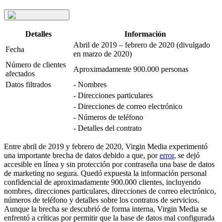
Detalles
Información
Abril de 2019 – febrero de 2020 (divulgado
Fecha
en marzo de 2020)
Número de clientes
Aproximadamente 900.000 personas
afectados
Datos filtrados
- Nombres
- Direcciones particulares
- Direcciones de correo electrónico
- Números de teléfono
- Detalles del contrato
Entre abril de 2019 y febrero de 2020, Virgin Media experimentó
una importante brecha de datos debido a que, por
error
, se dejó
accesible en línea y sin protección por contraseña una base de datos
de marketing no segura. Quedó expuesta la información personal
confidencial de aproximadamente 900.000 clientes, incluyendo
nombres, direcciones particulares, direcciones de correo electrónico,
números de teléfono y detalles sobre los contratos de servicios.
Aunque la brecha se descubrió de forma interna, Virgin Media se
enfrentó a críticas por permitir que la base de datos mal configurada