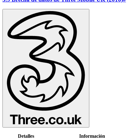
Detalles
Información