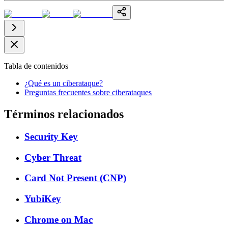
Tabla de contenidos
¿Qué es un ciberataque?
Preguntas frecuentes sobre ciberataques
Términos relacionados
Security Key
Cyber Threat
Card Not Present (CNP)
YubiKey
Chrome on Mac