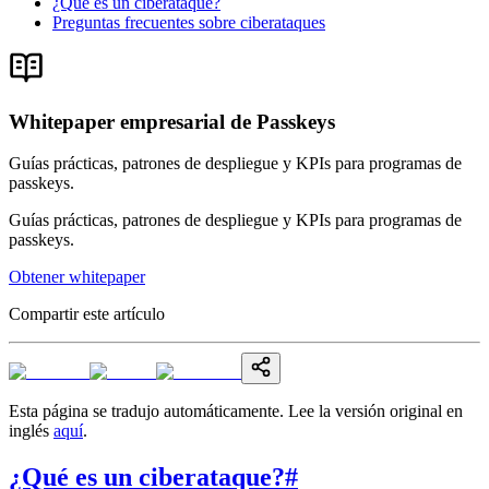
¿Qué es un ciberataque?
Preguntas frecuentes sobre ciberataques
Whitepaper empresarial de Passkeys
Guías prácticas, patrones de despliegue y KPIs para programas de
passkeys.
Guías prácticas, patrones de despliegue y KPIs para programas de
passkeys.
Obtener whitepaper
Compartir este artículo
Esta página se tradujo automáticamente. Lee la versión original en
inglés
aquí
.
¿Qué es un ciberataque?
#