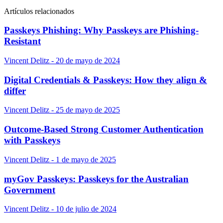
Artículos relacionados
Passkeys Phishing: Why Passkeys are Phishing-
Resistant
Vincent Delitz - 20 de mayo de 2024
Digital Credentials & Passkeys: How they align &
differ
Vincent Delitz - 25 de mayo de 2025
Outcome-Based Strong Customer Authentication
with Passkeys
Vincent Delitz - 1 de mayo de 2025
myGov Passkeys: Passkeys for the Australian
Government
Vincent Delitz - 10 de julio de 2024