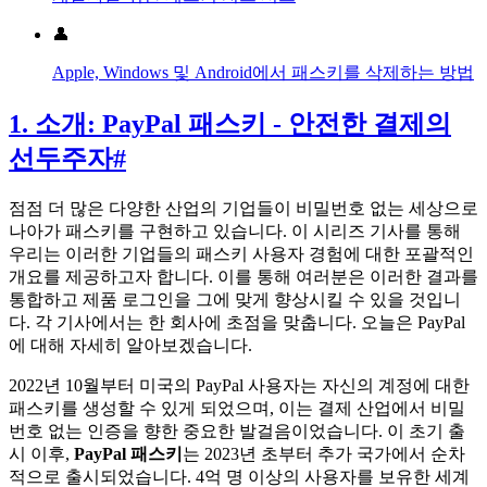
👤
Apple, Windows 및 Android에서 패스키를 삭제하는 방법
1. 소개: PayPal 패스키 - 안전한 결제의
선두주자
#
점점 더 많은 다양한 산업의 기업들이 비밀번호 없는 세상으로
나아가 패스키를 구현하고 있습니다. 이 시리즈 기사를 통해
우리는 이러한 기업들의 패스키 사용자 경험에 대한 포괄적인
개요를 제공하고자 합니다. 이를 통해 여러분은 이러한 결과를
통합하고 제품 로그인을 그에 맞게 향상시킬 수 있을 것입니
다. 각 기사에서는 한 회사에 초점을 맞춥니다. 오늘은 PayPal
에 대해 자세히 알아보겠습니다.
2022년 10월부터 미국의 PayPal 사용자는 자신의 계정에 대한
패스키를 생성할 수 있게 되었으며, 이는 결제 산업에서 비밀
번호 없는 인증을 향한 중요한 발걸음이었습니다. 이 초기 출
시 이후,
PayPal 패스키
는 2023년 초부터 추가 국가에서 순차
적으로 출시되었습니다. 4억 명 이상의 사용자를 보유한 세계