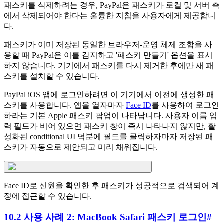
패스키를 삭제하려는 경우, PayPal은 패스키가 로컬 및 서버 측
에서 삭제되어야 한다는 훌륭한 지침을 사용자에게 제공합니
다.
패스키가 이미 저장된 동일한 브라우저-운영 체제 조합을 사
용할 때 PayPal은 이를 감지하고 '패스키 만들기' 옵션을 표시
하지 않습니다. 기기에서 패스키를 다시 제거한 후에만 새 패
스키를 설치할 수 있습니다.
PayPal iOS 앱에 로그인하려면 이 기기에서 이전에 생성한 패
스키를 사용합니다. 앱을 열자마자
Face ID
를 사용하여 로그인
하라는 기본 Apple 패스키 팝업이 나타납니다. 사용자 이름 입
력 필드가 비어 있으면 패스키 창이 즉시 나타나지 않지만, 활
성화된 conditional UI 덕분에 필드를 클릭하자마자 저장된 패
스키가 자동으로 제안되고 미리 채워집니다.
Face ID로 신원을 확인한 후 패스키가 성공적으로 검색되어 계
정에 접근할 수 있습니다.
10.2 사용 사례 2: MacBook Safari 패스키 로그인
#