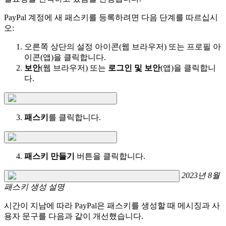
PayPal 계정에 새 패스키를 등록하려면 다음 단계를 따르십시
오:
오른쪽 상단의 설정 아이콘(웹 브라우저) 또는 프로필 아
이콘(앱)을 클릭합니다.
보안
(웹 브라우저) 또는
로그인 및 보안
(앱)을 클릭합니
다.
패스키
를 클릭합니다.
패스키 만들기
버튼을 클릭합니다.
2023년 8월
패스키 생성 설명
시간이 지남에 따라 PayPal은 패스키를 생성할 때 메시징과 사
용자 문구를 다음과 같이 개선했습니다.