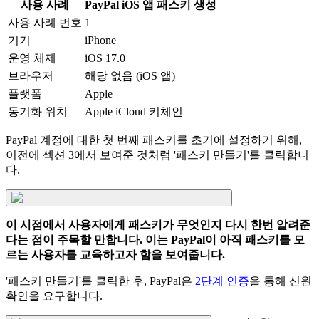
사용 사례
PayPal iOS 앱 패스키 생성
사용 사례 번호
1
기기
iPhone
운영 체제
iOS 17.0
브라우저
해당 없음 (iOS 앱)
플랫폼
Apple
동기화 위치
Apple iCloud 키체인
PayPal 계정에 대한 첫 번째 패스키를 초기에 설정하기 위해,
이전에 섹션 3에서 보여준 것처럼 '패스키 만들기'를 클릭합니
다.
이 시점에서 사용자에게 패스키가 무엇인지 다시 한번 알려준
다는 점이 주목할 만합니다. 이는 PayPal이 아직 패스키를 모
르는 사용자를 교육하고자 함을 보여줍니다.
'패스키 만들기'를 클릭한 후, PayPal은
2단계 인증
을 통해 신원
확인을 요구합니다.