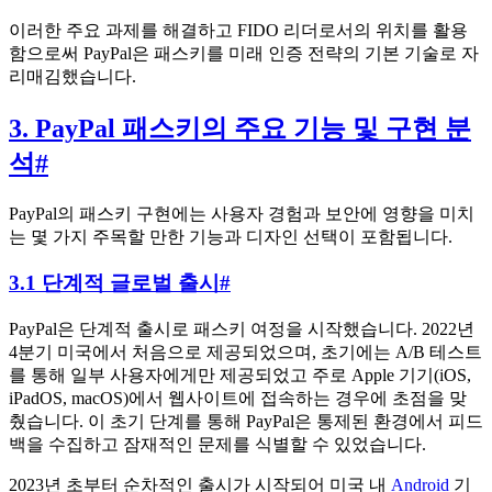
이러한 주요 과제를 해결하고 FIDO 리더로서의 위치를 활용
함으로써 PayPal은 패스키를 미래 인증 전략의 기본 기술로 자
리매김했습니다.
3. PayPal 패스키의 주요 기능 및 구현 분
석
#
PayPal의 패스키 구현에는 사용자 경험과 보안에 영향을 미치
는 몇 가지 주목할 만한 기능과 디자인 선택이 포함됩니다.
3.1 단계적 글로벌 출시
#
PayPal은 단계적 출시로 패스키 여정을 시작했습니다. 2022년
4분기 미국에서 처음으로 제공되었으며, 초기에는 A/B 테스트
를 통해 일부 사용자에게만 제공되었고 주로 Apple 기기(iOS,
iPadOS, macOS)에서 웹사이트에 접속하는 경우에 초점을 맞
췄습니다. 이 초기 단계를 통해 PayPal은 통제된 환경에서 피드
백을 수집하고 잠재적인 문제를 식별할 수 있었습니다.
2023년 초부터 순차적인 출시가 시작되어 미국 내
Android
기