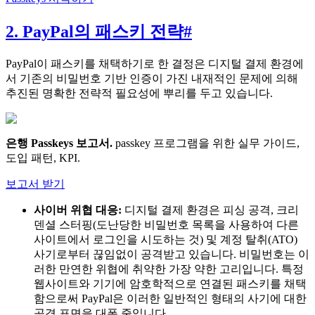
2. PayPal의 패스키 전략
#
PayPal이 패스키를 채택하기로 한 결정은 디지털 결제 환경에
서 기존의 비밀번호 기반 인증이 가진 내재적인 문제에 의해
추진된 명확한 전략적 필요성에 뿌리를 두고 있습니다.
은행 Passkeys 보고서
.
passkey 프로그램을 위한 실무 가이드,
도입 패턴, KPI.
보고서 받기
사이버 위협 대응:
디지털 결제 환경은 피싱 공격, 크리
덴셜 스터핑(도난당한 비밀번호 목록을 사용하여 다른
사이트에서 로그인을 시도하는 것) 및 계정 탈취(ATO)
사기로부터 끊임없이 공격받고 있습니다. 비밀번호는 이
러한 만연한 위협에 취약한 가장 약한 고리입니다. 특정
웹사이트와 기기에 암호학적으로 연결된 패스키를 채택
함으로써 PayPal은 이러한 일반적인 형태의 사기에 대한
공격 표면을 대폭 줄입니다.