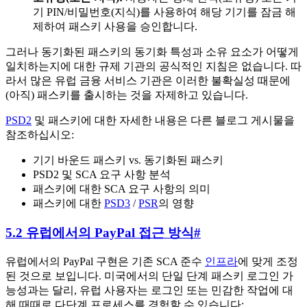
기 PIN/비밀번호(지식)를 사용하여 해당 기기를 잠금 해
제하여 패스키 사용을 승인합니다.
그러나 동기화된 패스키의 동기화 특성과 소유 요소가 어떻게
일치하는지에 대한 규제 기관의 공식적인 지침은 없습니다. 따
라서 많은 유럽 금융 서비스 기관은 이러한 불확실성 때문에
(아직) 패스키를 출시하는 것을 자제하고 있습니다.
PSD2
및 패스키에 대한 자세한 내용은 다른 블로그 게시물을
참조하십시오:
기기 바운드 패스키 vs. 동기화된 패스키
PSD2 및 SCA 요구 사항 분석
패스키에 대한 SCA 요구 사항의 의미
패스키에 대한
PSD3
/
PSR
의 영향
5.2 유럽에서의 PayPal 접근 방식
#
유럽에서의 PayPal 구현은 기존 SCA 준수
인프라
에 맞게 조정
된 것으로 보입니다. 미국에서의 단일 단계 패스키 로그인 가
능성과는 달리, 유럽 사용자는 로그인 또는 민감한 작업에 대
해 때때로 다단계 프로세스를 경험할 수 있습니다: