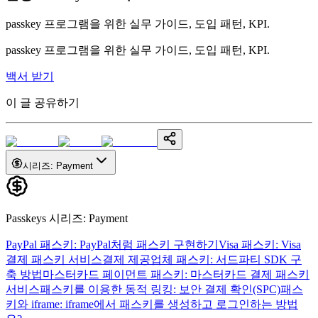
passkey 프로그램을 위한 실무 가이드, 도입 패턴, KPI.
passkey 프로그램을 위한 실무 가이드, 도입 패턴, KPI.
백서 받기
이 글 공유하기
시리즈
:
Payment
Passkeys 시리즈
:
Payment
PayPal 패스키: PayPal처럼 패스키 구현하기
Visa 패스키: Visa
결제 패스키 서비스
결제 제공업체 패스키: 서드파티 SDK 구
축 방법
마스터카드 페이먼트 패스키: 마스터카드 결제 패스키
서비스
패스키를 이용한 동적 링킹: 보안 결제 확인(SPC)
패스
키와 iframe: iframe에서 패스키를 생성하고 로그인하는 방법