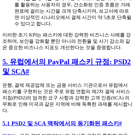
를 활용하는 사용자의 경우, 간소화된 인증 흐름은 거래
완료에 걸리는 시간을 크게 단축시키며, 보고서에 따르
면 이상적인 시나리오에서 결제 시간이 약 5초로 단축될
수 있다고 합니다.
이러한 초기 KPI는 패스키에 대한 강력한 비즈니스 사례를 강
조하며, 보안을 강화할 뿐만 아니라 전환율 및 사기 감소와 같
은 중요한 비즈니스 지표도 개선한다는 것을 증명합니다.
5. 유럽에서의 PayPal 패스키 규정: PSD2
및 SCA
#
은행, 결제 제공업체 또는 금융 서비스 기관으로서 유럽에서
패스키를 구현하는 것은 주로 유럽 연합의 제2차 결제 서비스
지침(PSD2)의 엄격한 요구 사항과 강력한 고객 인증(SCA) 의
무화로 인해 미국과 같은 지역에 비해 독특한 과제를 제시합니
다.
5.1 PSD2 및 SCA 맥락에서의 동기화된 패스키
#