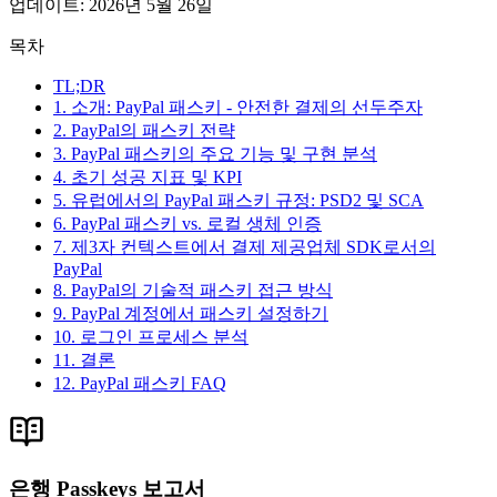
업데이트
:
2026년 5월 26일
목차
TL;DR
1. 소개: PayPal 패스키 - 안전한 결제의 선두주자
2. PayPal의 패스키 전략
3. PayPal 패스키의 주요 기능 및 구현 분석
4. 초기 성공 지표 및 KPI
5. 유럽에서의 PayPal 패스키 규정: PSD2 및 SCA
6. PayPal 패스키 vs. 로컬 생체 인증
7. 제3자 컨텍스트에서 결제 제공업체 SDK로서의
PayPal
8. PayPal의 기술적 패스키 접근 방식
9. PayPal 계정에서 패스키 설정하기
10. 로그인 프로세스 분석
11. 결론
12. PayPal 패스키 FAQ
은행 Passkeys 보고서