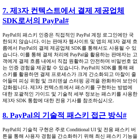
7. 제3자 컨텍스트에서 결제 제공업체
SDK로서의 PayPal
#
PayPal의 패스키 인증은 직접적인 PayPal 계정 로그인에만 국
한되지 않습니다. 이는 판매자 웹사이트 및 앱의 제3자 결제 흐
름에서 PayPal의 결제 제공업체 SDK를 통해서도 사용될 수 있
습니다. 이를 통해 결제 처리에 PayPal을 활용하는 판매자는 고
객에게 결제 흐름 내에서 직접 원활하고 안전하며 비밀번호 없
는 인증 경험을 제공할 수 있습니다. PayPal의 SDK를 통해 패
스키를 활용하면 결제 프로세스가 크게 간소화되고 마찰이 줄
어들며 피싱 위험 및 크리덴셜 스터핑 공격을 완화하여 보안이
강화됩니다. 제3자 컨텍스트에서 패스키를 구현하는 방법에
대한 포괄적인 가이드 및 기술적 세부 정보는 패스키를 사용한
제3자 SDK 통합에 대한 전용 기사를 참조하십시오.
8. PayPal의 기술적 패스키 접근 방식
#
PayPal의 기술적 구현은 주로 Conditional UI 및 전용 패스키 버
튼을 통해 사용자 경험을 간소화하기 위해 최신 패스키 기능을