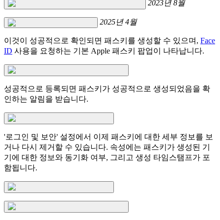
2023년 8월
2025년 4월
이것이 성공적으로 확인되면 패스키를 생성할 수 있으며,
Face
ID
사용을 요청하는 기본 Apple 패스키 팝업이 나타납니다.
성공적으로 등록되면 패스키가 성공적으로 생성되었음을 확
인하는 알림을 받습니다.
'로그인 및 보안' 설정에서 이제 패스키에 대한 세부 정보를 보
거나 다시 제거할 수 있습니다. 속성에는 패스키가 생성된 기
기에 대한 정보와 동기화 여부, 그리고 생성 타임스탬프가 포
함됩니다.