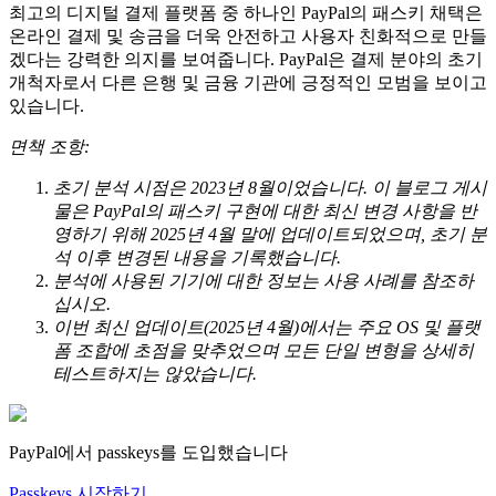
최고의 디지털 결제 플랫폼 중 하나인 PayPal의 패스키 채택은
온라인 결제 및 송금을 더욱 안전하고 사용자 친화적으로 만들
겠다는 강력한 의지를 보여줍니다. PayPal은 결제 분야의 초기
개척자로서 다른 은행 및 금융 기관에 긍정적인 모범을 보이고
있습니다.
면책 조항:
초기 분석 시점은 2023년 8월이었습니다. 이 블로그 게시
물은 PayPal의 패스키 구현에 대한 최신 변경 사항을 반
영하기 위해 2025년 4월 말에 업데이트되었으며, 초기 분
석 이후 변경된 내용을 기록했습니다.
분석에 사용된 기기에 대한 정보는 사용 사례를 참조하
십시오.
이번 최신 업데이트(2025년 4월)에서는 주요 OS 및 플랫
폼 조합에 초점을 맞추었으며 모든 단일 변형을 상세히
테스트하지는 않았습니다.
PayPal에서 passkeys를 도입했습니다
Passkeys 시작하기