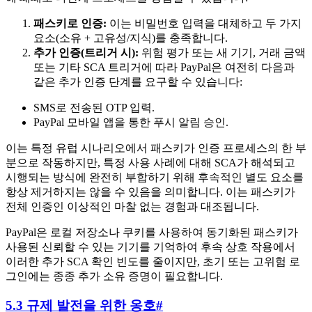
패스키로 인증:
이는 비밀번호 입력을 대체하고 두 가지
요소(소유 + 고유성/지식)를 충족합니다.
추가 인증(트리거 시):
위험 평가 또는 새 기기, 거래 금액
또는 기타 SCA 트리거에 따라 PayPal은 여전히 다음과
같은 추가 인증 단계를 요구할 수 있습니다:
SMS로 전송된 OTP 입력.
PayPal 모바일 앱을 통한 푸시 알림 승인.
이는 특정 유럽 시나리오에서 패스키가 인증 프로세스의 한 부
분으로 작동하지만, 특정 사용 사례에 대해 SCA가 해석되고
시행되는 방식에 완전히 부합하기 위해 후속적인 별도 요소를
항상 제거하지는 않을 수 있음을 의미합니다. 이는 패스키가
전체 인증인 이상적인 마찰 없는 경험과 대조됩니다.
PayPal은 로컬 저장소나 쿠키를 사용하여 동기화된 패스키가
사용된 신뢰할 수 있는 기기를 기억하여 후속 상호 작용에서
이러한 추가 SCA 확인 빈도를 줄이지만, 초기 또는 고위험 로
그인에는 종종 추가 소유 증명이 필요합니다.
5.3 규제 발전을 위한 옹호
#