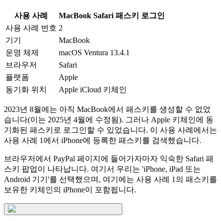
사용 사례
MacBook Safari 패스키 로그인
사용 사례 번호
2
기기
MacBook
운영 체제
macOS Ventura 13.4.1
브라우저
Safari
플랫폼
Apple
동기화 위치
Apple iCloud 키체인
2023년 8월에는 아직 MacBook에서 패스키를 생성할 수 없었
습니다(이는 2025년 4월에 수정됨). 그러나 Apple 키체인에 동
기화된 패스키로 로그인할 수 있었습니다. 이 사용 사례에서는
사용 사례 1에서 iPhone에 등록한 패스키를 검색했습니다.
브라우저에서 PayPal 페이지에 들어가자마자 익숙한 Safari 패
스키 팝업이 나타납니다. 여기서 우리는 'iPhone, iPad 또는
Android 기기'를 선택했으며, 여기에는 사용 사례 1의 패스키를
보유한 키체인의 iPhone이 포함됩니다.