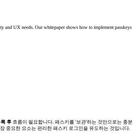
urity and UX needs. Our whitepaper shows how to implement passkeys
록 후
흐름이 필요합니다. 패스키를 '보관'하는 것만으로는 충분
 가장 중요한 요소는 편리한 패스키 로그인을 유도하는 것입니다.