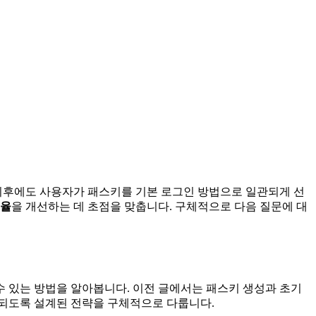
 이후에도 사용자가 패스키를 기본 로그인 방법으로 일관되게 선
비율
을 개선하는 데 초점을 맞춥니다. 구체적으로 다음 질문에 대
 있는 방법을 알아봅니다. 이전 글에서는 패스키 생성과 초기
 되도록 설계된 전략을 구체적으로 다룹니다.