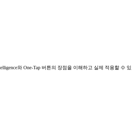
igence와 One-Tap 버튼의 장점을 이해하고 실제 적용할 수 있