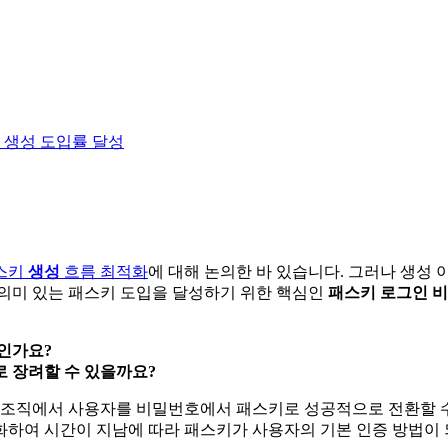
 생성 도입률 달성
스키
생성
흐름 최적화
에 대해 논의한 바 있습니다. 그러나 생성
 의미 있는 패스키 도입을 달성하기 위한 핵심인
패스키 로그인 
인가요?
 장려할 수 있을까요?
, 조직에서 사용자를 비밀번호에서 패스키로 성공적으로 전환할 수
화하여 시간이 지남에 따라 패스키가 사용자의 기본 인증 방법이