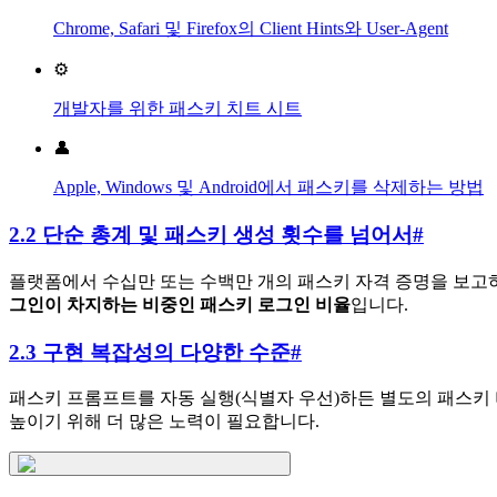
Chrome, Safari 및 Firefox의 Client Hints와 User-Agent
⚙️
개발자를 위한 패스키 치트 시트
👤
Apple, Windows 및 Android에서 패스키를 삭제하는 방법
2.2 단순 총계 및 패스키 생성 횟수를 넘어서
#
플랫폼에서 수십만 또는 수백만 개의 패스키 자격 증명을 보고
그인이 차지하는 비중인 패스키 로그인 비율
입니다.
2.3 구현 복잡성의 다양한 수준
#
패스키 프롬프트를 자동 실행(식별자 우선)하든 별도의 패스키 
높이기 위해 더 많은 노력이 필요합니다.