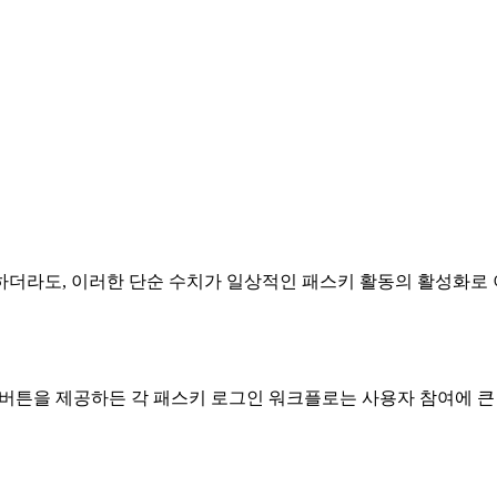
하더라도, 이러한 단순 수치가 일상적인 패스키 활동의 활성화로 
버튼을 제공하든 각 패스키 로그인 워크플로는 사용자 참여에 큰 