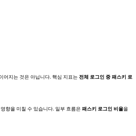
이어지는 것은 아닙니다. 핵심 지표는
전체 로그인 중 패스키 로
영향을 미칠 수 있습니다. 일부 흐름은
패스키 로그인 비율
을