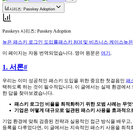
시리즈
:
Passkey Adoption
Passkeys 시리즈
:
Passkey Adoption
높은 패스키 로그인 도입률
패스키 ROI 및 비즈니스 케이스
높은
이 페이지는 자동 번역되었습니다. 영어 원문은
여기
.
1. 서론
#
우리는 이미 성공적인 패스키 도입을 위한 중요한 첫걸음인
패
택하도록 하는 것이 필수적입니다. 이 글에서는 실제 환경에서
한 답을 찾아보겠습니다.
패스키 로그인 비율을 최적화하기 위한 모범 사례는 무엇
기업은 어떻게 대규모로 일관된 패스키 사용을 효과적으로
기업 환경에 맞춰 검증된 전략과 실용적인 접근 방식을 배우고
등록을 다루었다면, 이 글에서는 지속적인 패스키 사용을 최적