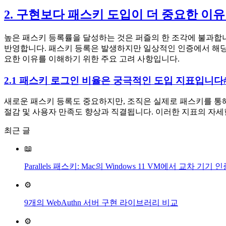
2. 구현보다 패스키 도입이 더 중요한 이유
높은 패스키 등록률을 달성하는 것은 퍼즐의 한 조각에 불과합
반영합니다. 패스키 등록은 발생하지만 일상적인 인증에서 해당
요한 이유를 이해하기 위한 주요 고려 사항입니다.
2.1 패스키 로그인 비율은 궁극적인 도입 지표입니다
새로운 패스키 등록도 중요하지만, 조직은 실제로 패스키를 통
절감 및 사용자 만족도 향상과 직결됩니다. 이러한 지표의 자세
최근 글
📖
Parallels 패스키: Mac의 Windows 11 VM에서 교차 기
⚙️
9개의 WebAuthn 서버 구현 라이브러리 비교
⚙️