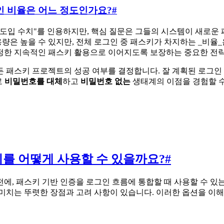
그인 비율은 어느 정도인가요?
#
 도입 수치"를 인용하지만, 핵심 질문은 그들의 시스템이 새로
은 높을 수 있지만, 전체 로그인 중 패스키가 차지하는 _비율_
정한 지속적인 패스키 활용으로 이어지도록 보장하는 중요한 전략
 패스키 프로젝트의 성공 여부를 결정합니다. 잘 계획된 로그인 
로
비밀번호를 대체
하고
비밀번호 없는
생태계의 이점을 경험할 수
키를 어떻게 사용할 수 있을까요?
#
에, 패스키 기반 인증을 로그인 흐름에 통합할 때 사용할 수 있
을 미치는 뚜렷한 장점과 고려 사항이 있습니다. 이러한 옵션을 이