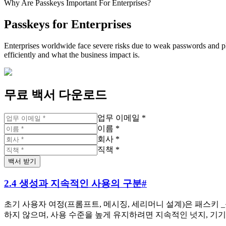
Why Are Passkeys Important For Enterprises?
Passkeys for Enterprises
Enterprises worldwide face severe risks due to weak passwords and 
efficiently and what the business impact is.
무료 백서 다운로드
업무 이메일 *
이름 *
회사 *
직책 *
백서 받기
2.4 생성과 지속적인 사용의 구분
#
초기 사용자 여정(프롬프트, 메시징, 세리머니 설계)은 패스키
하지 않으며, 사용 수준을 높게 유지하려면 지속적인 넛지, 기기