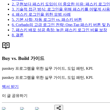
2. 구현보다 패스키 도입이 더 중요한 이유: 패스키 로그인
3. 기술적 접근 방식: 로그인을 위해 패스키를 어떻게 사
4. 패스키 로그인을 위한 모범 사례
5. 기본 사항: 자동 로그인 vs. 패스키 버튼
6. Corbado의 고급 로그인 전략: One-Tap 패스키 버튼 및 Pa
7. 패스키 배포 성공 측정: 높은 패스키 로그인 비율 보장
8. 결론
Buy vs. Build 가이드
passkey 프로그램을 위한 실무 가이드, 도입 패턴, KPI.
passkey 프로그램을 위한 실무 가이드, 도입 패턴, KPI.
백서 받기
이 글 공유하기