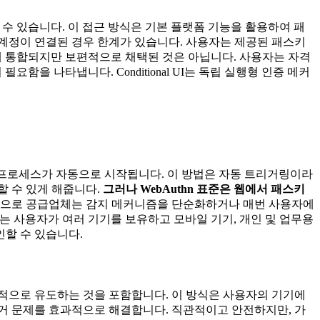
수 있습니다. 이 접근 방식은 기본 플랫폼 기능을 활용하여 패
계정이 연결된 경우 한계가 있습니다. 사용자는 제공된 패스키
 통합되지만 보편적으로 채택된 것은 아닙니다. 사용자는 자격
을 나타냅니다. Conditional UI는 독립 실행형 인증 메커
인 프로세스가 자동으로 시작됩니다. 이 방법은 자동 트리거링이라
할 수 있게 해줍니다.
그러나 WebAuthn 표준은 웹에서 패스키
적으로 공급업체는 감지 메커니즘을 단순화하거나 매번 사용자에
이는 사용자가 여러 기기를 보유하고 모바일 기기, 개인 및 업무용
인할 수 있습니다.
적으로 유도하는 것을 포함합니다. 이 방식은 사용자의 기기에
거 문제를 효과적으로 해결합니다. 직관적이고 안전하지만, 가