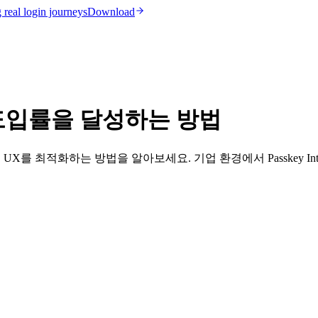
real login journeys
Download
도입률을 달성하는 방법
 최적화하는 방법을 알아보세요. 기업 환경에서 Passkey Intell