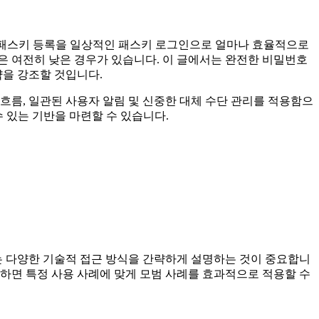
운 패스키 등록을 일상적인 패스키 로그인으로 얼마나 효율적으로
은 여전히 낮은 경우가 있습니다. 이 글에서는 완전한 비밀번호
을 강조할 것입니다.
흐름, 일관된 사용자 알림 및 신중한 대체 수단 관리를 적용함으
 있는 기반을 마련할 수 있습니다.
는 다양한 기술적 접근 방식을 간략하게 설명하는 것이 중요합니
해하면 특정 사용 사례에 맞게 모범 사례를 효과적으로 적용할 수