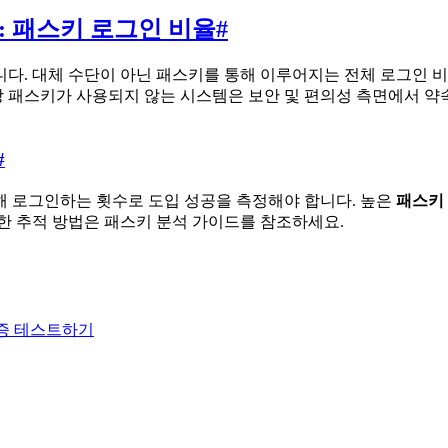
: 패스키 로그인 비율
#
니다. 대체 수단이 아닌 패스키를 통해 이루어지는 전체 로그인 
 패스키가 사용되지 않는 시스템은 보안 및 편의성 측면에서 약
#
해 로그인하는 횟수로 도입 성공을 측정해야 합니다. 높은
패스키
한 추적 방법은 패스키 분석 가이드를 참조하세요.
기 인증 테스트하기