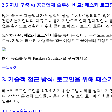
2.5 자체 구축 vs 공급업체 솔루션 비교: 패스키 로
많은 솔루션 제공업체가 인상적인 생성 수치나 "정의되지 않은
전환하는가입니다. 대규모 사용자 기반으로 인해 절대적인 사용량
없는 환경으로 전환하기 위한 준비로 패스키 로그인 흐름이 진
요약하자면,
패스키 로그인 비율
을 높이는 것이 궁극적으로 모든
로써, 기업은 패스키 사용률을 50% 이상으로 끌어올려 진정으
최신 뉴스를 위해 Passkeys Substack을 구독하세요.
구독하기
3. 기술적 접근 방식: 로그인을 위해 패스
패스키 로그인 도입을 최적화하기 위한 모범 사례를 살펴보기 전
다. 각 방식은 전체 도입률, 사용자 경험 및 보안 효과에 영향
있습니다.
3.1 Conditional UI
#