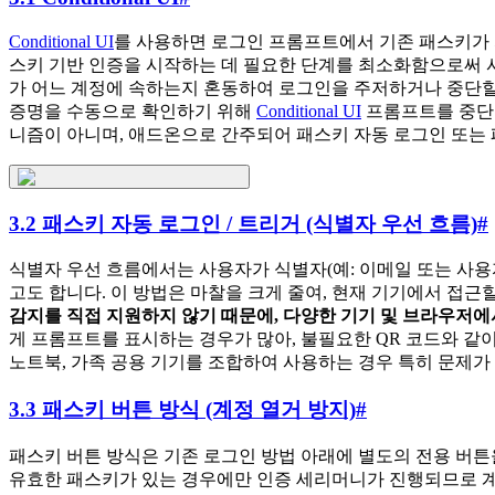
Conditional UI
를 사용하면 로그인 프롬프트에서 기존 패스키가 
스키 기반 인증을 시작하는 데 필요한 단계를 최소화함으로써 
가 어느 계정에 속하는지 혼동하여 로그인을 주저하거나 중단할
증명을 수동으로 확인하기 위해
Conditional UI
프롬프트를 중단할 
니즘이 아니며, 애드온으로 간주되어 패스키 자동 로그인 또는 
3.2 패스키 자동 로그인 / 트리거 (식별자 우선 흐름)
#
식별자 우선 흐름에서는 사용자가 식별자(예: 이메일 또는 사용
고도 합니다. 이 방법은 마찰을 크게 줄여, 현재 기기에서 접근
감지를 직접 지원하지 않기 때문에, 다양한 기기 및 브라우저
게 프롬프트를 표시하는 경우가 많아, 불필요한 QR 코드와 같이
노트북, 가족 공용 기기를 조합하여 사용하는 경우 특히 문제가 
3.3 패스키 버튼 방식 (계정 열거 방지)
#
패스키 버튼 방식은 기존 로그인 방법 아래에 별도의 전용 버
유효한 패스키가 있는 경우에만 인증 세리머니가 진행되므로 계