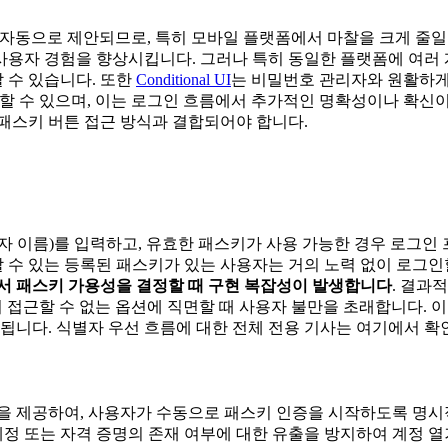
자동으로 제안되므로, 특히 모바일 플랫폼에서 마찰을 크게 줄일 
사용자 경험을 향상시킵니다. 그러나 특히 동일한 플랫폼에 여러 
 수 있습니다. 또한
Conditional UI
는 비밀번호 관리자와 원활하게
수 있으며, 이는 로그인 흐름에서 추가적인 명확성이나 확신이 필요함
패스키 버튼 접근 방식과 결합되어야 합니다.
자 이름)를 입력하고, 유효한 패스키가 사용 가능한 경우 로그
할 수 있는 등록된 패스키가 있는 사용자는 거의 노력 없이 로그인
에서 패스키 가용성을 결정할 때 구현 복잡성이 발생합니다
. 결과
 접근할 수 없는 옵션에 직면할 때 사용자 불만을 초래합니다. 
됩니다. 식별자 우선 흐름에 대한 전체 전용 기사는 여기에서 확
튼을 제공하여, 사용자가 수동으로 패스키 인증을 시작하도록 명시
정 또는 자격 증명의 존재 여부에 대한 유출을 방지하여 계정 열