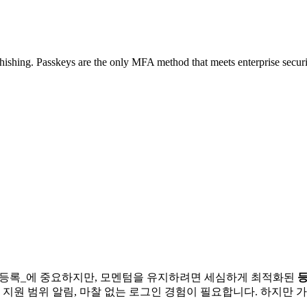
phishing. Passkeys are the only MFA method that meets enterprise sec
 _등록_에 중요하지만, 모멘텀을 유지하려면 세심하게 최적화된
등
 지원 범위 알림, 마찰 없는 로그인 경험이 필요합니다. 하지만