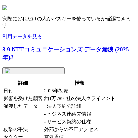
実際にどれだけの人がパスキーを使っているか確認できま
す。
利用データを見る
3.9 NTTコミュニケーションズ データ漏洩 (2025
年)
#
詳細
情報
日付
2025年初頭
影響を受けた顧客
約1万7891社の法人クライアント
漏洩したデータ
- 法人契約の詳細
- ビジネス連絡先情報
- サービス契約の仕様
攻撃の手法
外部からの不正アクセス
セクター
電気通信