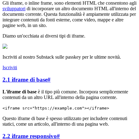
Gli iframe, o inline frame, sono elementi HTML che consentono agli
sviluppatori
di incorporare un altro documento HTML all'interno del
documento corrente. Questa funzionalità è ampiamente utilizzata per
integrare contenuti da fonti esterne, come video, mappe e altre
pagine web, in un sito.
Diamo un'occhiata ai diversi tipi di iframe.
Iscriviti al nostro Substack sulle passkey per le ultime novità.
Iscriviti
2.1 iframe di base
#
L'iframe di base
è il tipo più comune. Incorpora semplicemente
contenuti da un altro URL all'interno della pagina corrente.
<iframe src="https://example.com"></iframe>
Questo iframe di base è spesso utilizzato per includere contenuti
statici, come un articolo, all'interno di una pagina web.
2.2 iframe responsivo
#