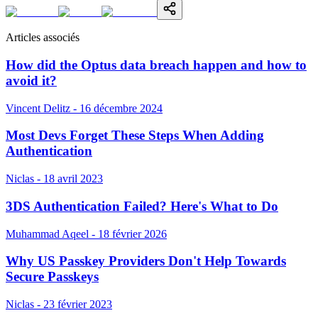
Articles associés
How did the Optus data breach happen and how to
avoid it?
Vincent Delitz - 16 décembre 2024
Most Devs Forget These Steps When Adding
Authentication
Niclas - 18 avril 2023
3DS Authentication Failed? Here's What to Do
Muhammad Aqeel - 18 février 2026
Why US Passkey Providers Don't Help Towards
Secure Passkeys
Niclas - 23 février 2023