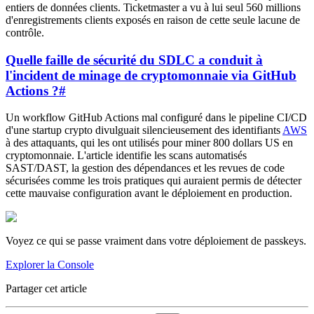
entiers de données clients. Ticketmaster a vu à lui seul 560 millions
d'enregistrements clients exposés en raison de cette seule lacune de
contrôle.
Quelle faille de sécurité du SDLC a conduit à
l'incident de minage de cryptomonnaie via GitHub
Actions ?
#
Un workflow GitHub Actions mal configuré dans le pipeline CI/CD
d'une startup crypto divulguait silencieusement des identifiants
AWS
à des attaquants, qui les ont utilisés pour miner 800 dollars US en
cryptomonnaie. L'article identifie les scans automatisés
SAST/DAST, la gestion des dépendances et les revues de code
sécurisées comme les trois pratiques qui auraient permis de détecter
cette mauvaise configuration avant le déploiement en production.
Voyez ce qui se passe vraiment dans votre déploiement de passkeys.
Explorer la Console
Partager cet article