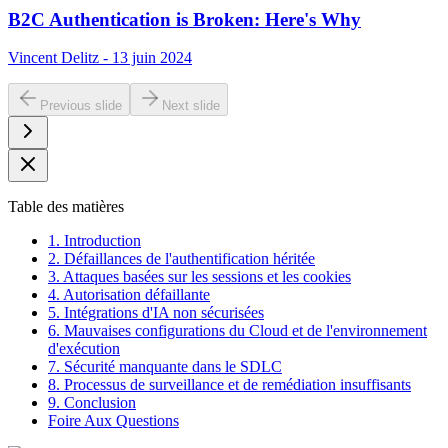
B2C Authentication is Broken: Here's Why
Vincent Delitz - 13 juin 2024
Previous slide
Next slide
Table des matières
1. Introduction
2. Défaillances de l'authentification héritée
3. Attaques basées sur les sessions et les cookies
4. Autorisation défaillante
5. Intégrations d'IA non sécurisées
6. Mauvaises configurations du Cloud et de l'environnement
d'exécution
7. Sécurité manquante dans le SDLC
8. Processus de surveillance et de remédiation insuffisants
9. Conclusion
Foire Aux Questions