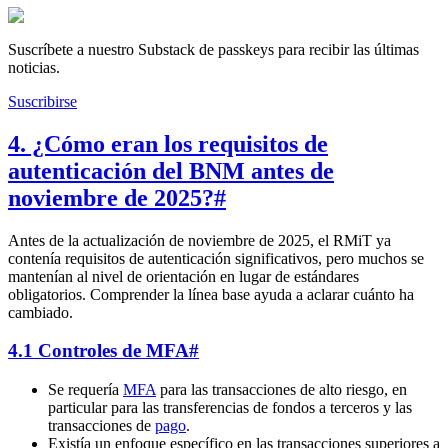
Suscríbete a nuestro Substack de passkeys para recibir las últimas
noticias.
Suscribirse
4. ¿Cómo eran los requisitos de
autenticación del BNM antes de
noviembre de 2025?
#
Antes de la actualización de noviembre de 2025, el RMiT ya
contenía requisitos de autenticación significativos, pero muchos se
mantenían al nivel de orientación en lugar de estándares
obligatorios. Comprender la línea base ayuda a aclarar cuánto ha
cambiado.
4.1 Controles de MFA
#
Se requería
MFA
para las transacciones de alto riesgo, en
particular para las transferencias de fondos a terceros y las
transacciones de
pago
.
Existía un enfoque específico en las transacciones superiores a