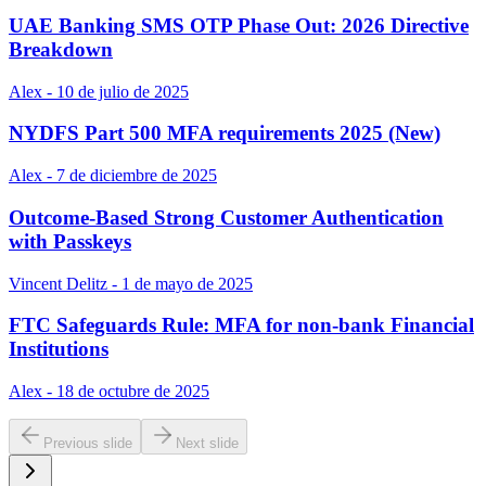
UAE Banking SMS OTP Phase Out: 2026 Directive
Breakdown
Alex - 10 de julio de 2025
NYDFS Part 500 MFA requirements 2025 (New)
Alex - 7 de diciembre de 2025
Outcome-Based Strong Customer Authentication
with Passkeys
Vincent Delitz - 1 de mayo de 2025
FTC Safeguards Rule: MFA for non-bank Financial
Institutions
Alex - 18 de octubre de 2025
Previous slide
Next slide