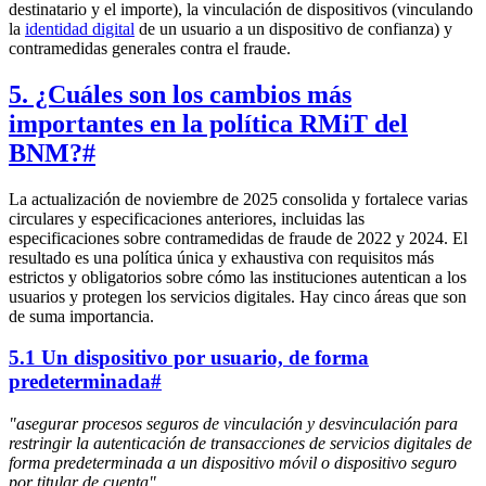
destinatario y el importe), la vinculación de dispositivos (vinculando
la
identidad digital
de un usuario a un dispositivo de confianza) y
contramedidas generales contra el fraude.
5. ¿Cuáles son los cambios más
importantes en la política RMiT del
BNM?
#
La actualización de noviembre de 2025 consolida y fortalece varias
circulares y especificaciones anteriores, incluidas las
especificaciones sobre contramedidas de fraude de 2022 y 2024. El
resultado es una política única y exhaustiva con requisitos más
estrictos y obligatorios sobre cómo las instituciones autentican a los
usuarios y protegen los servicios digitales. Hay cinco áreas que son
de suma importancia.
5.1 Un dispositivo por usuario, de forma
predeterminada
#
"asegurar procesos seguros de vinculación y desvinculación para
restringir la autenticación de transacciones de servicios digitales de
forma predeterminada a un dispositivo móvil o dispositivo seguro
por titular de cuenta"