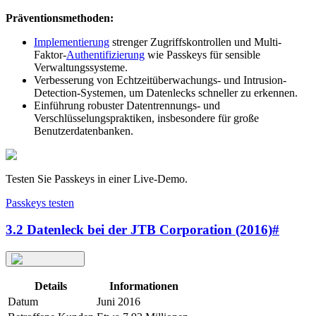
Präventionsmethoden:
Implementierung
strenger Zugriffskontrollen und Multi-
Faktor-
Authentifizierung
wie Passkeys für sensible
Verwaltungssysteme.
Verbesserung von Echtzeitüberwachungs- und Intrusion-
Detection-Systemen, um Datenlecks schneller zu erkennen.
Einführung robuster Datentrennungs- und
Verschlüsselungspraktiken, insbesondere für große
Benutzerdatenbanken.
Testen Sie Passkeys in einer Live-Demo.
Passkeys testen
3.2 Datenleck bei der JTB Corporation (2016)
#
Details
Informationen
Datum
Juni 2016