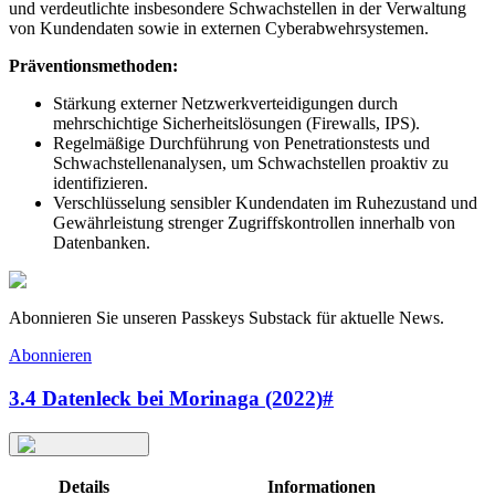
und verdeutlichte insbesondere Schwachstellen in der Verwaltung
von Kundendaten sowie in externen Cyberabwehrsystemen.
Präventionsmethoden:
Stärkung externer Netzwerkverteidigungen durch
mehrschichtige Sicherheitslösungen (Firewalls, IPS).
Regelmäßige Durchführung von Penetrationstests und
Schwachstellenanalysen, um Schwachstellen proaktiv zu
identifizieren.
Verschlüsselung sensibler Kundendaten im Ruhezustand und
Gewährleistung strenger Zugriffskontrollen innerhalb von
Datenbanken.
Abonnieren Sie unseren Passkeys Substack für aktuelle News.
Abonnieren
3.4 Datenleck bei Morinaga (2022)
#
Details
Informationen