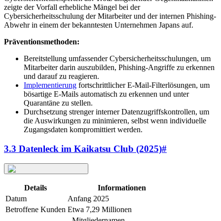
zeigte der Vorfall erhebliche Mängel bei der
Cybersicherheitsschulung der Mitarbeiter und der internen Phishing-
Abwehr in einem der bekanntesten Unternehmen Japans auf.
Präventionsmethoden:
Bereitstellung umfassender Cybersicherheitsschulungen, um
Mitarbeiter darin auszubilden, Phishing-Angriffe zu erkennen
und darauf zu reagieren.
Implementierung
fortschrittlicher E-Mail-Filterlösungen, um
bösartige E-Mails automatisch zu erkennen und unter
Quarantäne zu stellen.
Durchsetzung strenger interner Datenzugriffskontrollen, um
die Auswirkungen zu minimieren, selbst wenn individuelle
Zugangsdaten kompromittiert werden.
3.3 Datenleck im Kaikatsu Club (2025)
#
Details
Informationen
Datum
Anfang 2025
Betroffene Kunden
Etwa 7,29 Millionen
- Mitgliedernamen