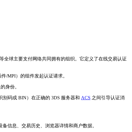
r、JCB 和银联等全球主要支付网络共同拥有的组织。它定义了在线交易认证
件/MPI）的组件发起认证请求。
人的身份。
识别码或 BIN）在正确的 3DS 服务器和
ACS
之间引导认证消
，包括设备信息、交易历史、浏览器详情和商户数据。