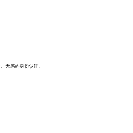
实现安全、无感的身份认证。