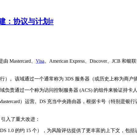
基础上构建：协议与计划
#
Mastercard、
Visa
、American Express、Discove
）。该域通过一个通常称为 3DS 服务器（或历史上称为商户插
负责通过一个称为访问控制服务器 (ACS) 的组件来验证持卡
astercard）运营。DS 充当中央路由器，根据卡号（特别是银行
1.0 引入了重大改进：
 3DS 1.0 的约 15 个），为风险评估提供了更丰富的上下文