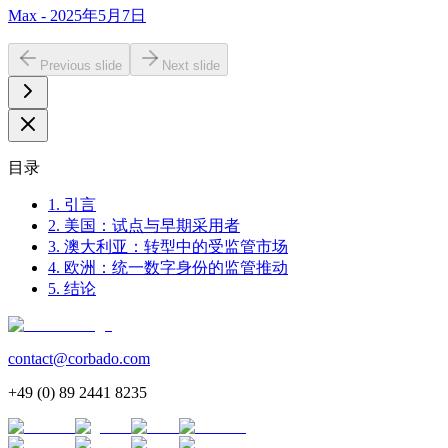
Max - 2025年5月7日
Previous slide
Next slide
目录
1. 引言
2. 美国：试点与早期采用者
3. 澳大利亚：转型中的受监管市场
4. 欧洲：统一数字身份的监管推动
5. 结论
contact@corbado.com
+49 (0) 89 2441 8235