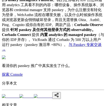
用 analytics 工具看不到的内容：哪些设备、操作系统版本、浏
览器和 credential manager 支持 passkey，为什么注册没有转化
为登录，WebAuthn 流程在哪里失败，以及什么时候操作系统
或浏览器更新会悄悄破坏登录，而且无需替换 Okta、Auth0、
Ping、Cognito 或你自有的 IDP。两款产品：
Corbado Observe
提供
针对 passkey 及任何其他登录方式的 observability。
Corbado Connect
提供
内置 analytics 的 managed passkey
（与
你的 IDP 并存）。VicRoads 通过 Corbado 为 500 万以上用户
运行 passkey（passkey 激活率 +80%）。
与 Passkey 专家交谈
→
看清你的 passkey 推广中真实发生了什么。
探索 Console
分享本文
相关文章