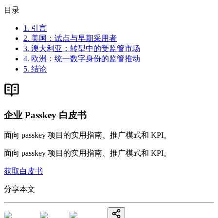
目录
1. 引言
2. 美国：试点与早期采用者
3. 澳大利亚：转型中的受监管市场
4. 欧洲：统一数字身份的监管推动
5. 结论
企业 Passkey 白皮书
面向 passkey 项目的实用指南、推广模式和 KPI。
面向 passkey 项目的实用指南、推广模式和 KPI。
获取白皮书
分享本文