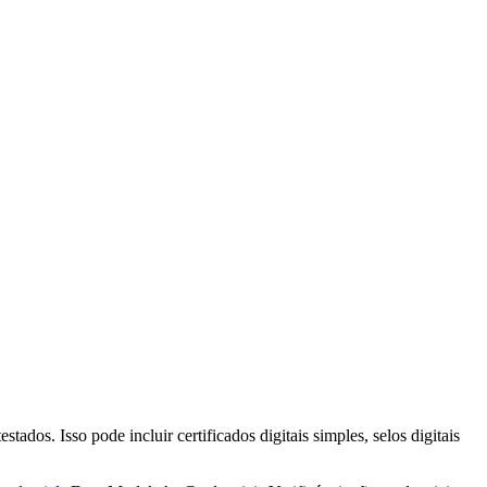
ados. Isso pode incluir certificados digitais simples, selos digitais