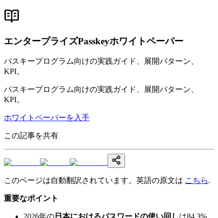
エンタープライズPasskeyホワイトペーパー
パスキープログラム向けの実践ガイド、展開パターン、
KPI。
パスキープログラム向けの実践ガイド、展開パターン、
KPI。
ホワイトペーパーを入手
この記事を共有
このページは自動翻訳されています。英語の原文は
こちら
.
重要なポイント
2026年の
日本におけるパスワードの使い回し
は84.3%