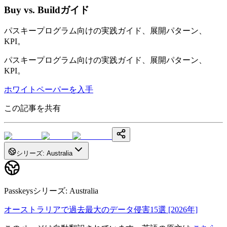
Buy vs. Buildガイド
パスキープログラム向けの実践ガイド、展開パターン、
KPI。
パスキープログラム向けの実践ガイド、展開パターン、
KPI。
ホワイトペーパーを入手
この記事を共有
シリーズ
:
Australia
Passkeysシリーズ
:
Australia
オーストラリアで過去最大のデータ侵害15選 [2026年]