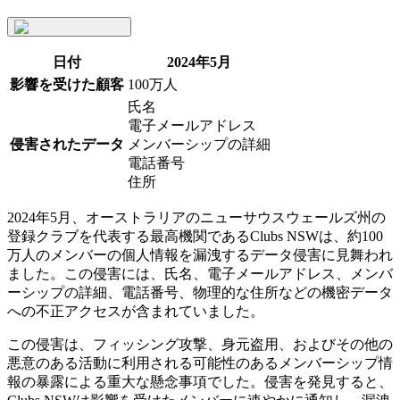
日付
2024年5月
影響を受けた顧客
100万人
氏名
電子メールアドレス
侵害されたデータ
メンバーシップの詳細
電話番号
住所
2024年5月、オーストラリアのニューサウスウェールズ州の
登録クラブを代表する最高機関であるClubs NSWは、約100
万人のメンバーの個人情報を漏洩するデータ侵害に見舞われ
ました。この侵害には、氏名、電子メールアドレス、メンバ
ーシップの詳細、電話番号、物理的な住所などの機密データ
への不正アクセスが含まれていました。
この侵害は、フィッシング攻撃、身元盗用、およびその他の
悪意のある活動に利用される可能性のあるメンバーシップ情
報の暴露による重大な懸念事項でした。侵害を発見すると、