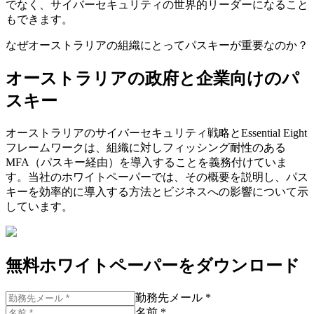
でなく、サイバーセキュリティの世界的リーダーになること
もできます。
なぜオーストラリアの組織にとってパスキーが重要なのか？
オーストラリアの政府と企業向けのパ
スキー
オーストラリアのサイバーセキュリティ戦略とEssential Eight
フレームワークは、組織に対しフィッシング耐性のある
MFA（パスキー経由）を導入することを義務付けていま
す。当社のホワイトペーパーでは、その概要を説明し、パス
キーを効率的に導入する方法とビジネスへの影響について示
しています。
無料ホワイトペーパーをダウンロード
勤務先メール *
名前 *