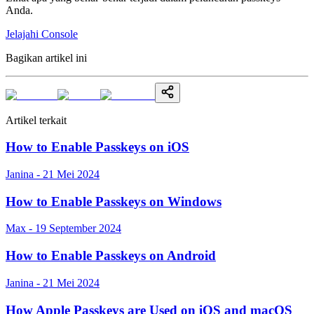
Anda.
Jelajahi Console
Bagikan artikel ini
Artikel terkait
How to Enable Passkeys on iOS
Janina - 21 Mei 2024
How to Enable Passkeys on Windows
Max - 19 September 2024
How to Enable Passkeys on Android
Janina - 21 Mei 2024
How Apple Passkeys are Used on iOS and macOS