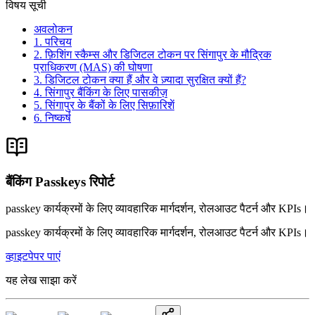
विषय सूची
अवलोकन
1. परिचय
2. फ़िशिंग स्कैम्स और डिजिटल टोकन पर सिंगापुर के मौद्रिक
प्राधिकरण (MAS) की घोषणा
3. डिजिटल टोकन क्या हैं और वे ज़्यादा सुरक्षित क्यों हैं?
4. सिंगापुर बैंकिंग के लिए पासकीज़
5. सिंगापुर के बैंकों के लिए सिफ़ारिशें
6. निष्कर्ष
बैंकिंग Passkeys रिपोर्ट
passkey कार्यक्रमों के लिए व्यावहारिक मार्गदर्शन, रोलआउट पैटर्न और KPIs।
passkey कार्यक्रमों के लिए व्यावहारिक मार्गदर्शन, रोलआउट पैटर्न और KPIs।
व्हाइटपेपर पाएं
यह लेख साझा करें