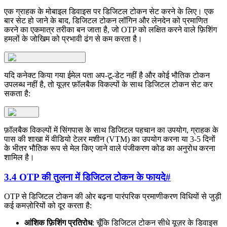
एक ग्राहक के मोबाइल डिवाइस पर डिजिटल टोकन सेट करने के लिए। एक
बार सेट हो जाने के बाद, डिजिटल टोकन लॉगिन और लेनदेन को प्रमाणित
करने का एकमात्र तरीका बन जाता है, जो OTP को लक्षित करने वाले फ़िशिंग
हमलों के जोखिम को प्रभावी ढंग से कम करता है।
यदि कनेक्ट किया गया ईमेल पता अप-टू-डेट नहीं है और कोई भौतिक टोकन
उपलब्ध नहीं है, तो यूज़र फ़ॉलबैक विकल्पों के साथ डिजिटल टोकन सेट कर
सकता है:
फ़ॉलबैक विकल्पों में सिंगपास के साथ डिजिटल पहचान का उपयोग, ग्राहक के
पास की शाखा में वीडियो टेलर मशीन (VTM) का उपयोग करना या 3-5 दिनों
के भीतर भौतिक रूप से मेल किए जाने वाले पंजीकरण कोड का अनुरोध करना
शामिल है।
3.4 OTP की तुलना में डिजिटल टोकन के फायदे
#
OTP से डिजिटल टोकन की ओर बढ़ना पारंपरिक प्रमाणीकरण विधियों से जुड़ी
कई कमज़ोरियों को दूर करता है:
आंशिक फ़िशिंग प्रतिरोध
: चूँकि डिजिटल टोकन सीधे यूज़र के डिवाइस