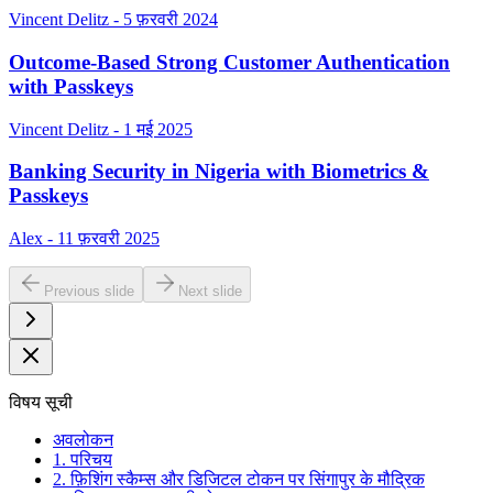
Vincent Delitz - 5 फ़रवरी 2024
Outcome-Based Strong Customer Authentication
with Passkeys
Vincent Delitz - 1 मई 2025
Banking Security in Nigeria with Biometrics &
Passkeys
Alex - 11 फ़रवरी 2025
Previous slide
Next slide
विषय सूची
अवलोकन
1. परिचय
2. फ़िशिंग स्कैम्स और डिजिटल टोकन पर सिंगापुर के मौद्रिक