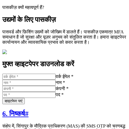
पासकीज़ क्यों महत्वपूर्ण हैं?
उद्यमों के लिए पासकीज़
पासवर्ड और फ़िशिंग उद्यमों को जोखिम में डालते हैं। पासकीज़ एकमात्र MFA
समाधान है जो सुरक्षा और यूज़र अनुभव को संतुलित करता है। हमारा व्हाइटपेपर
कार्यान्वयन और व्यावसायिक प्रभाव को कवर करता है।
मुफ्त व्हाइटपेपर डाउनलोड करें
वर्क ईमेल *
नाम *
कंपनी *
पद *
व्हाइटपेपर पाएं
6. निष्कर्ष
#
संक्षेप में, सिंगापुर के मौद्रिक प्राधिकरण (MAS) की SMS OTP को चरणबद्ध