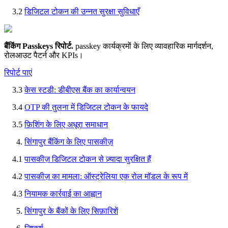
3.2
डिजिटल टोकन की उन्नत सुरक्षा सुविधाएँ
बैंकिंग Passkeys रिपोर्ट
.
passkey कार्यक्रमों के लिए व्यावहारिक मार्गदर्शन,
रोलआउट पैटर्न और KPIs।
रिपोर्ट पाएं
3.3
केस स्टडी: डीबीएस बैंक का कार्यान्वयन
3.4
OTP की तुलना में डिजिटल टोकन के फायदे
3.5
फ़िशिंग के लिए अधूरा समाधान
सिंगापुर बैंकिंग के लिए पासकीज़
4.1
पासकीज़ डिजिटल टोकन से ज़्यादा सुरक्षित हैं
4.2
पासकीज़ का मामला: ऑस्ट्रेलिया एक रोल मॉडल के रूप में
4.3
नियामक कार्रवाई का आह्वान
सिंगापुर के बैंकों के लिए सिफ़ारिशें