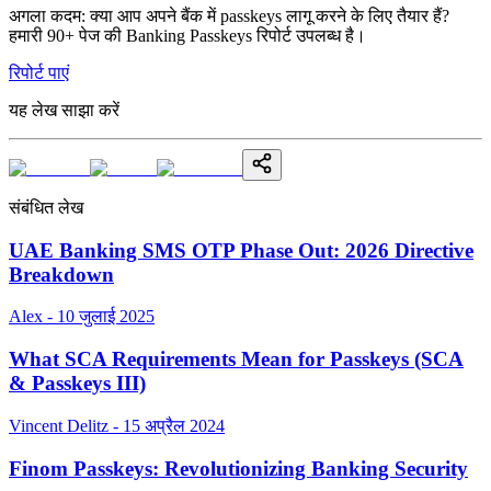
अगला कदम: क्या आप अपने बैंक में passkeys लागू करने के लिए तैयार हैं?
हमारी 90+ पेज की Banking Passkeys रिपोर्ट उपलब्ध है।
रिपोर्ट पाएं
यह लेख साझा करें
संबंधित लेख
UAE Banking SMS OTP Phase Out: 2026 Directive
Breakdown
Alex - 10 जुलाई 2025
What SCA Requirements Mean for Passkeys (SCA
& Passkeys III)
Vincent Delitz - 15 अप्रैल 2024
Finom Passkeys: Revolutionizing Banking Security