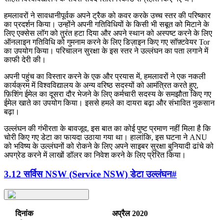
हमलावरों ने सावधानीपूर्वक अपने ट्रैक को कवर करके उच्च स्तर की परिष्कार
का प्रदर्शन किया। उन्होंने अपनी गतिविधियों के किसी भी सबूत को मिटाने के
लिए एक्सेस लॉग को तुरंत हटा दिया और अपने स्थान को अस्पष्ट करने के लिए
ऑनलाइन गतिविधि को गुमनाम करने के लिए डिज़ाइन किए गए सॉफ़्टवेयर Tor
का उपयोग किया। परिचालन सुरक्षा के इस स्तर ने उल्लंघन का पता लगाने में
काफी देरी की।
अपनी पहुंच का विस्तार करने के एक और प्रयास में, हमलावरों ने एक नकली
कार्यक्रम में विश्वविद्यालय के अन्य वरिष्ठ सदस्यों को आमंत्रित करते हुए,
फ़िशिंग ईमेल का दूसरा दौर भेजने के लिए कर्मचारी सदस्य के समझौता किए गए
ईमेल खाते का उपयोग किया। इससे हमले का दायरा बढ़ा और संभावित नुकसान
बढ़ा।
उल्लंघन की गंभीरता के बावजूद, इस बात का कोई पुष्ट प्रमाण नहीं मिला है कि
चोरी किए गए डेटा का फायदा उठाया गया था। हालांकि, इस घटना ने ANU
को भविष्य के उल्लंघनों को रोकने के लिए अपने साइबर सुरक्षा बुनियादी ढांचे को
अपग्रेड करने में लाखों डॉलर का निवेश करने के लिए प्रेरित किया।
3.12 सर्विस NSW (Service NSW) डेटा उल्लंघन
#
दिनांक
अप्रैल 2020