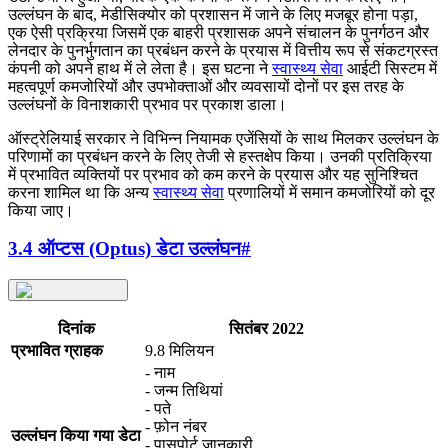
उल्लंघन के बाद, मेडीसिक्योर को प्रशासन में जाने के लिए मजबूर होना पड़ा,
एक ऐसी प्रक्रिया जिसमें एक बाहरी प्रशासक अपने संचालन के पुनर्गठन और
लेनदार के पुनर्भुगतान का प्रबंधन करने के प्रयास में वित्तीय रूप से संकटग्रस्त
कंपनी को अपने हाथ में ले लेता है। इस घटना ने
स्वास्थ्य सेवा
आईटी सिस्टम में
महत्वपूर्ण कमजोरियों और उपभोक्ताओं और व्यवसायों दोनों पर इस तरह के
उल्लंघनों के विनाशकारी प्रभाव पर प्रकाश डाला।
ऑस्ट्रेलियाई सरकार ने विभिन्न नियामक एजेंसियों के साथ मिलकर उल्लंघन के
परिणामों का प्रबंधन करने के लिए तेजी से हस्तक्षेप किया। उनकी प्रतिक्रिया
में प्रभावित व्यक्तियों पर प्रभाव को कम करने के प्रयास और यह सुनिश्चित
करना शामिल था कि अन्य
स्वास्थ्य सेवा
प्रणालियों में समान कमजोरियों को दूर
किया जाए।
3.4 ऑप्टस (Optus) डेटा उल्लंघन
#
दिनांक
सितंबर 2022
प्रभावित ग्राहक
9.8 मिलियन
- नाम
- जन्म तिथियां
- पते
- फ़ोन नंबर
उल्लंघन किया गया डेटा
- पासपोर्ट जानकारी