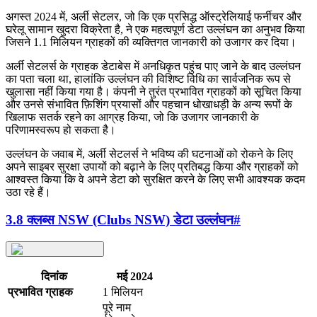
अगस्त 2024 में, अर्ली सेटलर, जो कि एक प्रसिद्ध ऑस्ट्रेलियाई फर्नीचर और
घरेलू सामान खुदरा विक्रेता है, ने एक महत्वपूर्ण डेटा उल्लंघन का अनुभव किया
जिसने 1.1 मिलियन ग्राहकों की व्यक्तिगत जानकारी को उजागर कर दिया।
अर्ली सेटलर्स के ग्राहक डेटाबेस में अनधिकृत पहुंच पाए जाने के बाद उल्लंघन
का पता चला था, हालांकि उल्लंघन की विशिष्ट विधि का सार्वजनिक रूप से
खुलासा नहीं किया गया है। कंपनी ने तुरंत प्रभावित ग्राहकों को सूचित किया
और उनसे संभावित फ़िशिंग प्रयासों और पहचान धोखाधड़ी के अन्य रूपों के
खिलाफ सतर्क रहने का आग्रह किया, जो कि उजागर जानकारी के
परिणामस्वरूप हो सकता है।
उल्लंघन के जवाब में, अर्ली सेटलर्स ने भविष्य की घटनाओं को रोकने के लिए
अपने साइबर सुरक्षा उपायों को बढ़ाने के लिए प्रतिबद्ध किया और ग्राहकों को
आश्वस्त किया कि वे अपने डेटा को सुरक्षित करने के लिए सभी आवश्यक कदम
उठा रहे हैं।
3.8 क्लब्स NSW (Clubs NSW) डेटा उल्लंघन
#
दिनांक
मई 2024
प्रभावित ग्राहक
1 मिलियन
पूरे नाम