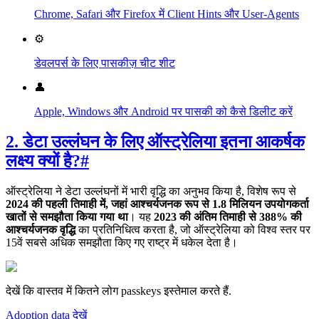
Chrome, Safari और Firefox में Client Hints और User-Agents
⚙️
डेवलपर्स के लिए पासकीज़ चीट शीट
👤
Apple, Windows और Android पर पासकी को कैसे डिलीट करें
2. डेटा उल्लंघन के लिए ऑस्ट्रेलिया इतना आकर्षक
लक्ष्य क्यों है?
#
ऑस्ट्रेलिया ने डेटा उल्लंघनों में भारी वृद्धि का अनुभव किया है, विशेष रूप से
2024 की पहली तिमाही में, जहां आश्चर्यजनक रूप से 1.8 मिलियन उपयोगकर्ता
खातों से समझौता किया गया था
। यह
2023 की अंतिम तिमाही से 388% की
आश्चर्यजनक वृद्धि
का प्रतिनिधित्व करता है, जो ऑस्ट्रेलिया को विश्व स्तर पर
15वें सबसे अधिक समझौता किए गए राष्ट्र में धकेल देता है।
देखें कि वास्तव में कितने लोग passkeys इस्तेमाल करते हैं.
Adoption data देखें