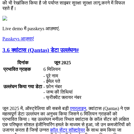
को भी रेखांकित किया है जो पर्याप्त साइबर सुरक्षा सुरक्षा लागू करने में विफल
रहते हैं।
Live demo में passkeys आज़माएं.
Passkeys आज़माएं
3.6 क्वांटास (Qantas) डेटा उल्लंघन
#
दिनांक
जून 2025
प्रभावित ग्राहक
6 मिलियन
- पूरे नाम
- ईमेल पते
उल्लंघन किया गया डेटा
- फ़ोन नंबर
- जन्म की तिथियां
- फ्रीक्वेंट फ़्लायर नंबर
जून 2025 में, ऑस्ट्रेलिया की सबसे बड़ी
एयरलाइन
, क्वांटास (Qantas) ने एक
महत्वपूर्ण डेटा उल्लंघन का अनुभव किया जिसने 6 मिलियन ग्राहकों को
प्रभावित किया। यह उल्लंघन मनीला स्थित क्वांटास के कॉल सेंटर को लक्षित
एक परिष्कृत सोशल इंजीनियरिंग हमले के माध्यम से हुआ, जो उन कमजोरियों को
उजागर करता है जिन्हें उन्नत
कॉल सेंटर सॉफ़्टवेयर
के साथ कम किया जा