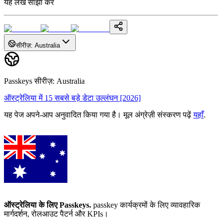
यह लेख साझा करें
सीरीज़
:
Australia
Passkeys सीरीज़
:
Australia
ऑस्ट्रेलिया में 15 सबसे बड़े डेटा उल्लंघन [2026]
यह पेज अपने-आप अनुवादित किया गया है। मूल अंग्रेज़ी संस्करण पढ़ें
यहाँ
.
ऑस्ट्रेलिया के लिए Passkeys
.
passkey कार्यक्रमों के लिए व्यावहारिक
मार्गदर्शन, रोलआउट पैटर्न और KPIs।