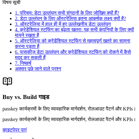
विषय सूची
1. परिचय: डेटा उल्लंघन सभी संगठनों के लिए जोखिम क्यों हैं?
2. डेटा उल्लंघन के लिए ऑस्ट्रेलिया इतना आकर्षक लक्ष्य क्यों है?
3. ऑस्ट्रेलिया में हाल ही में हुए उल्लेखनीय डेटा उल्लंघन
4. क्रेडेंशियल स्टफिंग का बढ़ता खतरा: यह सभी कंपनियों के लिए क्यों
मायने रखता है
5. ऑस्ट्रेलिया को क्रेडेंशियल स्टफिंग से महत्वपूर्ण खतरे का सामना
करना पड़ता है
6. पासकीज़ डेटा उल्लंघन और क्रेडेंशियल स्टफिंग को रोकने में कैसे
मदद कर सकती हैं
7. निष्कर्ष
अक्सर पूछे जाने वाले प्रश्न
Buy vs. Build गाइड
passkey कार्यक्रमों के लिए व्यावहारिक मार्गदर्शन, रोलआउट पैटर्न और KPIs।
passkey कार्यक्रमों के लिए व्यावहारिक मार्गदर्शन, रोलआउट पैटर्न और KPIs।
व्हाइटपेपर पाएं