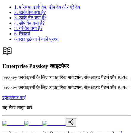
1. परिचय: डार्क वेब, डीप वेब और ग्रे वेब
2. डार्क वेब क्या है?
3. डार्क नेट क्या है?
4. डीप वेब क्या है?
5. ग्रे वेब क्या है?
6. निष्कर्ष
अक्सर पूछे जाने वाले प्रश्न
Enterprise Passkey व्हाइटपेपर
passkey कार्यक्रमों के लिए व्यावहारिक मार्गदर्शन, रोलआउट पैटर्न और KPIs।
passkey कार्यक्रमों के लिए व्यावहारिक मार्गदर्शन, रोलआउट पैटर्न और KPIs।
व्हाइटपेपर पाएं
यह लेख साझा करें