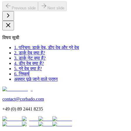
Previous slide
Next slide
विषय सूची
1. परिचय: डार्क वेब, डीप वेब और ग्रे वेब
2. डार्क वेब क्या है?
3. डार्क नेट क्या है?
4. डीप वेब क्या है?
5. ग्रे वेब क्या है?
6. निष्कर्ष
अक्सर पूछे जाने वाले प्रश्न
contact@corbado.com
+49 (0) 89 2441 8235