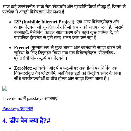
आज कई उल्लेखनीय डार्क नेट प्लेटफॉर्म और प्रौद्योगिकियां मौजूद हैं, जिनमें से
प्रत्येक में अनूठी विशेषताएं और लक्ष्य हैं:
I2P (Invisible Internet Project)
: एक अन्य विकेन्द्रीकृत और
अनाम नेटवर्क जो सुरक्षित और निजी संचार को सक्षम करता है, जिसमें
वेबसाइटें, मैसेजिंग, फ़ाइल साझाकरण और बहुत कुछ शामिल है, जो
पारंपरिक इंटरनेट से पूरी तरह अलग काम कर रहा है।
Freenet
: गुमनाम रूप से मुक्त भाषण और जानकारी साझा करने की
सुविधा के लिए डिज़ाइन किया गया एक विकेन्द्रीकृत, सेंसरशिप-
प्रतिरोधी पीयर-टू-पीयर नेटवर्क।
ZeroNet
: ब्लॉकचेन और पीयर-टू-पीयर तकनीकों पर निर्मित एक
विकेन्द्रीकृत वेब प्लेटफ़ॉर्म, जहाँ वेबसाइटों को केंद्रीय सर्वर के बिना
सीधे उपयोगकर्ताओं के बीच होस्ट और साझा किया जाता है।
Live demo में passkeys आज़माएं.
Passkeys आज़माएं
4. डीप वेब क्या है?
#