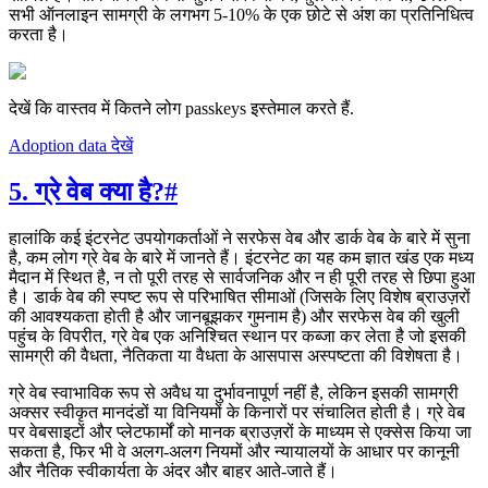
सभी ऑनलाइन सामग्री के लगभग 5-10% के एक छोटे से अंश का प्रतिनिधित्व
करता है।
देखें कि वास्तव में कितने लोग passkeys इस्तेमाल करते हैं.
Adoption data देखें
5. ग्रे वेब क्या है?
#
हालांकि कई इंटरनेट उपयोगकर्ताओं ने सरफेस वेब और डार्क वेब के बारे में सुना
है, कम लोग ग्रे वेब के बारे में जानते हैं। इंटरनेट का यह कम ज्ञात खंड एक मध्य
मैदान में स्थित है, न तो पूरी तरह से सार्वजनिक और न ही पूरी तरह से छिपा हुआ
है। डार्क वेब की स्पष्ट रूप से परिभाषित सीमाओं (जिसके लिए विशेष ब्राउज़रों
की आवश्यकता होती है और जानबूझकर गुमनाम है) और सरफेस वेब की खुली
पहुंच के विपरीत, ग्रे वेब एक अनिश्चित स्थान पर कब्जा कर लेता है जो इसकी
सामग्री की वैधता, नैतिकता या वैधता के आसपास अस्पष्टता की विशेषता है।
ग्रे वेब स्वाभाविक रूप से अवैध या दुर्भावनापूर्ण नहीं है, लेकिन इसकी सामग्री
अक्सर स्वीकृत मानदंडों या विनियमों के किनारों पर संचालित होती है। ग्रे वेब
पर वेबसाइटों और प्लेटफार्मों को मानक ब्राउज़रों के माध्यम से एक्सेस किया जा
सकता है, फिर भी वे अलग-अलग नियमों और न्यायालयों के आधार पर कानूनी
और नैतिक स्वीकार्यता के अंदर और बाहर आते-जाते हैं।