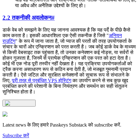
या अवैध और अनैतिक उद्देश्यों के लिए हो।
2.2 तकनीकी अवलोकन
#
डार्क वेब को समझने के लिए यह जानना आवश्यक है कि यह पर्दे के पीछे कैसे
काम करता है। इसकी आधारशिला एक ऐसी तकनीक है जिसे "
अनियन
राउटिंग
" के रूप में जाना जाता है, जो प्याज की परतों की तरह उपयोगकर्ता के
संचार के चारों ओर एन्क्रिप्शन को परत करती है। जब कोई डार्क वेब के माध्यम
से किसी वेबसाइट तक पहुंचता है, तो उनका कनेक्शन कई नोड्स, या सर्वरों से
होकर गुजरता है, जिनमें से प्रत्येक एन्क्रिप्शन की एक परत को हटा देता है।
कोई भी एक नोड पूरी तस्वीर नहीं देखता है। यह प्रक्रिया उपयोगकर्ताओं को
ट्रैक करना असाधारण रूप से कठिन बना देती है, जो मजबूत गुमनामी प्रदान
करती है। ऐसे जटिल और सुरक्षित कनेक्शनों को सुचारू रूप से संभालने के
लिए,
पूरी तरह से प्रबंधित VPS होस्टिंग
का उपयोग करने से सब कुछ खुद
प्रबंधित करने की परेशानी के बिना नियंत्रण और समर्थन का सही संतुलन
सुनिश्चित होता है।
Latest news के लिए हमारे Passkeys Substack को subscribe करें.
Subscribe करें