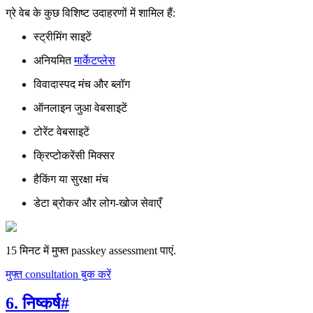
ग्रे वेब के कुछ विशिष्ट उदाहरणों में शामिल हैं:
स्ट्रीमिंग साइटें
अनियमित
मार्केटप्लेस
विवादास्पद मंच और ब्लॉग
ऑनलाइन जुआ वेबसाइटें
टोरेंट वेबसाइटें
क्रिप्टोकरेंसी मिक्सर
हैकिंग या सुरक्षा मंच
डेटा ब्रोकर और लोग-खोज सेवाएँ
15 मिनट में मुफ्त passkey assessment पाएं.
मुफ्त consultation बुक करें
6. निष्कर्ष
#