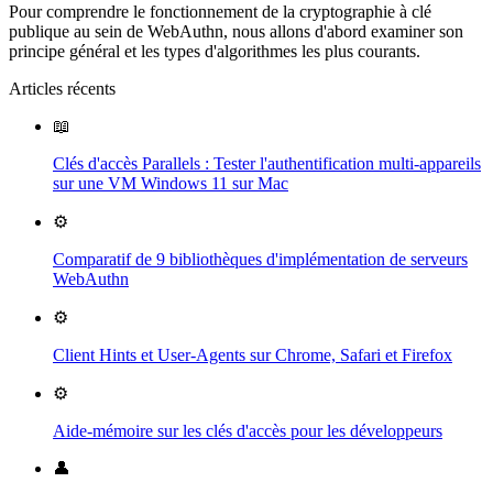
Pour comprendre le fonctionnement de la cryptographie à clé
publique au sein de WebAuthn, nous allons d'abord examiner son
principe général et les types d'algorithmes les plus courants.
Articles récents
📖
Clés d'accès Parallels : Tester l'authentification multi-appareils
sur une VM Windows 11 sur Mac
⚙️
Comparatif de 9 bibliothèques d'implémentation de serveurs
WebAuthn
⚙️
Client Hints et User-Agents sur Chrome, Safari et Firefox
⚙️
Aide-mémoire sur les clés d'accès pour les développeurs
👤