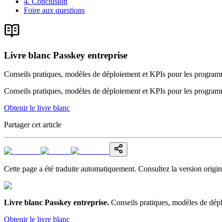
4. Conclusion
Foire aux questions
Livre blanc Passkey entreprise
Conseils pratiques, modèles de déploiement et KPIs pour les progra
Conseils pratiques, modèles de déploiement et KPIs pour les progra
Obtenir le livre blanc
Partager cet article
Cette page a été traduite automatiquement. Consultez la version origin
Livre blanc Passkey entreprise
.
Conseils pratiques, modèles de dép
Obtenir le livre blanc