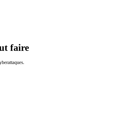
ut faire
yberattaques.