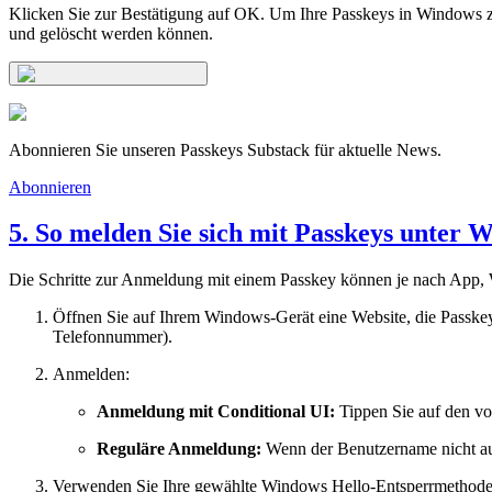
Klicken Sie zur Bestätigung auf OK. Um Ihre Passkeys in Windows z
und gelöscht werden können.
Abonnieren Sie unseren Passkeys Substack für aktuelle News.
Abonnieren
5. So melden Sie sich mit Passkeys unter 
Die Schritte zur Anmeldung mit einem Passkey können je nach App, W
Öffnen Sie auf Ihrem Windows-Gerät eine Website, die Passkey
Telefonnummer).
Anmelden:
Anmeldung mit Conditional UI:
Tippen Sie auf den vo
Reguläre Anmeldung:
Wenn der Benutzername nicht aut
Verwenden Sie Ihre gewählte Windows Hello-Entsperrmethode 