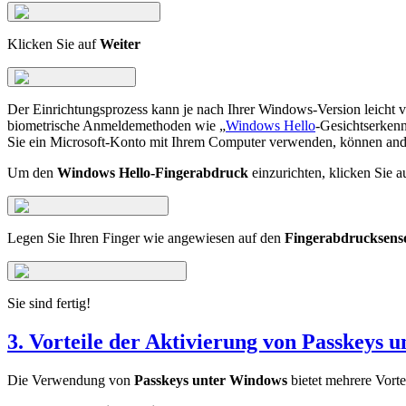
Klicken Sie auf
Weiter
Der Einrichtungsprozess kann je nach Ihrer Windows-Version leicht 
biometrische Anmeldemethoden wie „
Windows Hello
-Gesichtserken
Sie ein Microsoft-Konto mit Ihrem Computer verwenden, können ander
Um den
Windows Hello-Fingerabdruck
einzurichten, klicken Sie 
Legen Sie Ihren Finger wie angewiesen auf den
Fingerabdrucksens
Sie sind fertig!
3. Vorteile der Aktivierung von Passkeys 
Die Verwendung von
Passkeys unter Windows
bietet mehrere Vort