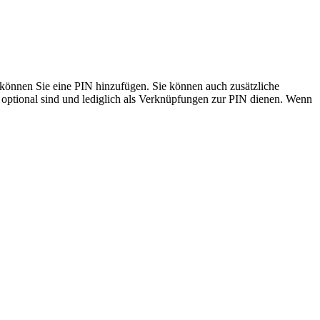
 können Sie eine PIN hinzufügen. Sie können auch zusätzliche
ptional sind und lediglich als Verknüpfungen zur PIN dienen. Wenn