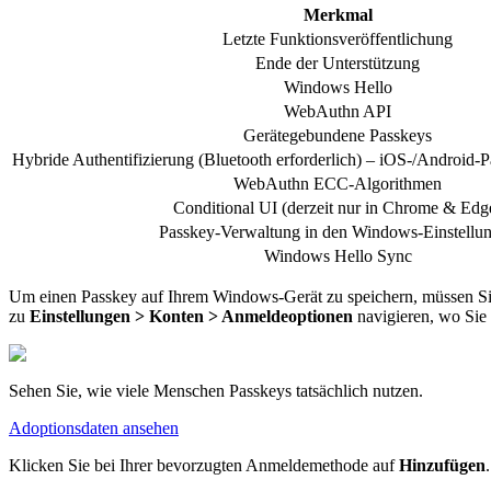
Merkmal
Letzte Funktionsveröffentlichung
Ende der Unterstützung
Windows Hello
WebAuthn API
Gerätegebundene Passkeys
Hybride Authentifizierung (Bluetooth erforderlich) – iOS-/Android-
WebAuthn ECC-Algorithmen
Conditional UI (derzeit nur in Chrome & Edg
Passkey-Verwaltung in den Windows-Einstellu
Windows Hello Sync
Um einen Passkey auf Ihrem Windows-Gerät zu speichern, müssen S
zu
Einstellungen > Konten > Anmeldeoptionen
navigieren, wo Sie
Sehen Sie, wie viele Menschen Passkeys tatsächlich nutzen.
Adoptionsdaten ansehen
Klicken Sie bei Ihrer bevorzugten Anmeldemethode auf
Hinzufügen