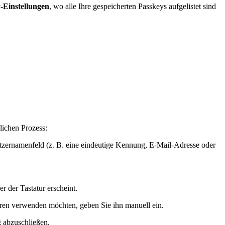
-Einstellungen
, wo alle Ihre gespeicherten Passkeys aufgelistet sind
lichen Prozess:
tzernamenfeld (z. B. eine eindeutige Kennung, E-Mail-Adresse oder
 der Tastatur erscheint.
ren verwenden möchten, geben Sie ihn manuell ein.
 abzuschließen.