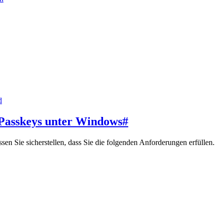
d
 Passkeys unter Windows
#
n Sie sicherstellen, dass Sie die folgenden Anforderungen erfüllen.