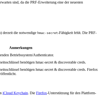
rwarten sind, da die PRF-Erweiterung eine der neuesten
) derzeit die notwendige
-Fähigkeit fehlt. Die PRF-
hmac-secret
Anmerkungen
enden Betriebssystem/Authenticator.
eitsschlüssel benötigen hmac-secret & discoverable creds.
eitsschlüssel benötigen hmac-secret & discoverable creds. Firefox
öffentlicht.
en
iCloud Keychain
. Die
Firefox
-Unterstützung für den Plattform-