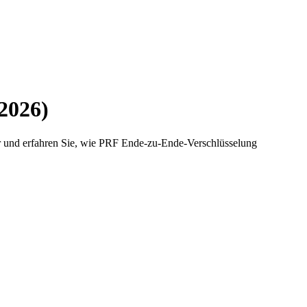
2026)
r und erfahren Sie, wie PRF Ende-zu-Ende-Verschlüsselung