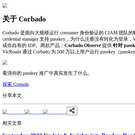
关于 Corbado
Corbado 是面向大规模运行 consumer 身份验证的 CIAM 团队的
credential manager 支持 passkey，为什么注册没有转
或你自有的 IDP。两款产品：
Corbado Observe
提供
针对 pass
VicRoads 通过 Corbado 为 500 万以上用户运行 passkey（pass
看清你的 passkey 推广中真实发生了什么。
探索 Console
分享本文
相关文章