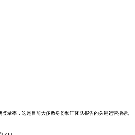
钥登录率，这是目前大多数身份验证团队报告的关键运营指标。
 KPI。