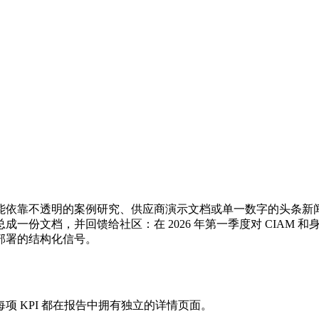
能依靠不透明的案例研究、供应商演示文档或单一数字的头条新
档，并回馈给社区：在 2026 年第一季度对 CIAM 和身份验证
部署的结构化信号。
项 KPI 都在报告中拥有独立的详情页面。