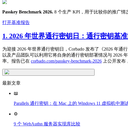
Passkey Benchmark 2026.
8 个生产 KPI，用于比较你的推广情
打开基准报告
1. 2026 年世界通行密钥日：通行密钥
为迎接 2026 年世界通行密钥日，Corbado 发布了《2026 
以及产品团队可以利用它将自身的通行密钥部署情况与 202
率。报告已在
corbado.com/passkey-benchmark-2026
上公开发布，
最新文章
📖
Parallels 通行密钥：在 Mac 上的 Windows 11 虚拟
⚙️
9 个 WebAuthn 服务器实现库比较