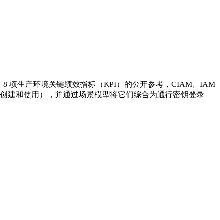
8 项生产环境关键绩效指标（KPI）的公开参考，CIAM、IAM
态、创建和使用），并通过场景模型将它们综合为通行密钥登录