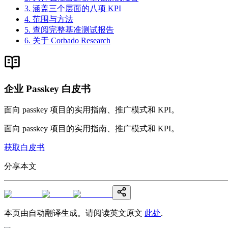
3. 涵盖三个层面的八项 KPI
4. 范围与方法
5. 查阅完整基准测试报告
6. 关于 Corbado Research
企业 Passkey 白皮书
面向 passkey 项目的实用指南、推广模式和 KPI。
面向 passkey 项目的实用指南、推广模式和 KPI。
获取白皮书
分享本文
本页由自动翻译生成。请阅读英文原文
此处
.