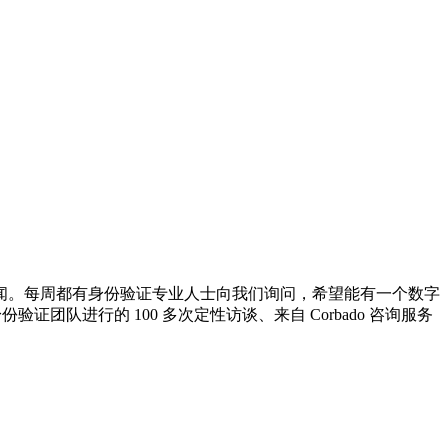
闻。每周都有身份验证专业人士向我们询问，希望能有一个数字
团队进行的 100 多次定性访谈、来自 Corbado 咨询服务