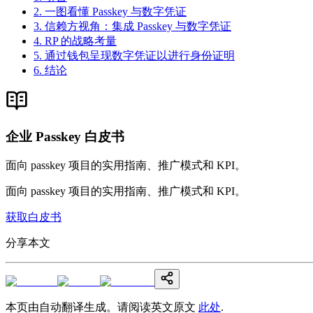
2. 一图看懂 Passkey 与数字凭证
3. 信赖方视角：集成 Passkey 与数字凭证
4. RP 的战略考量
5. 通过钱包呈现数字凭证以进行身份证明
6. 结论
企业 Passkey 白皮书
面向 passkey 项目的实用指南、推广模式和 KPI。
面向 passkey 项目的实用指南、推广模式和 KPI。
获取白皮书
分享本文
本页由自动翻译生成。请阅读英文原文
此处
.