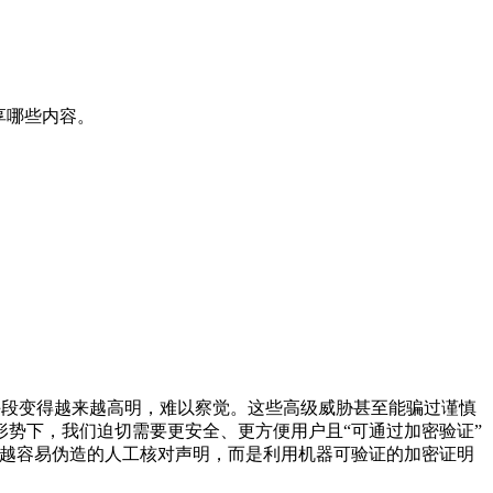
享哪些内容。
手段变得越来越高明，难以察觉。这些高级威胁甚至能骗过谨慎
势下，我们迫切需要更安全、更方便用户且“可通过加密验证”
越来越容易伪造的人工核对声明，而是利用机器可验证的加密证明