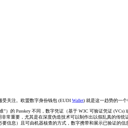
关注。欧盟数字身份钱包 (EUDI
Wallet
) 就是这一趋势的一
Passkey 不同，数字凭证（基于 W3C 可验证凭证 (VCs) 
声明非常重要，尤其是在深度伪造技术可以制作出以假乱真的传统
必要信息）且可由机器核查的方式，数字携带和展示已验证的信