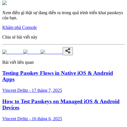
Xem điều gì thật sự đang diễn ra trong quá trình triển khai passkeys
của bạn.
Khám phá Console
Chia sẻ bài viết này
Bài viết liên quan
Testing Passkey Flows in Native iOS & Android
Apps
Vincent Delitz - 17 tháng 7, 2025
How to Test Passkeys on Managed iOS & Android
Devices
Vincent Delitz - 16 tháng 6, 2025