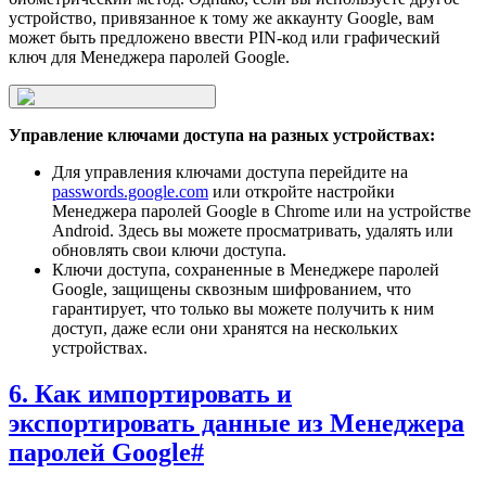
устройство, привязанное к тому же аккаунту Google, вам
может быть предложено ввести PIN-код или графический
ключ для Менеджера паролей Google.
Управление ключами доступа на разных устройствах:
Для управления ключами доступа перейдите на
passwords.google.com
или откройте настройки
Менеджера паролей Google в Chrome или на устройстве
Android. Здесь вы можете просматривать, удалять или
обновлять свои ключи доступа.
Ключи доступа, сохраненные в Менеджере паролей
Google, защищены сквозным шифрованием, что
гарантирует, что только вы можете получить к ним
доступ, даже если они хранятся на нескольких
устройствах.
6. Как импортировать и
экспортировать данные из Менеджера
паролей Google
#