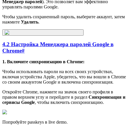
Менеджер паролей
). Это позволяет вам эффективно
управлять паролями Google.
Чтобы удалить сохраненный пароль, выберите аккаунт, затем
нажмите
Удалить
.
4.2 Настройка Менеджера паролей Google в
Chrome
#
1. Включите синхронизацию в Chrome:
Чтобы использовать пароли на всех своих устройствах,
включая устройства Apple, убедитесь, что вы вошли в Chrome
со своим аккаунтом Google и включена синхронизация.
Откройте Chrome, нажмите на значок своего профиля в
правом верхнем углу и перейдите в раздел
Синхронизация и
сервисы Google
, чтобы включить синхронизацию.
Попробуйте passkeys в live demo.