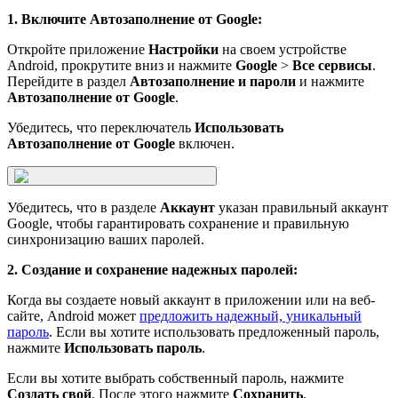
1. Включите Автозаполнение от Google:
Откройте приложение
Настройки
на своем устройстве
Android, прокрутите вниз и нажмите
Google
>
Все сервисы
.
Перейдите в раздел
Автозаполнение и пароли
и нажмите
Автозаполнение от Google
.
Убедитесь, что переключатель
Использовать
Автозаполнение от Google
включен.
Убедитесь, что в разделе
Аккаунт
указан правильный аккаунт
Google, чтобы гарантировать сохранение и правильную
синхронизацию ваших паролей.
2. Создание и сохранение надежных паролей:
Когда вы создаете новый аккаунт в приложении или на веб-
сайте, Android может
предложить надежный, уникальный
пароль
. Если вы хотите использовать предложенный пароль,
нажмите
Использовать пароль
.
Если вы хотите выбрать собственный пароль, нажмите
Создать свой
. После этого нажмите
Сохранить
.