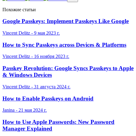
Похожие статьи
Google Passkeys: Implement Passkeys Like Google
Vincent Delitz - 9 мая 2023 г.
How to Sync Passkeys across Devices & Platforms
Vincent Delitz - 16 ноября 2023 г.
Passkey Revolution: Google Syncs Passkeys to Apple
& Windows Devices
Vincent Delitz - 31 августа 2024 г.
How to Enable Passkeys on Android
Janina - 21 мая 2024 г.
How to Use Apple Passwords: New Password
Manager Explained