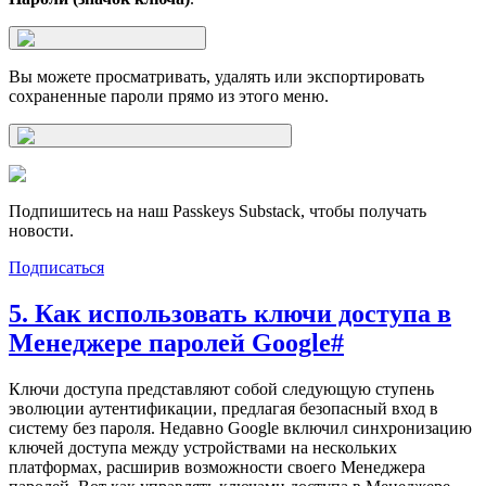
Вы можете просматривать, удалять или экспортировать
сохраненные пароли прямо из этого меню.
Подпишитесь на наш Passkeys Substack, чтобы получать
новости.
Подписаться
5. Как использовать ключи доступа в
Менеджере паролей Google
#
Ключи доступа представляют собой следующую ступень
эволюции аутентификации, предлагая безопасный вход в
систему без пароля. Недавно Google включил синхронизацию
ключей доступа между устройствами на нескольких
платформах, расширив возможности своего Менеджера