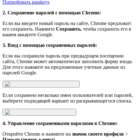
Попробовать passkeys
2. Сохранение паролей с помощью Chrome:
Если вы введете новый пароль на сайте, Chrome предложит
его сохранить. Нажмите
Сохранить
, чтобы сохранить его в
вашем аккаунте Google.
3. Вход с помощью сохраненных паролей:
Если вы сохранили пароль при предыдущем посещении
сайта, Chrome может автоматически заполнить форму входа.
Для этого нажмите на предложенные учетные данные из
паролей Google.
Если сохранено несколько имен пользователей или паролей,
выберите подходящий вариант из раскрывающегося списка.
4. Управление сохраненными паролями в Chrome:
Откройте Chrome и нажмите на
значок своего профиля
>
Пароли (значок ключа)
.