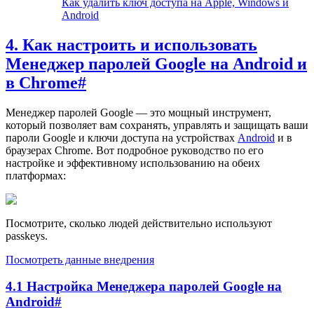
Как удалить ключ доступа на Apple, Windows и
Android
4. Как настроить и использовать
Менеджер паролей Google на Android и
в Chrome
#
Менеджер паролей Google — это мощный инструмент,
который позволяет вам сохранять, управлять и защищать ваши
пароли Google и ключи доступа на устройствах
Android
и в
браузерах Chrome. Вот подробное руководство по его
настройке и эффективному использованию на обеих
платформах:
Посмотрите, сколько людей действительно используют
passkeys.
Посмотреть данные внедрения
4.1 Настройка Менеджера паролей Google на
Android
#