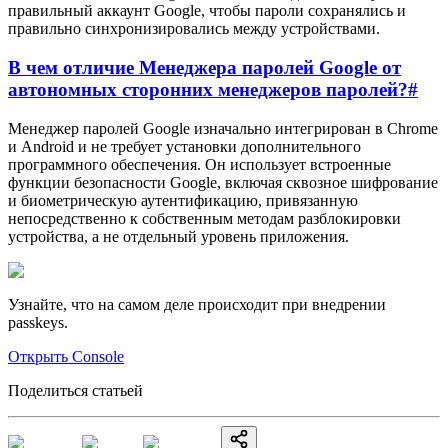
правильный аккаунт Google, чтобы пароли сохранялись и
правильно синхронизировались между устройствами.
В чем отличие Менеджера паролей Google от
автономных сторонних менеджеров паролей?
#
Менеджер паролей Google изначально интегрирован в Chrome
и Android и не требует установки дополнительного
программного обеспечения. Он использует встроенные
функции безопасности Google, включая сквозное шифрование
и биометрическую аутентификацию, привязанную
непосредственно к собственным методам разблокировки
устройства, а не отдельный уровень приложения.
Узнайте, что на самом деле происходит при внедрении
passkeys.
Открыть Console
Поделиться статьей