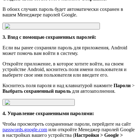
В обоих случаях пароль будет автоматически сохранен в
вашем Менеджере паролей Google.
3. Вход с помощью сохраненных паролей:
Если вы ранее сохраняли пароль для приложения, Android
может помочь вам войти в систему.
Откройте приложение, в которое хотите войти, на своем
устройстве Android, коснитесь поля имени пользователя и
выберите свое имя пользователя или введите его.
Коснитесь поля пароля и над клавиатурой нажмите
Пароли
>
Выбрать сохраненный пароль
для автозаполнения.
4. Управление сохраненными паролями:
Чтобы просмотреть сохраненные пароли, перейдите на сайт
passwords.google.com
или откройте Менеджер паролей Google
в настройках вашего устройства (
Настройки > Google >