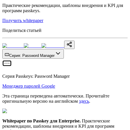
Практические рекомендации, шаблоны внедрения и KPI для
программ passkeys.
Получить whitepaper
Поделиться статьей
Серия
:
Password Manager
Серия Passkeys
:
Password Manager
Менеджер паролей Google
Эта страница переведена автоматически. Прочитайте
оригинальную версию на английском
здесь
.
Whitepaper по Passkey для Enterprise
.
Практические
рекомендации, шаблоны внедрения и KPI для программ