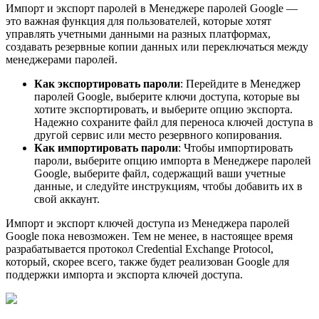
Импорт и экспорт паролей в Менеджере паролей Google —
это важная функция для пользователей, которые хотят
управлять учетными данными на разных платформах,
создавать резервные копии данных или переключаться между
менеджерами паролей.
Как экспортировать пароли
: Перейдите в Менеджер
паролей Google, выберите ключи доступа, которые вы
хотите экспортировать, и выберите опцию экспорта.
Надежно сохраните файл для переноса ключей доступа в
другой сервис или место резервного копирования.
Как импортировать пароли
: Чтобы импортировать
пароли, выберите опцию импорта в Менеджере паролей
Google, выберите файл, содержащий ваши учетные
данные, и следуйте инструкциям, чтобы добавить их в
свой аккаунт.
Импорт и экспорт ключей доступа из Менеджера паролей
Google пока невозможен. Тем не менее, в настоящее время
разрабатывается протокол Credential Exchange Protocol,
который, скорее всего, также будет реализован Google для
поддержки импорта и экспорта ключей доступа.