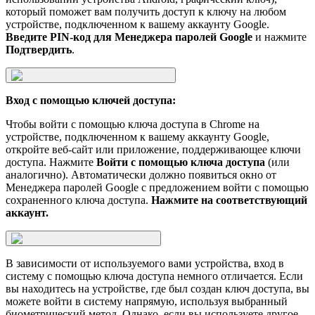
который поможет вам получить доступ к ключу на любом
устройстве, подключенном к вашему аккаунту Google.
Введите PIN-код для Менеджера паролей Google
и нажмите
Подтвердить
.
Вход с помощью ключей доступа:
Чтобы войти с помощью ключа доступа в Chrome на
устройстве, подключенном к вашему аккаунту Google,
откройте веб-сайт или приложение, поддерживающее ключи
доступа. Нажмите
Войти с помощью ключа доступа
(или
аналогично). Автоматически должно появиться окно от
Менеджера паролей Google с предложением войти с помощью
сохраненного ключа доступа.
Нажмите на соответствующий
аккаунт.
В зависимости от используемого вами устройства, вход в
систему с помощью ключа доступа немного отличается. Если
вы находитесь на устройстве, где был создан ключ доступа, вы
можете войти в систему напрямую, используя выбранный
биометрический метод. Однако, если вы используете другое