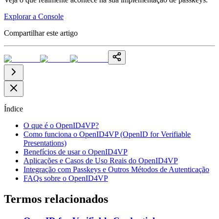
Explorar a Console
Compartilhar este artigo
Índice
O que é o OpenID4VP?
Como funciona o OpenID4VP (OpenID for Verifiable
Presentations)
Benefícios de usar o OpenID4VP
Aplicações e Casos de Uso Reais do OpenID4VP
Integração com Passkeys e Outros Métodos de Autenticação
FAQs sobre o OpenID4VP
Termos relacionados