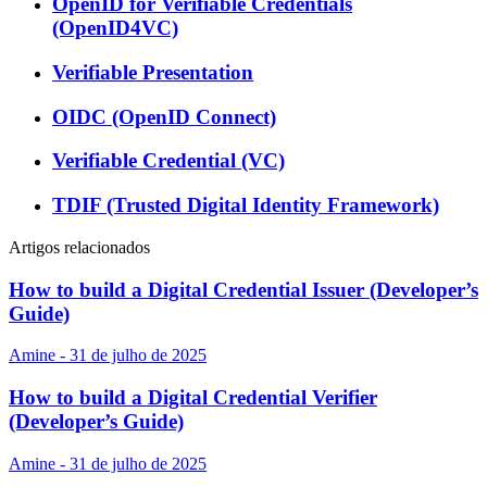
OpenID for Verifiable Credentials
(OpenID4VC)
Verifiable Presentation
OIDC (OpenID Connect)
Verifiable Credential (VC)
TDIF (Trusted Digital Identity Framework)
Artigos relacionados
How to build a Digital Credential Issuer (Developer’s
Guide)
Amine - 31 de julho de 2025
How to build a Digital Credential Verifier
(Developer’s Guide)
Amine - 31 de julho de 2025