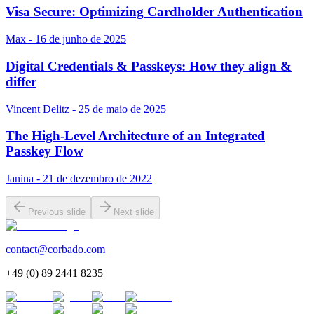
Visa Secure: Optimizing Cardholder Authentication
Max - 16 de junho de 2025
Digital Credentials & Passkeys: How they align &
differ
Vincent Delitz - 25 de maio de 2025
The High-Level Architecture of an Integrated
Passkey Flow
Janina - 21 de dezembro de 2022
Previous slide
Next slide
contact@corbado.com
+49 (0) 89 2441 8235