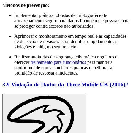
Métodos de prevenção:
Implementar práticas robustas de criptografia e de
armazenamento seguro para dados financeiros e pessoais para
se proteger contra acessos não autorizados.
Aprimorar o monitoramento em tempo real e as capacidades
de detecção de invasões para identificar rapidamente as
violações e mitigar o seu impacto.
Realizar auditorias de segurança cibernética regulares e
oferecer
treinamento para funcionários
para manter a
conformidade com as melhores práticas e melhorar a
prontidão de resposta a incidentes.
3.9 Violação de Dados da Three Mobile UK (2016)
#