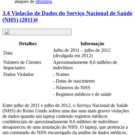
ataques de
phishing
.
3.4 Violação de Dados do Serviço Nacional de Saúde
(NHS) (2011)
#
Detalhes
Informação
Julho de 2011 – julho de 2012
Data
(divulgada em 2012)
Número de Clientes
Aproximadamente 8,6 milhões de
Impactados
indivíduos
Dados Violados
- Nomes
- Datas de nascimento
- Números do NHS
- Registros médicos e de saúde
Entre julho de 2011 e julho de 2012, o Serviço Nacional de Saúde
(NHS) do Reino Unido sofreu uma das suas mais graves violações
de dados quando um laptop contendo registros médicos
confidenciais de aproximadamente 8,6 milhões de indivíduos
desapareceu de uma instalação do NHS. O laptop, que pertencia a
um contratado do NHS encarregado da análise de dados médicos,