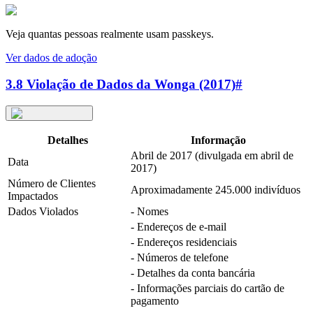
Veja quantas pessoas realmente usam passkeys.
Ver dados de adoção
3.8 Violação de Dados da Wonga (2017)
#
Detalhes
Informação
Abril de 2017 (divulgada em abril de
Data
2017)
Número de Clientes
Aproximadamente 245.000 indivíduos
Impactados
Dados Violados
- Nomes
- Endereços de e-mail
- Endereços residenciais
- Números de telefone
- Detalhes da conta bancária
- Informações parciais do cartão de
pagamento