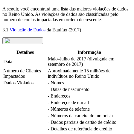
A seguir, você encontrará uma lista das maiores violações de dados
no Reino Unido. As violações de dados são classificadas pelo
número de contas impactadas em ordem decrescente.
3.1
Violação de Dados
da Equifax (2017)
Detalhes
Informação
Maio–julho de 2017 (divulgada em
Data
setembro de 2017)
Número de Clientes
Aproximadamente 15 milhões de
Impactados
indivíduos no Reino Unido
Dados Violados
- Nomes
- Datas de nascimento
- Endereços
- Endereços de e-mail
- Números de telefone
- Números da carteira de motorista
- Dados parciais de cartão de crédito
- Detalhes de referência de crédito