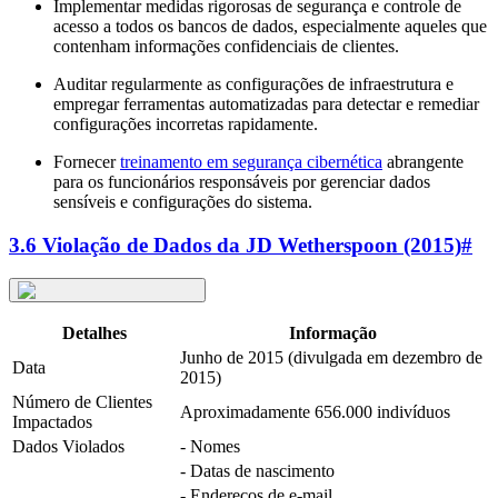
Implementar medidas rigorosas de segurança e controle de
acesso a todos os bancos de dados, especialmente aqueles que
contenham informações confidenciais de clientes.
Auditar regularmente as configurações de infraestrutura e
empregar ferramentas automatizadas para detectar e remediar
configurações incorretas rapidamente.
Fornecer
treinamento em segurança cibernética
abrangente
para os funcionários responsáveis por gerenciar dados
sensíveis e configurações do sistema.
3.6 Violação de Dados da JD Wetherspoon (2015)
#
Detalhes
Informação
Junho de 2015 (divulgada em dezembro de
Data
2015)
Número de Clientes
Aproximadamente 656.000 indivíduos
Impactados
Dados Violados
- Nomes
- Datas de nascimento
- Endereços de e-mail