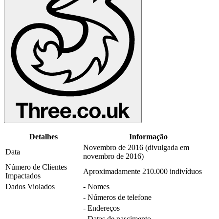
Detalhes
Informação
Novembro de 2016 (divulgada em
Data
novembro de 2016)
Número de Clientes
Aproximadamente 210.000 indivíduos
Impactados
Dados Violados
- Nomes
- Números de telefone
- Endereços
- Datas de nascimento