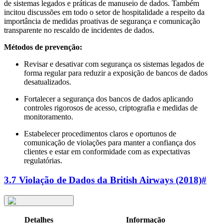
de sistemas legados e práticas de manuseio de dados. Também
incitou discussões em todo o setor de hospitalidade a respeito da
importância de medidas proativas de segurança e comunicação
transparente no rescaldo de incidentes de dados.
Métodos de prevenção:
Revisar e desativar com segurança os sistemas legados de
forma regular para reduzir a exposição de bancos de dados
desatualizados.
Fortalecer a segurança dos bancos de dados aplicando
controles rigorosos de acesso, criptografia e medidas de
monitoramento.
Estabelecer procedimentos claros e oportunos de
comunicação de violações para manter a confiança dos
clientes e estar em conformidade com as expectativas
regulatórias.
3.7 Violação de Dados da British Airways (2018)
#
Detalhes
Informação