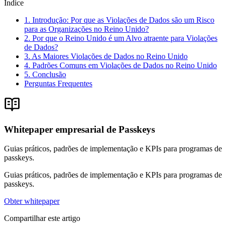
Índice
1. Introdução: Por que as Violações de Dados são um Risco
para as Organizações no Reino Unido?
2. Por que o Reino Unido é um Alvo atraente para Violações
de Dados?
3. As Maiores Violações de Dados no Reino Unido
4. Padrões Comuns em Violações de Dados no Reino Unido
5. Conclusão
Perguntas Frequentes
Whitepaper empresarial de Passkeys
Guias práticos, padrões de implementação e KPIs para programas de
passkeys.
Guias práticos, padrões de implementação e KPIs para programas de
passkeys.
Obter whitepaper
Compartilhar este artigo