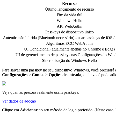
Recurso
Último lançamento de recurso
Fim da vida útil
Windows Hello
API WebAuthn
Passkeys de dispositivo único
Autenticação híbrida (Bluetooth necessário) - usar passkeys de iOS /
Algoritmos ECC WebAuthn
UI Condicional (atualmente apenas no Chrome e Edge)
UI de gerenciamento de passkeys nas Configurações do Wi
Sincronização do Windows Hello
Para salvar uma passkey no seu dispositivo Windows, você precisará 
Configurações > Contas > Opções de entrada
, onde você pode adi
Veja quantas pessoas realmente usam passkeys.
Ver dados de adoção
Clique em
Adicionar
no seu método de login preferido. (Neste caso