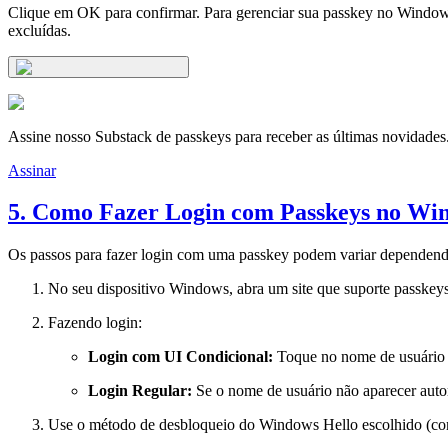
Clique em OK para confirmar. Para gerenciar sua passkey no Windows
excluídas.
Assine nosso Substack de passkeys para receber as últimas novidades
Assinar
5. Como Fazer Login com Passkeys no Wi
Os passos para fazer login com uma passkey podem variar dependendo
No seu dispositivo Windows, abra um site que suporte passkeys
Fazendo login:
Login com UI Condicional:
Toque no nome de usuário su
Login Regular:
Se o nome de usuário não aparecer auto
Use o método de desbloqueio do Windows Hello escolhido (como