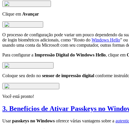
Clique em
Avançar
O processo de configuração pode variar um pouco dependendo da sua
de login biométricos adicionais, como “Rosto do
Windows Hello
” ou
usando uma conta da Microsoft com seu computador, outras formas de
Para configurar a
Impressão Digital do Windows Hello
, clique em
C
Coloque seu dedo no
sensor de impressão digital
conforme instruíd
Você está pronto!
3. Benefícios de Ativar Passkeys no Windo
Usar
passkeys no Windows
oferece várias vantagens sobre a
autenti