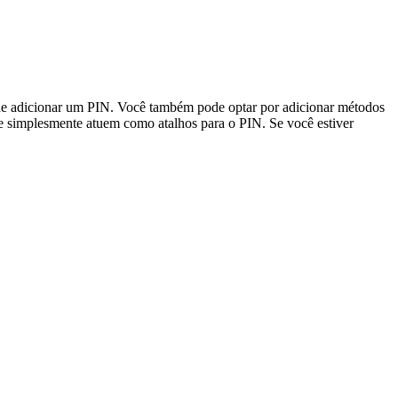
de adicionar um PIN. Você também pode optar por adicionar métodos
 e simplesmente atuem como atalhos para o PIN. Se você estiver